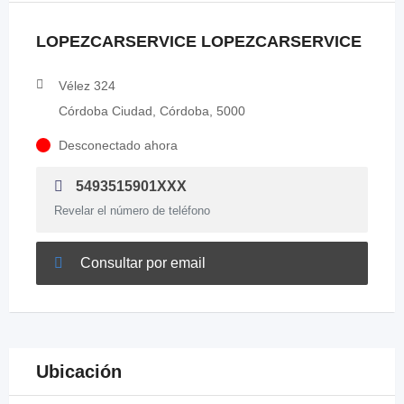
LOPEZCARSERVICE LOPEZCARSERVICE
Vélez 324
Córdoba Ciudad, Córdoba, 5000
Desconectado ahora
5493515901XXX
Revelar el número de teléfono
Consultar por email
Ubicación