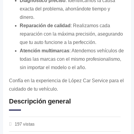
Diagnóstico preciso
: Identificamos la causa
exacta del problema, ahorrándote tiempo y
dinero.
Reparación de calidad
: Realizamos cada
reparación con la máxima precisión, asegurando
que tu auto funcione a la perfección.
Atención multimarcas
: Atendemos vehículos de
todas las marcas con el mismo profesionalismo,
sin importar el modelo o el año.
Confía en la experiencia de López Car Service para el
cuidado de tu vehículo.
Descripción general
197 vistas