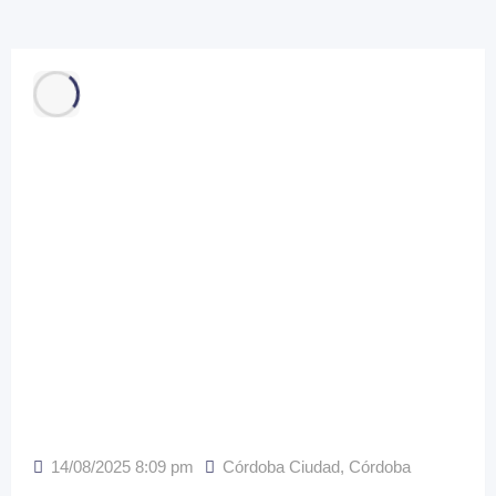
14/08/2025 8:09 pm
Córdoba Ciudad
,
Córdoba