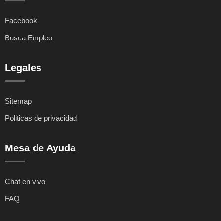
Facebook
Busca Empleo
Legales
Sitemap
Politicas de privacidad
Mesa de Ayuda
Chat en vivo
FAQ