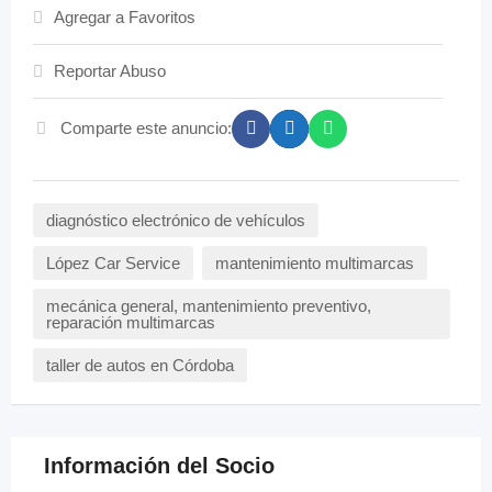
Agregar a Favoritos
Reportar Abuso
Comparte este anuncio:
diagnóstico electrónico de vehículos
López Car Service
mantenimiento multimarcas
mecánica general, mantenimiento preventivo,
reparación multimarcas
taller de autos en Córdoba
Información del Socio