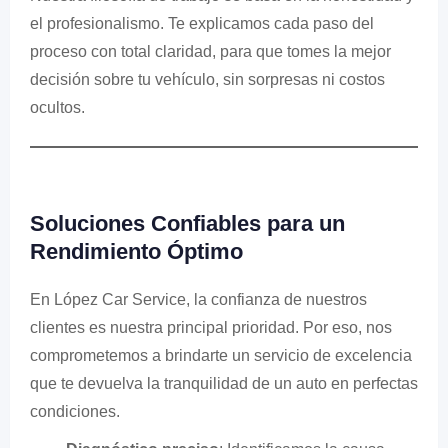
el profesionalismo. Te explicamos cada paso del
proceso con total claridad, para que tomes la mejor
decisión sobre tu vehículo, sin sorpresas ni costos
ocultos.
Soluciones Confiables para un
Rendimiento Óptimo
En López Car Service, la confianza de nuestros
clientes es nuestra principal prioridad. Por eso, nos
comprometemos a brindarte un servicio de excelencia
que te devuelva la tranquilidad de un auto en perfectas
condiciones.