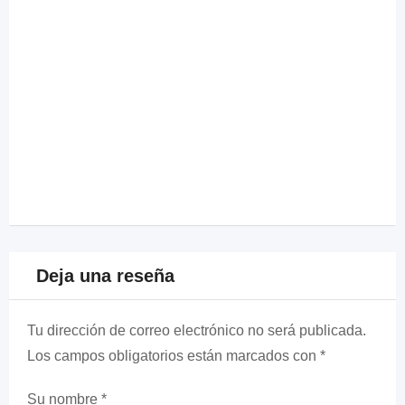
Deja una reseña
Tu dirección de correo electrónico no será publicada.
Los campos obligatorios están marcados con
*
Su nombre
*