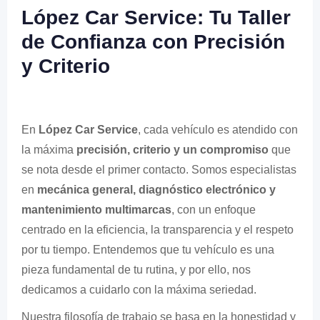
López Car Service: Tu Taller
de Confianza con Precisión
y Criterio
En
López Car Service
, cada vehículo es atendido con
la máxima
precisión, criterio y un compromiso
que
se nota desde el primer contacto. Somos especialistas
en
mecánica general, diagnóstico electrónico y
mantenimiento multimarcas
, con un enfoque
centrado en la eficiencia, la transparencia y el respeto
por tu tiempo. Entendemos que tu vehículo es una
pieza fundamental de tu rutina, y por ello, nos
dedicamos a cuidarlo con la máxima seriedad.
Nuestra filosofía de trabajo se basa en la honestidad y