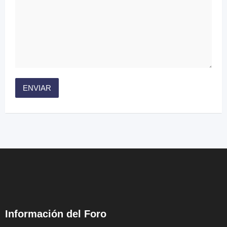
Información del Foro