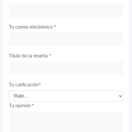
Tu correo electrónico
*
Título de la reseña
*
Tu calificación
*
Tu opinión
*