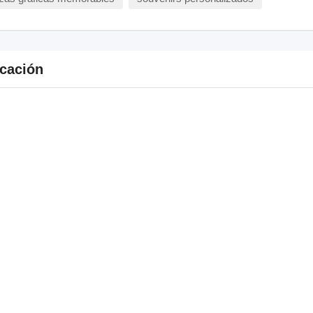
cación