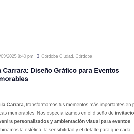
/09/2025 8:40 pm
Córdoba Ciudad
,
Córdoba
a Carrara: Diseño Gráfico para Eventos
morables
ila Carrara
, transformamos tus momentos más importantes en 
icas memorables. Nos especializamos en el diseño de
invitaci
enirs personalizados y ambientación visual para eventos
.
inamos la estética, la sensibilidad y el detalle para que cada