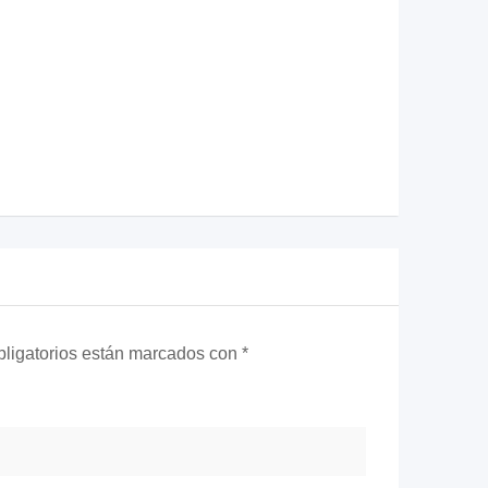
ligatorios están marcados con
*