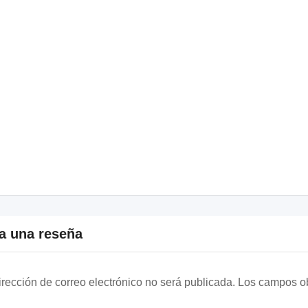
a una reseña
irección de correo electrónico no será publicada.
Los campos ob