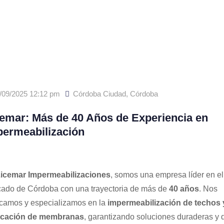
/09/2025 12:12 pm
Córdoba Ciudad
,
Córdoba
emar: Más de 40 Años de Experiencia en
permeabilización
icemar Impermeabilizaciones
, somos una empresa líder en el
ado de Córdoba con una trayectoria de más de
40 años
. Nos
camos y especializamos en la
impermeabilización de techos y
ocación de membranas
, garantizando soluciones duraderas y d