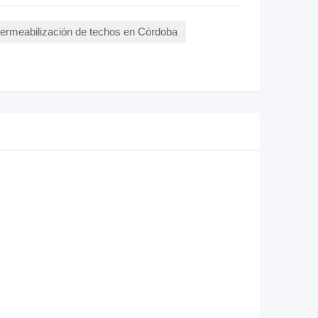
ermeabilización de techos en Córdoba