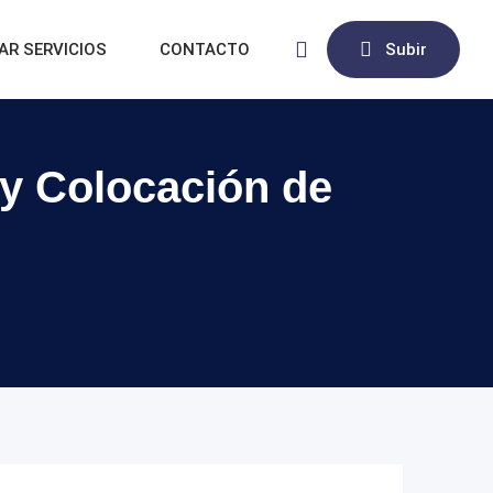
AR SERVICIOS
CONTACTO
Subir
 y Colocación de