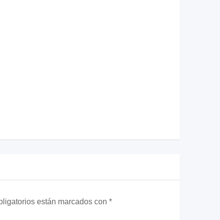
ligatorios están marcados con
*