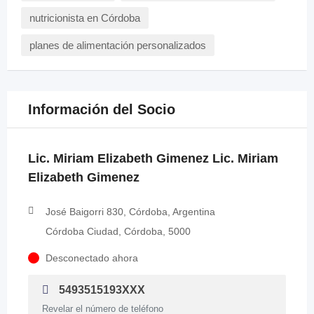
nutricionista en Córdoba
planes de alimentación personalizados
Información del Socio
Lic. Miriam Elizabeth Gimenez Lic. Miriam
Elizabeth Gimenez
José Baigorri 830, Córdoba, Argentina
Córdoba Ciudad, Córdoba, 5000
Desconectado ahora
5493515193XXX
Revelar el número de teléfono