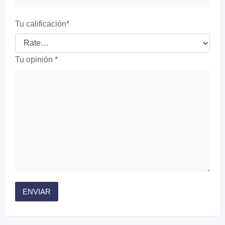
Tu calificación
*
Tu opinión
*