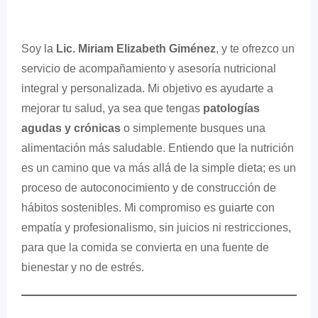
Soy la
Lic. Miriam Elizabeth Giménez
, y te ofrezco un
servicio de acompañamiento y asesoría nutricional
integral y personalizada. Mi objetivo es ayudarte a
mejorar tu salud, ya sea que tengas
patologías
agudas y crónicas
o simplemente busques una
alimentación más saludable. Entiendo que la nutrición
es un camino que va más allá de la simple dieta; es un
proceso de autoconocimiento y de construcción de
hábitos sostenibles. Mi compromiso es guiarte con
empatía y profesionalismo, sin juicios ni restricciones,
para que la comida se convierta en una fuente de
bienestar y no de estrés.