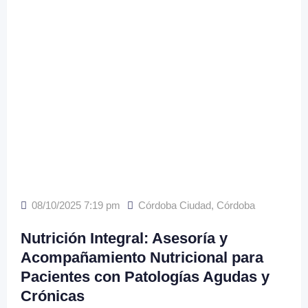
08/10/2025 7:19 pm
Córdoba Ciudad
,
Córdoba
Nutrición Integral: Asesoría y
Acompañamiento Nutricional para
Pacientes con Patologías Agudas y
Crónicas