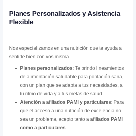
Planes Personalizados y Asistencia
Flexible
Nos especializamos en una nutrición que te ayuda a
sentirte bien con vos misma.
Planes personalizados
: Te brindo lineamientos
de alimentación saludable para población sana,
con un plan que se adapta a tus necesidades, a
tu ritmo de vida y a tus metas de salud.
Atención a afiliados PAMI y particulares
: Para
que el acceso a una nutrición de excelencia no
sea un problema, acepto tanto a
afiliados PAMI
como a particulares
.