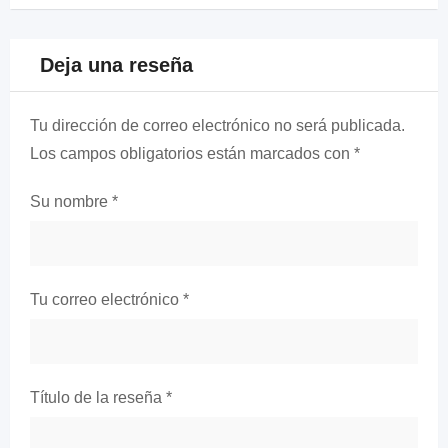
Deja una reseña
Tu dirección de correo electrónico no será publicada.
Los campos obligatorios están marcados con
*
Su nombre
*
Tu correo electrónico
*
Título de la reseña
*