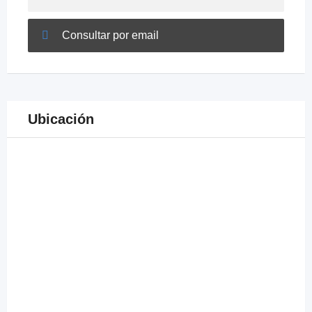
Consultar por email
Ubicación