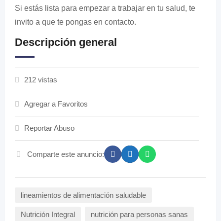
Si estás lista para empezar a trabajar en tu salud, te
invito a que te pongas en contacto.
Descripción general
212 vistas
Agregar a Favoritos
Reportar Abuso
Comparte este anuncio:
lineamientos de alimentación saludable
Nutrición Integral
nutrición para personas sanas