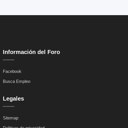
Información del Foro
Facebook
Busca Empleo
Legales
Sitemap
Politicas de privacidad