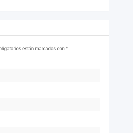
ligatorios están marcados con
*