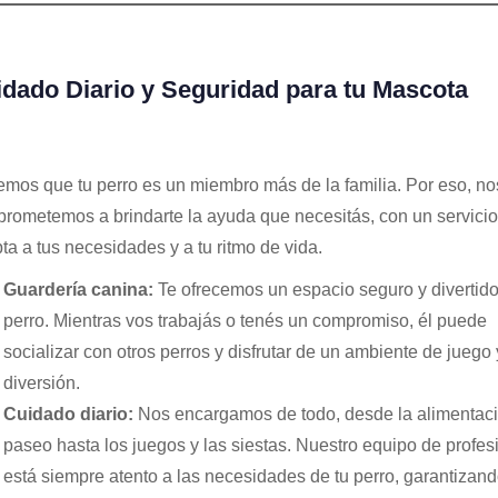
dado Diario y Seguridad para tu Mascota
mos que tu perro es un miembro más de la familia. Por eso, no
rometemos a brindarte la ayuda que necesitás, con un servicio
ta a tus necesidades y a tu ritmo de vida.
Guardería canina:
Te ofrecemos un espacio seguro y divertido
perro. Mientras vos trabajás o tenés un compromiso, él puede
socializar con otros perros y disfrutar de un ambiente de juego 
diversión.
Cuidado diario:
Nos encargamos de todo, desde la alimentaci
paseo hasta los juegos y las siestas. Nuestro equipo de profes
está siempre atento a las necesidades de tu perro, garantizand