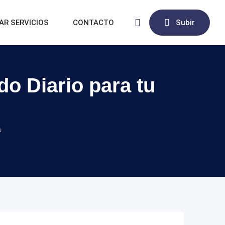
AR SERVICIOS
CONTACTO
Subir
o Diario para tu
a