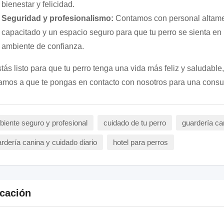
bienestar y felicidad.
Seguridad y profesionalismo:
Contamos con personal altam
capacitado y un espacio seguro para que tu perro se sienta en
ambiente de confianza.
stás listo para que tu perro tenga una vida más feliz y saludable,
tamos a que te pongas en contacto con nosotros para una consul
iente seguro y profesional
cuidado de tu perro
guardería ca
rdería canina y cuidado diario
hotel para perros
cación