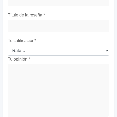
Título de la reseña
*
Tu calificación
*
Tu opinión
*