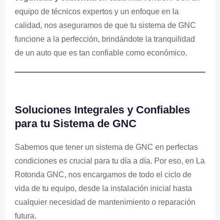
equipo de técnicos expertos y un enfoque en la
calidad, nos aseguramos de que tu sistema de GNC
funcione a la perfección, brindándote la tranquilidad
de un auto que es tan confiable como económico.
Soluciones Integrales y Confiables
para tu Sistema de GNC
Sabemos que tener un sistema de GNC en perfectas
condiciones es crucial para tu día a día. Por eso, en La
Rotonda GNC, nos encargamos de todo el ciclo de
vida de tu equipo, desde la instalación inicial hasta
cualquier necesidad de mantenimiento o reparación
futura.