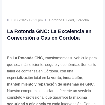
18/08/2025 12:23 pm
Córdoba Ciudad
,
Córdoba
La Rotonda GNC: La Excelencia en
Conversión a Gas en Córdoba
En
La Rotonda GNC
, transformamos tu vehículo para
que sea más eficiente, seguro y económico. Somos tu
taller de confianza en Córdoba, con una
especialización total en la
venta, instalación,
mantenimiento y reparación de sistemas de GNC
.
Nuestro compromiso es claro: ofrecerte un servicio
completo y profesional que garantice la
máxima
seguridad y eficiencia
en cada intervención. Con un