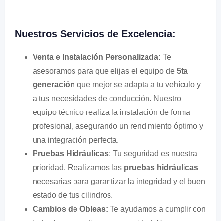
Nuestros Servicios de Excelencia:
Venta e Instalación Personalizada:
Te
asesoramos para que elijas el equipo de
5ta
generación
que mejor se adapta a tu vehículo y
a tus necesidades de conducción. Nuestro
equipo técnico realiza la instalación de forma
profesional, asegurando un rendimiento óptimo y
una integración perfecta.
Pruebas Hidráulicas:
Tu seguridad es nuestra
prioridad. Realizamos las
pruebas hidráulicas
necesarias para garantizar la integridad y el buen
estado de tus cilindros.
Cambios de Obleas:
Te ayudamos a cumplir con