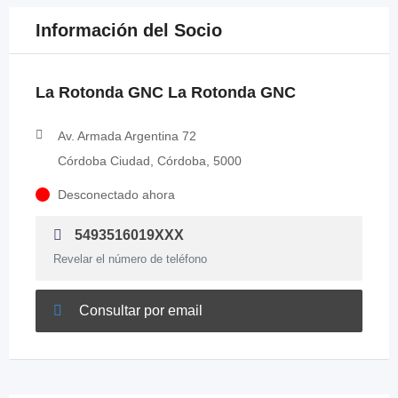
Información del Socio
La Rotonda GNC La Rotonda GNC
Av. Armada Argentina 72
Córdoba Ciudad, Córdoba, 5000
Desconectado ahora
5493516019XXX
Revelar el número de teléfono
Consultar por email