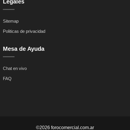
Legales
Sitemap
Politicas de privacidad
Mesa de Ayuda
Chat en vivo
FAQ
©2026 forocomercial.com.ar