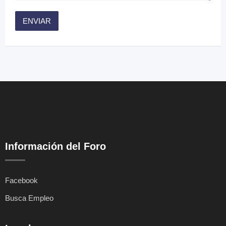
Información del Foro
Facebook
Busca Empleo