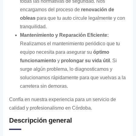
todas las normativas de seguridad. Nos
encargamos del proceso de
renovación de
obleas
para que tu auto circule legalmente y con
tranquilidad.
Mantenimiento y Reparación Eficiente:
Realizamos el mantenimiento periódico que tu
equipo necesita para asegurar su
óptimo
funcionamiento
y
prolongar su vida útil
. Si
surge algún problema, lo diagnosticamos y
solucionamos rápidamente para que vuelvas a la
carretera sin demoras.
Confía en nuestra experiencia para un servicio de
calidad y profesionalismo en Córdoba.
Descripción general