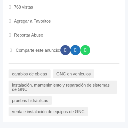
768 vistas
Agregar a Favoritos
Reportar Abuso
Comparte este anuncio:
cambios de obleas
GNC en vehículos
instalación, mantenimiento y reparación de sistemas
de GNC
pruebas hidráulicas
venta e instalación de equipos de GNC