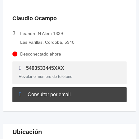
Claudio Ocampo
Leandro N Alem 1339
Las Varillas, Córdoba, 5940
Desconectado ahora
5493533445XXX
Revelar el número de teléfono
Consultar por email
Ubicación