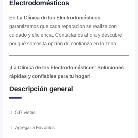
Electrodomésticos
En
La Clínica de los Electrodomésticos
,
garantizamos que cada reparación se realiza con
cuidado y eficiencia. Contáctanos ahora y descubre
por qué somos la opción de confianza en la zona.
¡La Clínica de los Electrodomésticos: Soluciones
rápidas y confiables para tu hogar!
Descripción general
537 vistas
Agregar a Favoritos