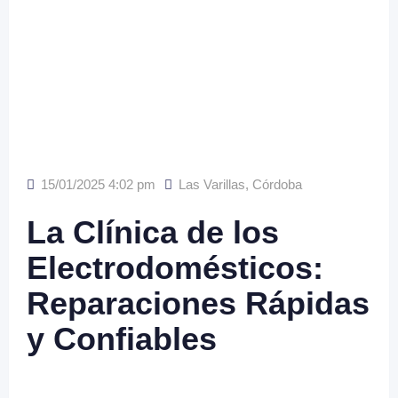
15/01/2025 4:02 pm
Las Varillas
,
Córdoba
La Clínica de los
Electrodomésticos:
Reparaciones Rápidas
y Confiables