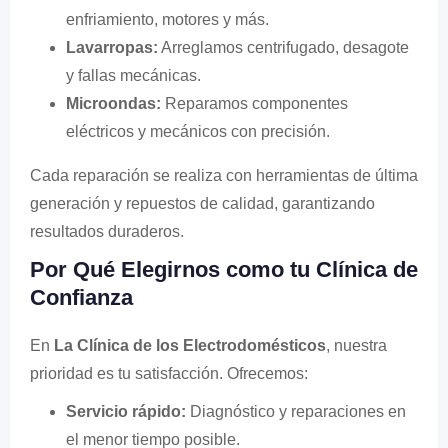
enfriamiento, motores y más.
Lavarropas:
Arreglamos centrifugado, desagote
y fallas mecánicas.
Microondas:
Reparamos componentes
eléctricos y mecánicos con precisión.
Cada reparación se realiza con herramientas de última
generación y repuestos de calidad, garantizando
resultados duraderos.
Por Qué Elegirnos como tu Clínica de
Confianza
En
La Clínica de los Electrodomésticos
, nuestra
prioridad es tu satisfacción. Ofrecemos:
Servicio rápido:
Diagnóstico y reparaciones en
el menor tiempo posible.