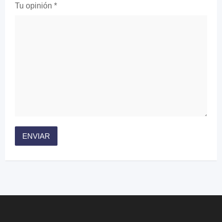
Tu opinión
*