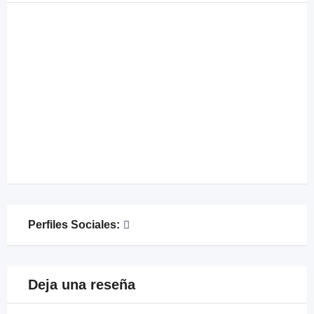
Perfiles Sociales:
Deja una reseña