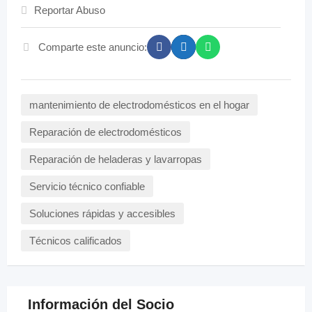
Reportar Abuso
Comparte este anuncio:
mantenimiento de electrodomésticos en el hogar
Reparación de electrodomésticos
Reparación de heladeras y lavarropas
Servicio técnico confiable
Soluciones rápidas y accesibles
Técnicos calificados
Información del Socio