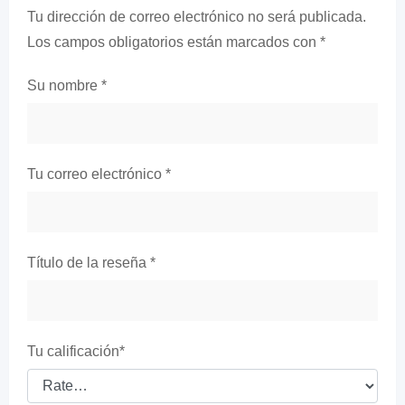
Tu dirección de correo electrónico no será publicada.
Los campos obligatorios están marcados con
*
Su nombre
*
Tu correo electrónico
*
Título de la reseña
*
Tu calificación
*