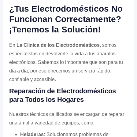
¿Tus Electrodomésticos No
Funcionan Correctamente?
¡Tenemos la Solución!
En
La Clínica de los Electrodomésticos
, somos
especialistas en devolverle la vida a tus aparatos
electrónicos. Sabemos lo importante que son para tu
día a día, por eso ofrecemos un servicio rápido,
confiable y accesible.
Reparación de Electrodomésticos
para Todos los Hogares
Nuestros técnicos calificados se encargan de reparar
una amplia variedad de equipos, como:
Heladeras:
Solucionamos problemas de