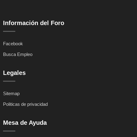
Información del Foro
Facebook
Busca Empleo
Legales
Sitemap
Politicas de privacidad
Mesa de Ayuda