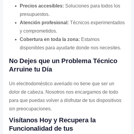
Precios accesibles:
Soluciones para todos los
presupuestos.
Atención profesional:
Técnicos experimentados
y comprometidos.
Cobertura en toda la zona:
Estamos
disponibles para ayudarte donde nos necesites.
No Dejes que un Problema Técnico
Arruine tu Día
Un electrodoméstico averiado no tiene que ser un
dolor de cabeza. Nosotros nos encargamos de todo
para que puedas volver a disfrutar de tus dispositivos
sin preocupaciones.
Visítanos Hoy y Recupera la
Funcionalidad de tus