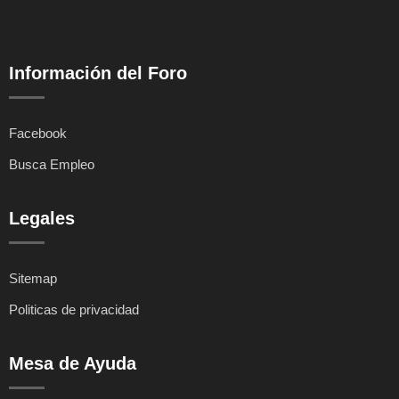
Información del Foro
Facebook
Busca Empleo
Legales
Sitemap
Politicas de privacidad
Mesa de Ayuda