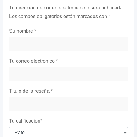
Tu dirección de correo electrónico no será publicada.
Los campos obligatorios están marcados con
*
Su nombre
*
Tu correo electrónico
*
Título de la reseña
*
Tu calificación
*