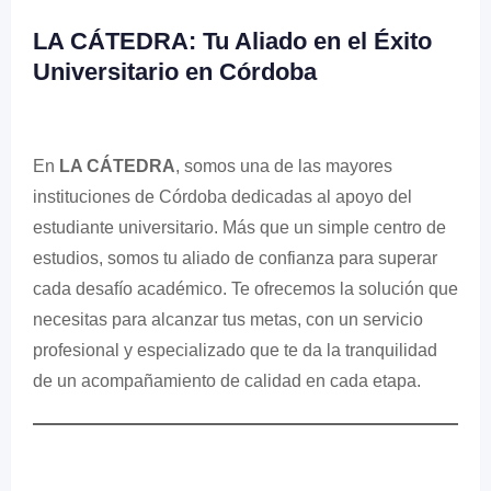
LA CÁTEDRA: Tu Aliado en el Éxito
Universitario en Córdoba
En
LA CÁTEDRA
, somos una de las mayores
instituciones de Córdoba dedicadas al apoyo del
estudiante universitario. Más que un simple centro de
estudios, somos tu aliado de confianza para superar
cada desafío académico. Te ofrecemos la solución que
necesitas para alcanzar tus metas, con un servicio
profesional y especializado que te da la tranquilidad
de un acompañamiento de calidad en cada etapa.