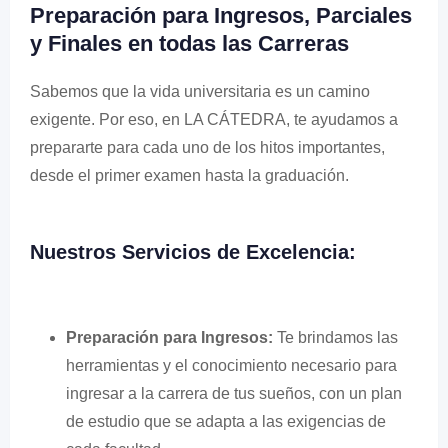
Preparación para Ingresos, Parciales
y Finales en todas las Carreras
Sabemos que la vida universitaria es un camino
exigente. Por eso, en LA CÁTEDRA, te ayudamos a
prepararte para cada uno de los hitos importantes,
desde el primer examen hasta la graduación.
Nuestros Servicios de Excelencia:
Preparación para Ingresos:
Te brindamos las
herramientas y el conocimiento necesario para
ingresar a la carrera de tus sueños, con un plan
de estudio que se adapta a las exigencias de