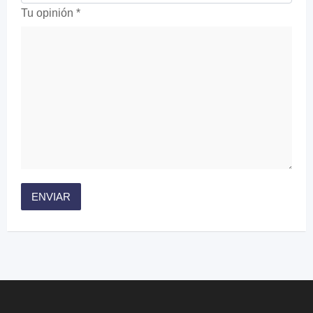
Tu opinión
*