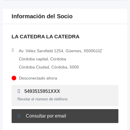
Información del Socio
LA CATEDRA LA CATEDRA
Av. Vélez Sarsfield 1254, Güemes, X5000JJZ
Córdoba capital, Córdoba
Córdoba Ciudad, Córdoba, 5000
Desconectado ahora
5493515951XXX
Revelar el número de teléfono
Consultar por email