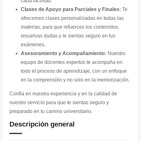
cada facultad.
Clases de Apoyo para Parciales y Finales:
Te
ofrecemos clases personalizadas en todas las
materias, para que refuerces los contenidos,
resuelvas dudas y te sientas seguro en tus
exámenes.
Asesoramiento y Acompañamiento:
Nuestro
equipo de docentes expertos te acompaña en
todo el proceso de aprendizaje, con un enfoque
en la comprensión y no solo en la memorización.
Confía en nuestra experiencia y en la calidad de
nuestro servicio para que te sientas seguro y
preparado en tu camino universitario.
Descripción general