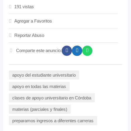
191 vistas
Agregar a Favoritos
Reportar Abuso
Comparte este anuncio:
apoyo del estudiante universitario
apoyo en todas las materias
clases de apoyo universitario en Córdoba
materias (parciales y finales)
preparamos ingresos a diferentes carreras