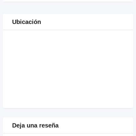
Ubicación
Deja una reseña