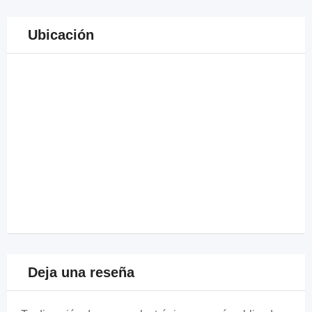
Ubicación
Deja una reseña