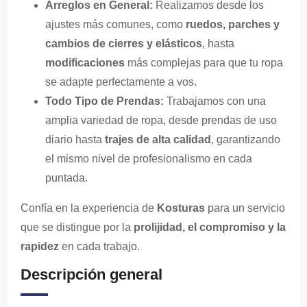
Arreglos en General:
Realizamos desde los
ajustes más comunes, como
ruedos, parches y
cambios de cierres y elásticos
, hasta
modificaciones
más complejas para que tu ropa
se adapte perfectamente a vos.
Todo Tipo de Prendas:
Trabajamos con una
amplia variedad de ropa, desde prendas de uso
diario hasta
trajes de alta calidad
, garantizando
el mismo nivel de profesionalismo en cada
puntada.
Confía en la experiencia de
Kosturas
para un servicio
que se distingue por la
prolijidad, el compromiso y la
rapidez
en cada trabajo.
Descripción general