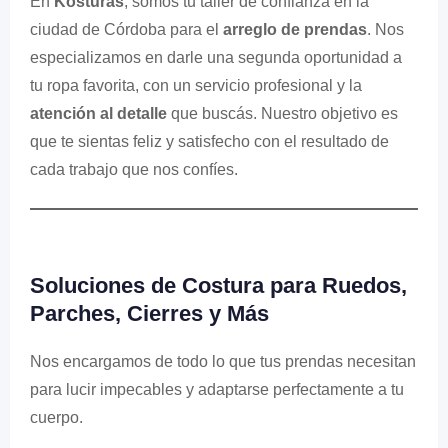
En
Kosturas
, somos tu taller de confianza en la
ciudad de Córdoba para el
arreglo de prendas
. Nos
especializamos en darle una segunda oportunidad a
tu ropa favorita, con un servicio profesional y la
atención al detalle
que buscás. Nuestro objetivo es
que te sientas feliz y satisfecho con el resultado de
cada trabajo que nos confíes.
Soluciones de Costura para Ruedos,
Parches, Cierres y Más
Nos encargamos de todo lo que tus prendas necesitan
para lucir impecables y adaptarse perfectamente a tu
cuerpo.