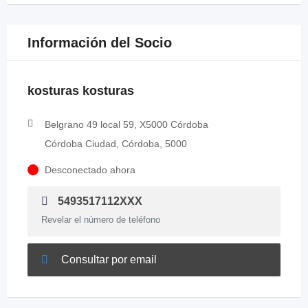
Información del Socio
kosturas kosturas
Belgrano 49 local 59, X5000 Córdoba
Córdoba Ciudad, Córdoba, 5000
Desconectado ahora
5493517112XXX
Revelar el número de teléfono
Consultar por email