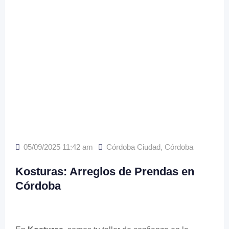
05/09/2025 11:42 am
Córdoba Ciudad
,
Córdoba
Kosturas: Arreglos de Prendas en
Córdoba