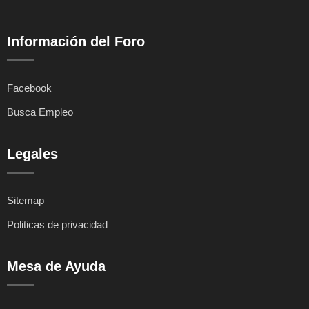
Información del Foro
Facebook
Busca Empleo
Legales
Sitemap
Politicas de privacidad
Mesa de Ayuda