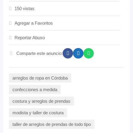
150 vistas
Agregar a Favoritos
Reportar Abuso
Comparte este anuncio:
arreglos de ropa en Córdoba
confecciones a medida
costura y arreglos de prendas
modista y taller de costura
taller de arreglos de prendas de todo tipo