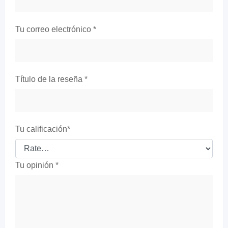
Tu correo electrónico
*
Título de la reseña
*
Tu calificación
*
Tu opinión
*