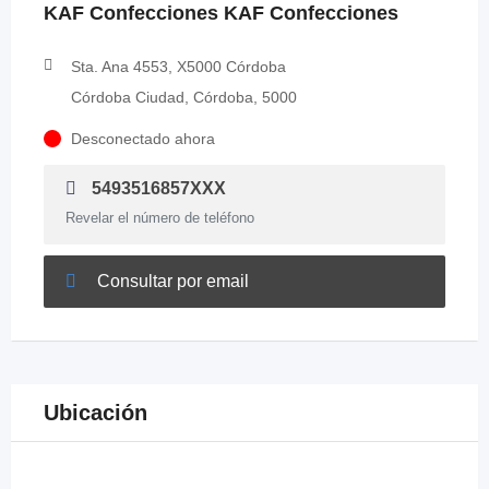
KAF Confecciones KAF Confecciones
Sta. Ana 4553, X5000 Córdoba
Córdoba Ciudad, Córdoba, 5000
Desconectado ahora
5493516857XXX
Revelar el número de teléfono
Consultar por email
Ubicación