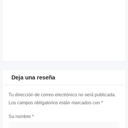
Deja una reseña
Tu dirección de correo electrónico no será publicada.
Los campos obligatorios están marcados con
*
Su nombre
*