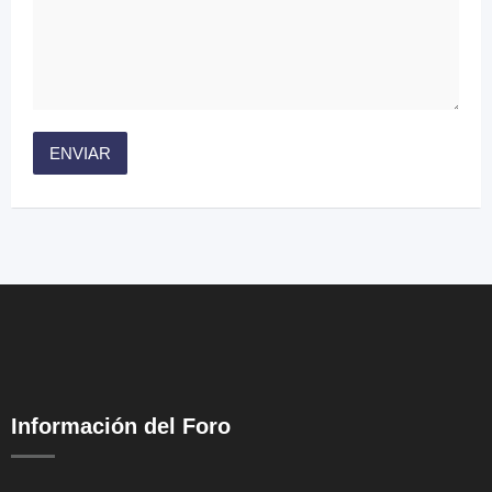
Información del Foro