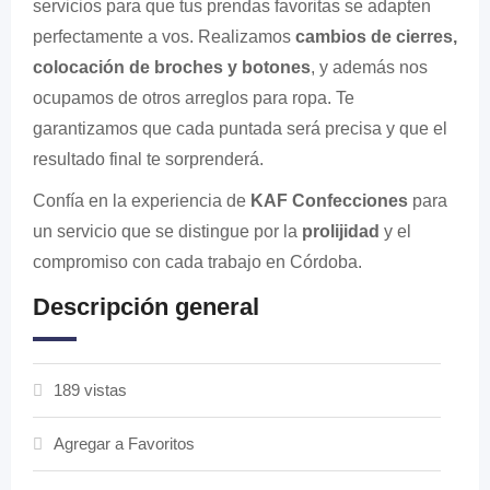
servicios para que tus prendas favoritas se adapten
perfectamente a vos. Realizamos
cambios de cierres,
colocación de broches y botones
, y además nos
ocupamos de otros arreglos para ropa. Te
garantizamos que cada puntada será precisa y que el
resultado final te sorprenderá.
Confía en la experiencia de
KAF Confecciones
para
un servicio que se distingue por la
prolijidad
y el
compromiso con cada trabajo en Córdoba.
Descripción general
189 vistas
Agregar a Favoritos