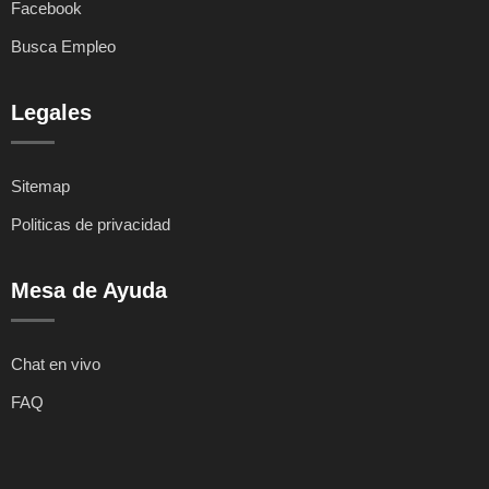
Facebook
Busca Empleo
Legales
Sitemap
Politicas de privacidad
Mesa de Ayuda
Chat en vivo
FAQ