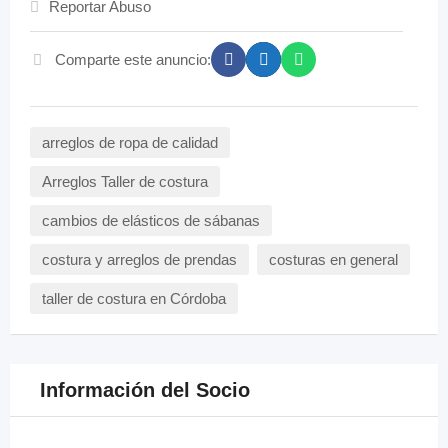
Reportar Abuso
Comparte este anuncio:
arreglos de ropa de calidad
Arreglos Taller de costura
cambios de elásticos de sábanas
costura y arreglos de prendas
costuras en general
taller de costura en Córdoba
Información del Socio