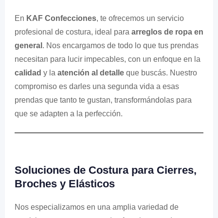
En
KAF Confecciones
, te ofrecemos un servicio
profesional de costura, ideal para
arreglos de ropa en
general
. Nos encargamos de todo lo que tus prendas
necesitan para lucir impecables, con un enfoque en la
calidad
y la
atención al detalle
que buscás. Nuestro
compromiso es darles una segunda vida a esas
prendas que tanto te gustan, transformándolas para
que se adapten a la perfección.
Soluciones de Costura para Cierres,
Broches y Elásticos
Nos especializamos en una amplia variedad de