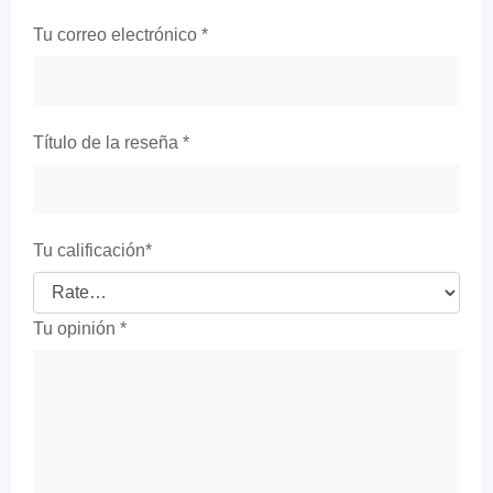
Tu correo electrónico
*
Título de la reseña
*
Tu calificación
*
Tu opinión
*