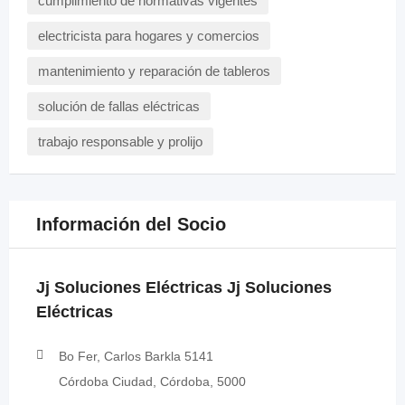
cumplimiento de normativas vigentes
electricista para hogares y comercios
mantenimiento y reparación de tableros
solución de fallas eléctricas
trabajo responsable y prolijo
Información del Socio
Jj Soluciones Eléctricas Jj Soluciones
Eléctricas
Bo Fer, Carlos Barkla 5141
Córdoba Ciudad, Córdoba, 5000