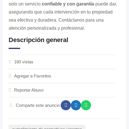
solo un servicio
confiable y con garantía
puede dar,
asegurando que cada intervención en tu propiedad
sea efectiva y duradera. Contáctanos para una
atención personalizada y profesional.
Descripción general
160 vistas
Agregar a Favoritos
Reportar Abuso
Comparte este anuncio: