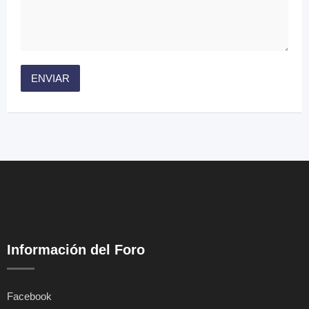
Información del Foro
Facebook