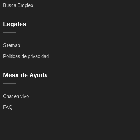
Busca Empleo
Legales
Sitemap
Politicas de privacidad
Mesa de Ayuda
Chat en vivo
FAQ