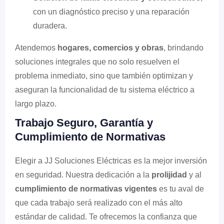
con un diagnóstico preciso y una reparación
duradera.
Atendemos
hogares, comercios y obras
, brindando
soluciones integrales que no solo resuelven el
problema inmediato, sino que también optimizan y
aseguran la funcionalidad de tu sistema eléctrico a
largo plazo.
Trabajo Seguro, Garantía y
Cumplimiento de Normativas
Elegir a JJ Soluciones Eléctricas es la mejor inversión
en seguridad. Nuestra dedicación a la
prolijidad
y al
cumplimiento de normativas vigentes
es tu aval de
que cada trabajo será realizado con el más alto
estándar de calidad. Te ofrecemos la confianza que