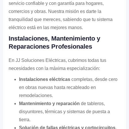
servicio confiable y con garantía para hogares,
comercios y obras. Nuestra misión es darte la
tranquilidad que mereces, sabiendo que tu sistema
eléctrico está en las mejores manos.
Instalaciones, Mantenimiento y
Reparaciones Profesionales
En JJ Soluciones Eléctricas, cubrimos todas tus
necesidades con la máxima especialización:
Instalaciones eléctricas
completas, desde cero
en obras nuevas hasta recableado en
remodelaciones.
Mantenimiento y reparación
de tableros,
disyuntores, térmicas y sistemas de puesta a
tierra.
Solución de fallas eléctricas y cortocircuitos
,