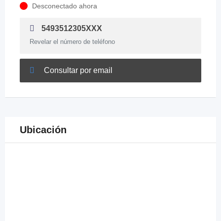
Desconectado ahora
5493512305XXX
Revelar el número de teléfono
Consultar por email
Ubicación