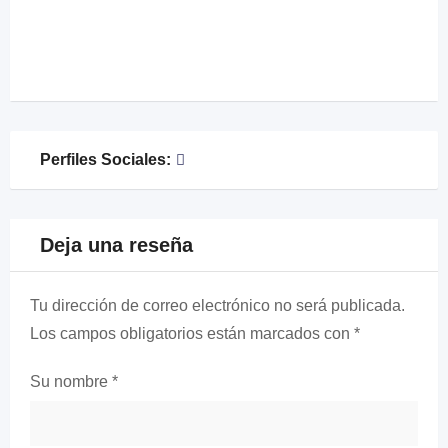
Perfiles Sociales:
Deja una reseña
Tu dirección de correo electrónico no será publicada.
Los campos obligatorios están marcados con
*
Su nombre
*