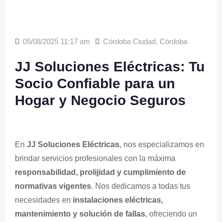
05/08/2025 11:17 am
Córdoba Ciudad
,
Córdoba
JJ Soluciones Eléctricas: Tu
Socio Confiable para un
Hogar y Negocio Seguros
En
JJ Soluciones Eléctricas
, nos especializamos en
brindar servicios profesionales con la máxima
responsabilidad, prolijidad y cumplimiento de
normativas vigentes
. Nos dedicamos a todas tus
necesidades en
instalaciones eléctricas,
mantenimiento y solución de fallas
, ofreciendo un