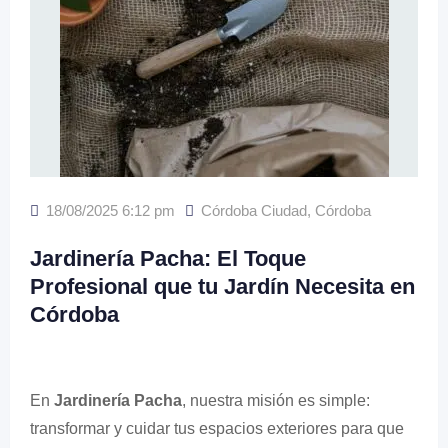
18/08/2025 6:12 pm
Córdoba Ciudad
,
Córdoba
Jardinería Pacha: El Toque
Profesional que tu Jardín Necesita en
Córdoba
En
Jardinería Pacha
, nuestra misión es simple:
transformar y cuidar tus espacios exteriores para que