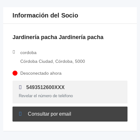
Información del Socio
Jardinería pacha Jardinería pacha
cordoba
Córdoba Ciudad, Córdoba, 5000
Desconectado ahora
5493512600XXX
Revelar el número de teléfono
Consultar por email