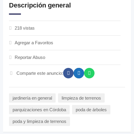
Descripción general
218 vistas
Agregar a Favoritos
Reportar Abuso
Comparte este anuncio:
jardinería en general
limpieza de terrenos
parquizaciones en Córdoba
poda de árboles
poda y limpieza de terrenos