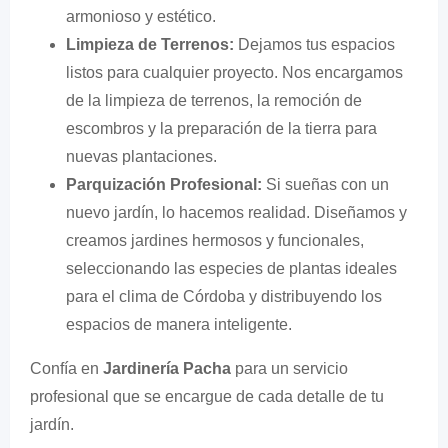
armonioso y estético.
Limpieza de Terrenos:
Dejamos tus espacios
listos para cualquier proyecto. Nos encargamos
de la limpieza de terrenos, la remoción de
escombros y la preparación de la tierra para
nuevas plantaciones.
Parquización Profesional:
Si sueñas con un
nuevo jardín, lo hacemos realidad. Diseñamos y
creamos jardines hermosos y funcionales,
seleccionando las especies de plantas ideales
para el clima de Córdoba y distribuyendo los
espacios de manera inteligente.
Confía en
Jardinería Pacha
para un servicio
profesional que se encargue de cada detalle de tu
jardín.