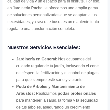
calidad de vida y un espacio para el disfrute. Por eso,
en Jardinería Pacha, te ofrecemos una amplia gama
de soluciones personalizadas que se adaptan a tus
necesidades, ya sea que busques un mantenimiento
regular o una transformación completa.
Nuestros Servicios Esenciales:
Jardinería en General:
Nos ocupamos del
cuidado regular de tu jardín, incluyendo el corte
de césped, la fertilización y el control de plagas,
para que siempre esté sano y vibrante.
Poda de Árboles y Mantenimiento de
Arbustos:
Realizamos
podas profesionales
para mantener la salud, la forma y la seguridad
de tus árboles, asegurando un crecimiento