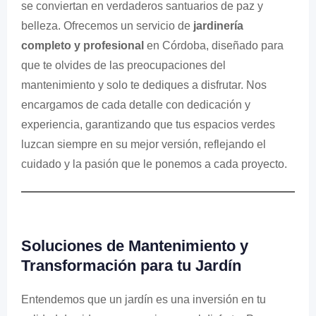
se conviertan en verdaderos santuarios de paz y
belleza. Ofrecemos un servicio de
jardinería
completo y profesional
en Córdoba, diseñado para
que te olvides de las preocupaciones del
mantenimiento y solo te dediques a disfrutar. Nos
encargamos de cada detalle con dedicación y
experiencia, garantizando que tus espacios verdes
luzcan siempre en su mejor versión, reflejando el
cuidado y la pasión que le ponemos a cada proyecto.
Soluciones de Mantenimiento y
Transformación para tu Jardín
Entendemos que un jardín es una inversión en tu