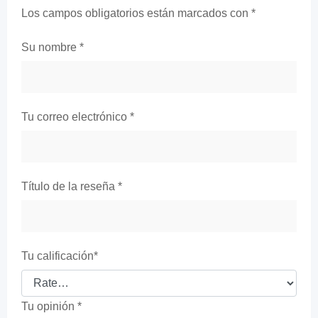
Los campos obligatorios están marcados con
*
Su nombre
*
Tu correo electrónico
*
Título de la reseña
*
Tu calificación
*
Tu opinión
*