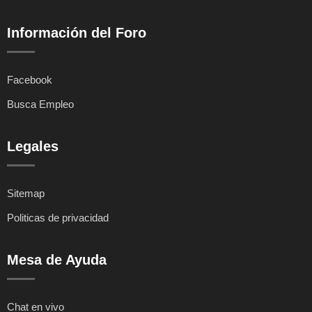
Información del Foro
Facebook
Busca Empleo
Legales
Sitemap
Politicas de privacidad
Mesa de Ayuda
Chat en vivo