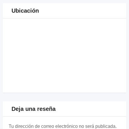
Ubicación
Deja una reseña
Tu dirección de correo electrónico no será publicada.