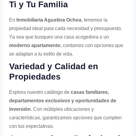
Ti y Tu Familia
En
Inmobiliaria Agustina Ochoa
, tenemos la
propiedad ideal para cada necesidad y presupuesto.
Ya sea que busques una casa acogedora o un
moderno apartamento
, contamos con opciones que
se adaptan a tu estilo de vida.
Variedad y Calidad en
Propiedades
Explora nuestro catálogo de
casas familiares,
departamentos exclusivos y oportunidades de
inversión
. Con múltiples ubicaciones y
características, garantizamos opciones que cumplen
con tus expectativas.