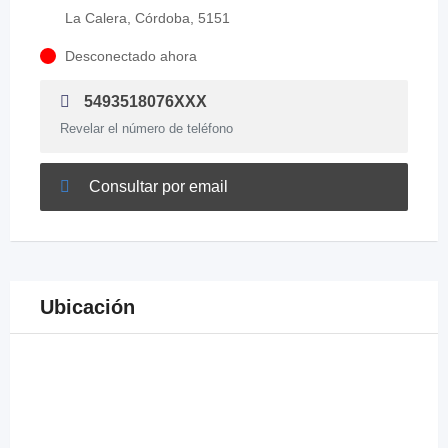
La Calera, Córdoba, 5151
Desconectado ahora
5493518076XXX
Revelar el número de teléfono
Consultar por email
Ubicación