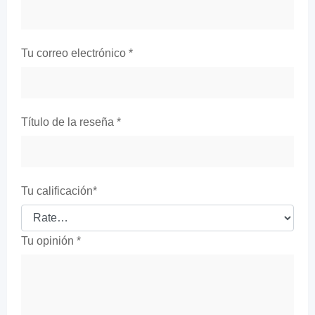
Tu correo electrónico
*
Título de la reseña
*
Tu calificación
*
Tu opinión
*