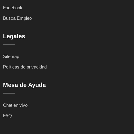
Facebook
Busca Empleo
Legales
Sitemap
Politicas de privacidad
Mesa de Ayuda
Chat en vivo
FAQ