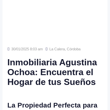
30/01/2025 8:03 am
La Calera
,
Córdoba
Inmobiliaria Agustina
Ochoa: Encuentra el
Hogar de tus Sueños
La Propiedad Perfecta para