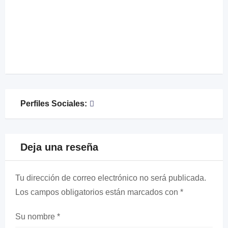
Perfiles Sociales:
Deja una reseña
Tu dirección de correo electrónico no será publicada.
Los campos obligatorios están marcados con
*
Su nombre
*