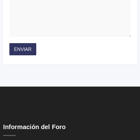
Información del Foro