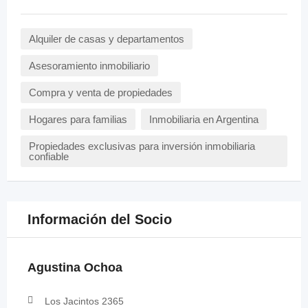
Alquiler de casas y departamentos
Asesoramiento inmobiliario
Compra y venta de propiedades
Hogares para familias
Inmobiliaria en Argentina
Propiedades exclusivas para inversión inmobiliaria
confiable
Información del Socio
Agustina Ochoa
Los Jacintos 2365