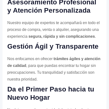
Asesoramiento Profesional
y Atención Personalizada
Nuestro equipo de expertos te acompañará en todo el
proceso de compra, venta o alquiler, asegurando una
experiencia
segura, rápida y sin complicaciones
.
Gestión Ágil y Transparente
Nos enfocamos en ofrecer
trámites ágiles y atención
de calidad
, para que puedas encontrar tu hogar sin
preocupaciones. Tu tranquilidad y satisfacción son
nuestra prioridad.
Da el Primer Paso hacia tu
Nuevo Hogar