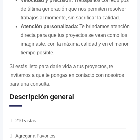
Velocidad y precisión
: Trabajamos con equipos
de última generación que nos permiten resolver
trabajos al momento, sin sacrificar la calidad.
Atención personalizada
: Te brindamos atención
directa para que tus proyectos se vean como los
imaginaste, con la máxima calidad y en el menor
tiempo posible.
Si estás listo para darle vida a tus proyectos, te
invitamos a que te pongas en contacto con nosotros
para una consulta.
Descripción general
210 vistas
Agregar a Favoritos