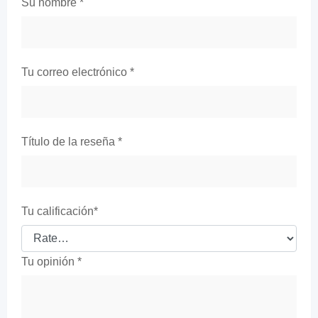
Su nombre
*
Tu correo electrónico
*
Título de la reseña
*
Tu calificación
*
Tu opinión
*