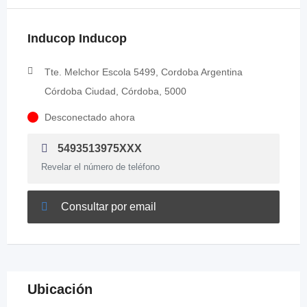
Inducop Inducop
Tte. Melchor Escola 5499, Cordoba Argentina
Córdoba Ciudad, Córdoba, 5000
Desconectado ahora
5493513975XXX
Revelar el número de teléfono
Consultar por email
Ubicación