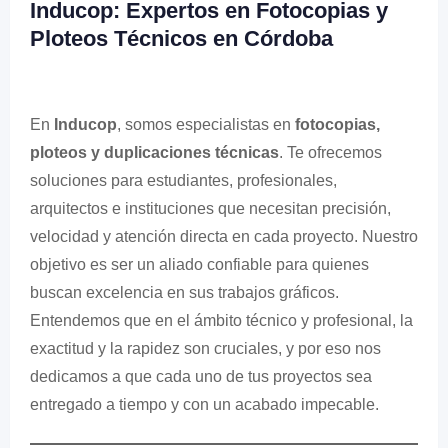
Inducop: Expertos en Fotocopias y
Ploteos Técnicos en Córdoba
En
Inducop
, somos especialistas en
fotocopias,
ploteos y duplicaciones técnicas
. Te ofrecemos
soluciones para estudiantes, profesionales,
arquitectos e instituciones que necesitan precisión,
velocidad y atención directa en cada proyecto. Nuestro
objetivo es ser un aliado confiable para quienes
buscan excelencia en sus trabajos gráficos.
Entendemos que en el ámbito técnico y profesional, la
exactitud y la rapidez son cruciales, y por eso nos
dedicamos a que cada uno de tus proyectos sea
entregado a tiempo y con un acabado impecable.