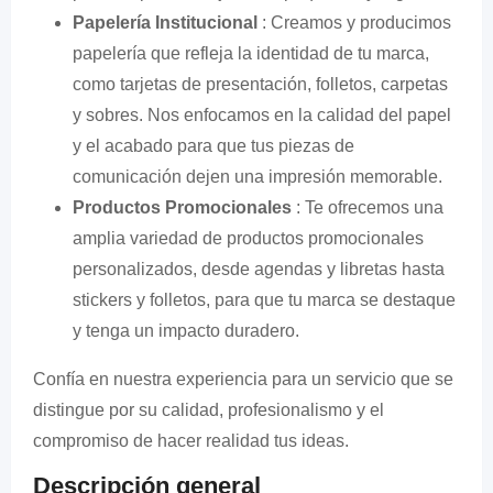
Papelería Institucional
: Creamos y producimos
papelería que refleja la identidad de tu marca,
como tarjetas de presentación, folletos, carpetas
y sobres. Nos enfocamos en la calidad del papel
y el acabado para que tus piezas de
comunicación dejen una impresión memorable.
Productos Promocionales
: Te ofrecemos una
amplia variedad de productos promocionales
personalizados, desde agendas y libretas hasta
stickers y folletos, para que tu marca se destaque
y tenga un impacto duradero.
Confía en nuestra experiencia para un servicio que se
distingue por su calidad, profesionalismo y el
compromiso de hacer realidad tus ideas.
Descripción general