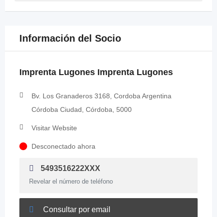
Información del Socio
Imprenta Lugones Imprenta Lugones
Bv. Los Granaderos 3168, Cordoba Argentina
Córdoba Ciudad, Córdoba, 5000
Visitar Website
Desconectado ahora
5493516222XXX
Revelar el número de teléfono
Consultar por email