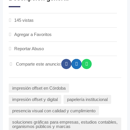
145 vistas
Agregar a Favoritos
Reportar Abuso
Comparte este anuncio:
impresión offset en Córdoba
impresión offset y digital
papelería institucional
presencia visual con calidad y cumplimiento
soluciones gráficas para empresas, estudios contables,
organismos públicos y marcas