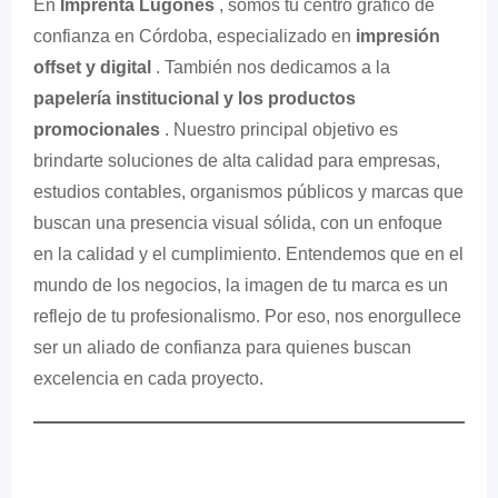
En
Imprenta Lugones
, somos tu centro gráfico de
confianza en Córdoba, especializado en
impresión
offset y digital
. También nos dedicamos a la
papelería institucional y los productos
promocionales
. Nuestro principal objetivo es
brindarte soluciones de alta calidad para empresas,
estudios contables, organismos públicos y marcas que
buscan una presencia visual sólida, con un enfoque
en la calidad y el cumplimiento. Entendemos que en el
mundo de los negocios, la imagen de tu marca es un
reflejo de tu profesionalismo. Por eso, nos enorgullece
ser un aliado de confianza para quienes buscan
excelencia en cada proyecto.