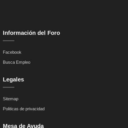
Información del Foro
Facebook
Busca Empleo
Legales
Sitemap
Politicas de privacidad
Mesa de Ayuda