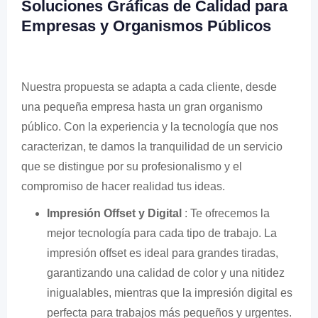
Soluciones Gráficas de Calidad para
Empresas y Organismos Públicos
Nuestra propuesta se adapta a cada cliente, desde
una pequeña empresa hasta un gran organismo
público. Con la experiencia y la tecnología que nos
caracterizan, te damos la tranquilidad de un servicio
que se distingue por su profesionalismo y el
compromiso de hacer realidad tus ideas.
Impresión Offset y Digital
: Te ofrecemos la
mejor tecnología para cada tipo de trabajo. La
impresión offset es ideal para grandes tiradas,
garantizando una calidad de color y una nitidez
inigualables, mientras que la impresión digital es
perfecta para trabajos más pequeños y urgentes.