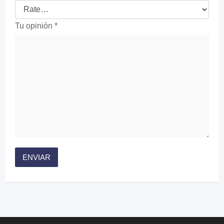
Tu opinión
*