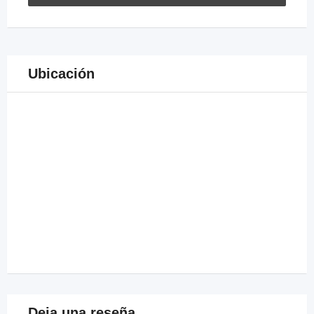
Ubicación
Deja una reseña