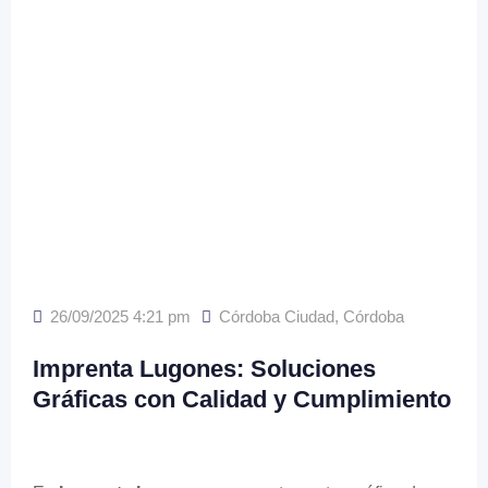
26/09/2025 4:21 pm
Córdoba Ciudad
,
Córdoba
Imprenta Lugones: Soluciones
Gráficas con Calidad y Cumplimiento