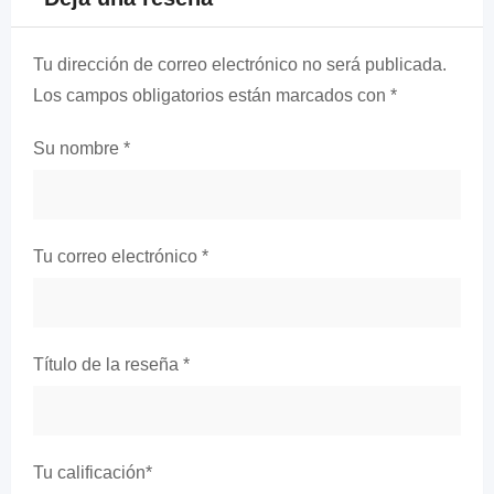
Tu dirección de correo electrónico no será publicada.
Los campos obligatorios están marcados con
*
Su nombre
*
Tu correo electrónico
*
Título de la reseña
*
Tu calificación
*