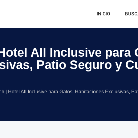
INICIO
BUSC
Hotel All Inclusive para
sivas, Patio Seguro y C
ch | Hotel All Inclusive para Gatos, Habitaciones Exclusivas, 