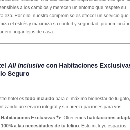
sensibles a los cambios y merecen un entorno que respete su
raleza. Por ello, nuestro compromiso es ofrecer un servicio que
miza el estrés y maximiza su confort y seguridad, proporcionán
adero hogar lejos de casa.
tel
All Inclusive
con Habitaciones Exclusiva
io Seguro
tro hotel es
todo incluido
para el máximo bienestar de tu gato,
ntizando un servicio integral y sin preocupaciones para vos.
Habitaciones Exclusivas 🐾:
Ofrecemos
habitaciones adapt
100% a las necesidades de tu felino
. Esto incluye espacios