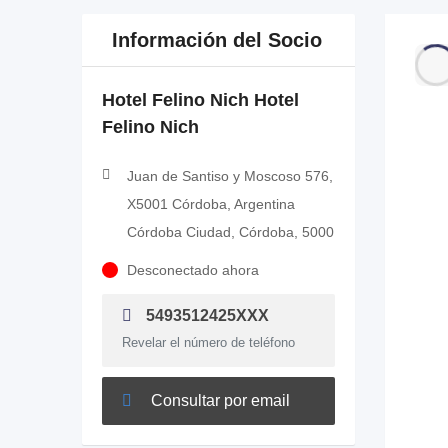
Información del Socio
Hotel Felino Nich Hotel
Felino Nich
Juan de Santiso y Moscoso 576,
X5001 Córdoba, Argentina
Córdoba Ciudad, Córdoba, 5000
Desconectado ahora
5493512425XXX
Revelar el número de teléfono
Consultar por email