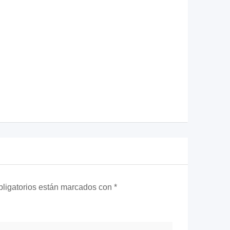
ligatorios están marcados con
*