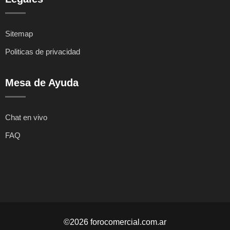
Sitemap
Politicas de privacidad
Mesa de Ayuda
Chat en vivo
FAQ
©2026 forocomercial.com.ar