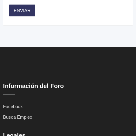
Información del Foro
Facebook
Busca Empleo
Legales