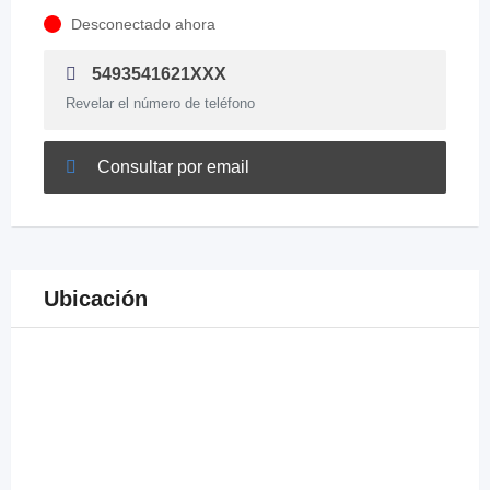
Desconectado ahora
5493541621XXX
Revelar el número de teléfono
Consultar por email
Ubicación