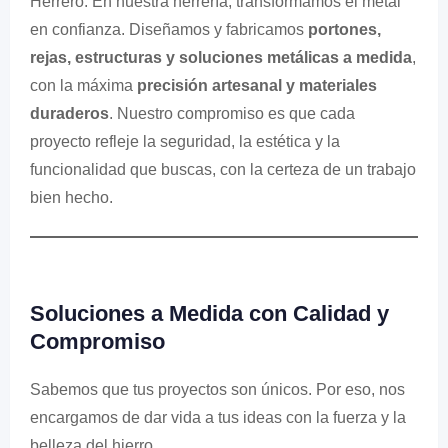
Herrero: En nuestra herrería, transformamos el metal
en confianza. Diseñamos y fabricamos
portones,
rejas, estructuras y soluciones metálicas a medida
,
con la máxima
precisión artesanal y materiales
duraderos
. Nuestro compromiso es que cada
proyecto refleje la seguridad, la estética y la
funcionalidad que buscas, con la certeza de un trabajo
bien hecho.
Soluciones a Medida con Calidad y
Compromiso
Sabemos que tus proyectos son únicos. Por eso, nos
encargamos de dar vida a tus ideas con la fuerza y la
belleza del hierro.