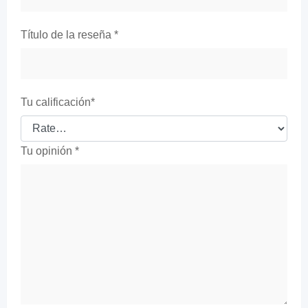
Título de la reseña
*
Tu calificación
*
Tu opinión
*