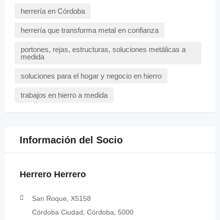
herrería en Córdoba
herrería que transforma metal en confianza
portones, rejas, estructuras, soluciones metálicas a
medida
soluciones para el hogar y negocio en hierro
trabajos en hierro a medida
Información del Socio
Herrero Herrero
San Roque, X5158
Córdoba Ciudad, Córdoba, 5000