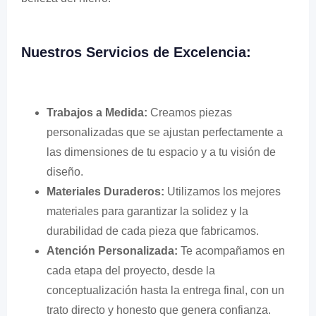
Nuestros Servicios de Excelencia:
Trabajos a Medida:
Creamos piezas
personalizadas que se ajustan perfectamente a
las dimensiones de tu espacio y a tu visión de
diseño.
Materiales Duraderos:
Utilizamos los mejores
materiales para garantizar la solidez y la
durabilidad de cada pieza que fabricamos.
Atención Personalizada:
Te acompañamos en
cada etapa del proyecto, desde la
conceptualización hasta la entrega final, con un
trato directo y honesto que genera confianza.