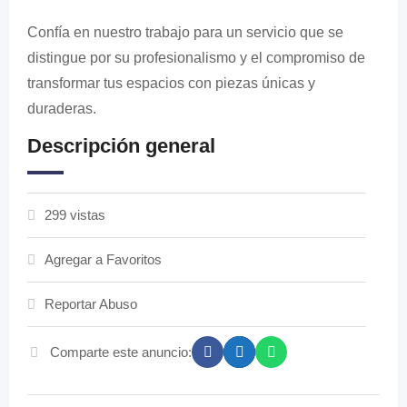
Confía en nuestro trabajo para un servicio que se
distingue por su profesionalismo y el compromiso de
transformar tus espacios con piezas únicas y
duraderas.
Descripción general
299 vistas
Agregar a Favoritos
Reportar Abuso
Comparte este anuncio: