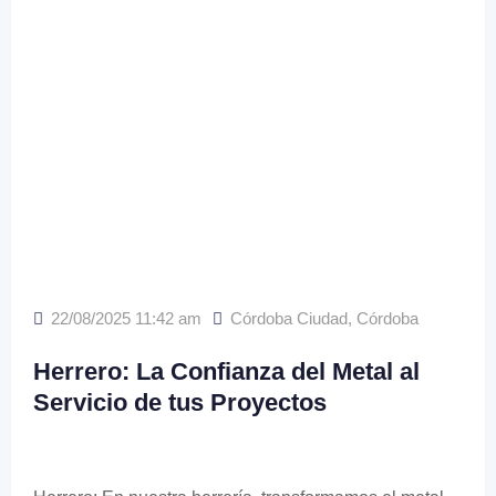
22/08/2025 11:42 am
Córdoba Ciudad
,
Córdoba
Herrero: La Confianza del Metal al
Servicio de tus Proyectos