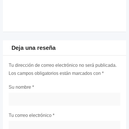
Deja una reseña
Tu dirección de correo electrónico no será publicada.
Los campos obligatorios están marcados con
*
Su nombre
*
Tu correo electrónico
*