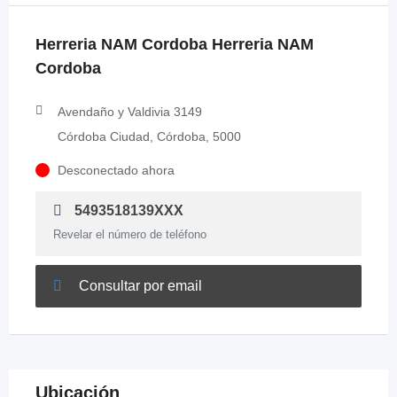
Herreria NAM Cordoba Herreria NAM
Cordoba
Avendaño y Valdivia 3149
Córdoba Ciudad, Córdoba, 5000
Desconectado ahora
5493518139XXX
Revelar el número de teléfono
Consultar por email
Ubicación