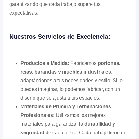
garantizando que cada trabajo supere tus
expectativas.
Nuestros Servicios de Excelencia:
Productos a Medida:
Fabricamos
portones,
rejas, barandas y muebles industriales
,
adaptándonos a tus necesidades y estilo. Si lo
puedes imaginar, lo podemos fabricar, con un
diseño que se ajusta a tus espacios.
Materiales de Primera y Terminaciones
Profesionales:
Utilizamos los mejores
materiales para garantizar la
durabilidad y
seguridad
de cada pieza. Cada trabajo tiene un