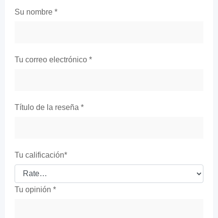
Su nombre
*
Tu correo electrónico
*
Título de la reseña
*
Tu calificación
*
Tu opinión
*