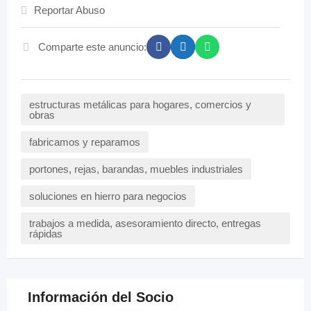
Reportar Abuso
Comparte este anuncio:
estructuras metálicas para hogares, comercios y
obras
fabricamos y reparamos
portones, rejas, barandas, muebles industriales
soluciones en hierro para negocios
trabajos a medida, asesoramiento directo, entregas
rápidas
Información del Socio