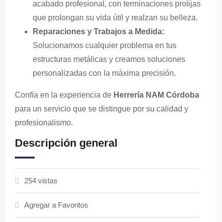
acabado profesional, con terminaciones prolijas
que prolongan su vida útil y realzan su belleza.
Reparaciones y Trabajos a Medida:
Solucionamos cualquier problema en tus
estructuras metálicas y creamos soluciones
personalizadas con la máxima precisión.
Confía en la experiencia de
Herrería NAM Córdoba
para un servicio que se distingue por su calidad y
profesionalismo.
Descripción general
254 vistas
Agregar a Favoritos