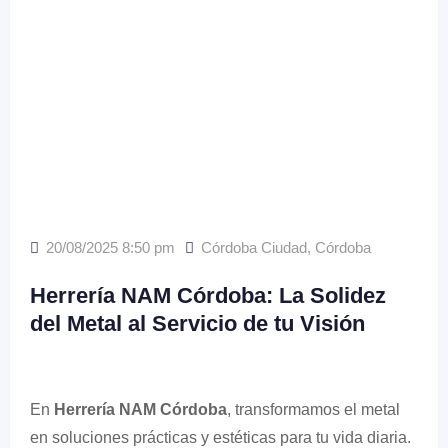
20/08/2025 8:50 pm
Córdoba Ciudad
,
Córdoba
Herrería NAM Córdoba: La Solidez
del Metal al Servicio de tu Visión
En
Herrería NAM Córdoba
, transformamos el metal
en soluciones prácticas y estéticas para tu vida diaria.