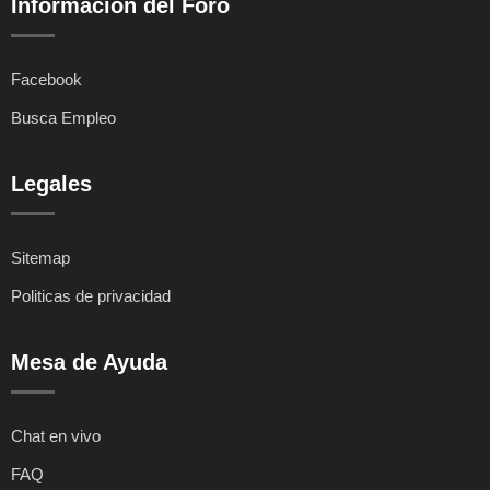
Información del Foro
Facebook
Busca Empleo
Legales
Sitemap
Politicas de privacidad
Mesa de Ayuda
Chat en vivo
FAQ