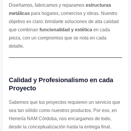
Diseñamos, fabricamos y reparamos
estructuras
metálicas
para hogares, comercios y obras. Nuestro
objetivo es claro: brindarte soluciones de alta calidad
que combinan
funcionalidad y estética
en cada
pieza, con un compromiso que se nota en cada
detalle.
Calidad y Profesionalismo en cada
Proyecto
Sabemos que tus proyectos requieren un servicio que
sea tan sólido como nuestros productos. Por eso, en
Herrería NAM Córdoba, nos encargamos de todo,
desde la conceptualización hasta la entrega final,