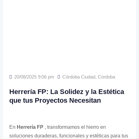
20/08/2025 9:06 pm
Córdoba Ciudad
,
Córdoba
Herrería FP: La Solidez y la Estética
que tus Proyectos Necesitan
En
Herrería FP
, transformamos el hierro en
soluciones duraderas, funcionales y estéticas para tus