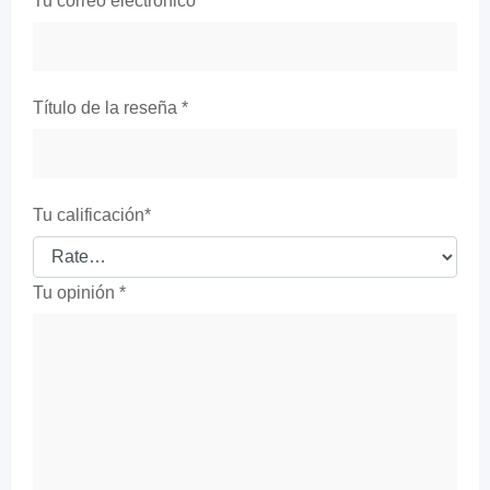
Tu correo electrónico
*
Título de la reseña
*
Tu calificación
*
Tu opinión
*