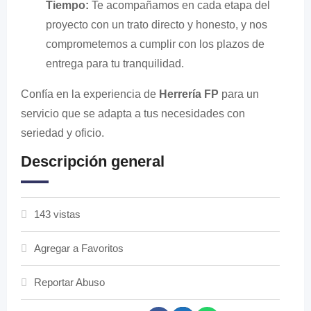
Tiempo:
Te acompañamos en cada etapa del
proyecto con un trato directo y honesto, y nos
comprometemos a cumplir con los plazos de
entrega para tu tranquilidad.
Confía en la experiencia de
Herrería FP
para un
servicio que se adapta a tus necesidades con
seriedad y oficio.
Descripción general
143 vistas
Agregar a Favoritos
Reportar Abuso