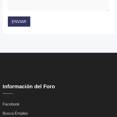
Información del Foro
Facebook
Busca Empleo