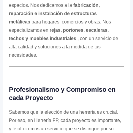
espacios. Nos dedicamos a la
fabricación,
reparación e instalación de estructuras
metálicas
para hogares, comercios y obras. Nos
especializamos en
rejas, portones, escaleras,
techos y muebles industriales
, con un servicio de
alta calidad y soluciones a la medida de tus
necesidades.
Profesionalismo y Compromiso en
cada Proyecto
Sabemos que la elección de una herrería es crucial.
Por eso, en Herrería FP, cada proyecto es importante,
y te ofrecemos un servicio que se distingue por su