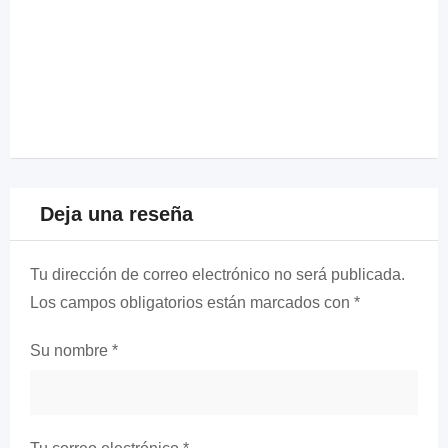
Deja una reseña
Tu dirección de correo electrónico no será publicada.
Los campos obligatorios están marcados con
*
Su nombre
*