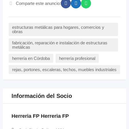
Comparte este anuncio:
estructuras metálicas para hogares, comercios y
obras
fabricación, reparación e instalación de estructuras
metálicas
herrería en Córdoba
herrería profesional
rejas, portones, escaleras, techos, muebles industriales
Información del Socio
Herreria FP Herreria FP