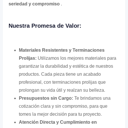
seriedad y compromiso
.
Nuestra Promesa de Valor:
Materiales Resistentes y Terminaciones
Prolijas:
Utilizamos los mejores materiales para
garantizar la durabilidad y estética de nuestros
productos. Cada pieza tiene un acabado
profesional, con terminaciones prolijas que
prolongan su vida útil y realzan su belleza.
Presupuestos sin Cargo:
Te brindamos una
cotización clara y sin compromiso, para que
tomes la mejor decisión para tu proyecto.
Atención Directa y Cumplimiento en