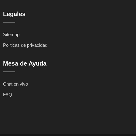
Legales
Sitemap
Politicas de privacidad
Mesa de Ayuda
Chat en vivo
FAQ