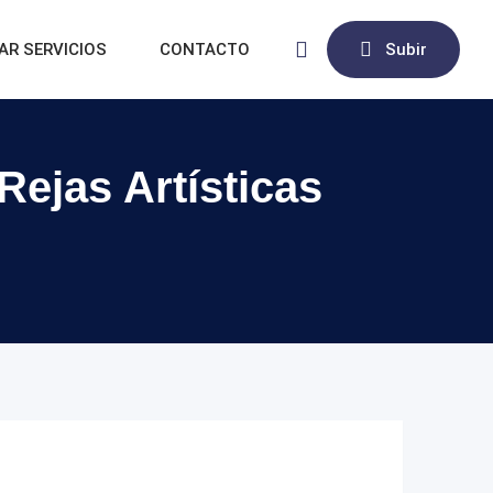
AR SERVICIOS
CONTACTO
Subir
Rejas Artísticas