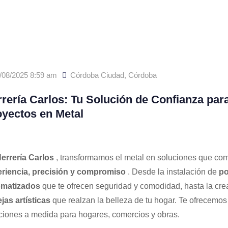
/08/2025 8:59 am
Córdoba Ciudad
,
Córdoba
rería Carlos: Tu Solución de Confianza par
yectos en Metal
errería Carlos
, transformamos el metal en soluciones que co
riencia, precisión y compromiso
. Desde la instalación de
po
omatizados
que te ofrecen seguridad y comodidad, hasta la cre
ejas artísticas
que realzan la belleza de tu hogar. Te ofrecemos
ciones a medida para hogares, comercios y obras.