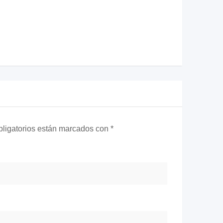
ligatorios están marcados con
*