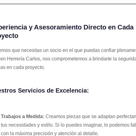
eriencia y Asesoramiento Directo en Cada
oyecto
mos que necesitas un socio en el que puedas confiar plename
 en Herrería Carlos, nos comprometemos a brindarte la segurid
as en cada proyecto.
stros Servicios de Excelencia:
Trabajos a Medida:
Creamos piezas que se adaptan perfecta
tus necesidades y estilo. Si lo puedes imaginar, lo podemos fab
con la máxima precisión y atención al detalle.