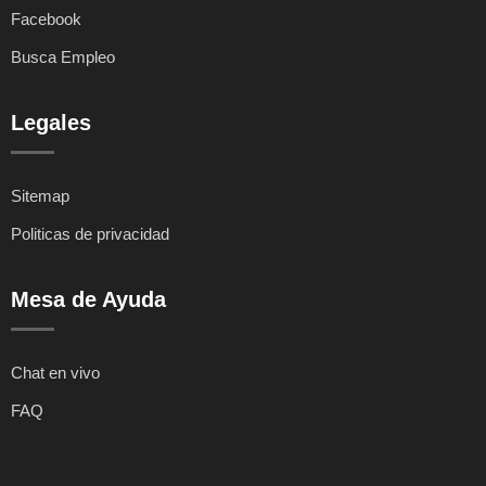
Facebook
Busca Empleo
Legales
Sitemap
Politicas de privacidad
Mesa de Ayuda
Chat en vivo
FAQ