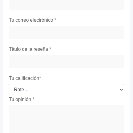
Tu correo electrónico
*
Título de la reseña
*
Tu calificación
*
Tu opinión
*