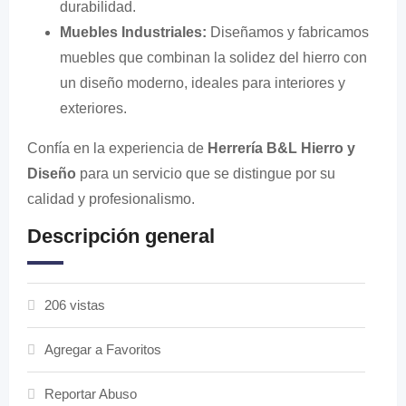
durabilidad.
Muebles Industriales:
Diseñamos y fabricamos
muebles que combinan la solidez del hierro con
un diseño moderno, ideales para interiores y
exteriores.
Confía en la experiencia de
Herrería B&L Hierro y
Diseño
para un servicio que se distingue por su
calidad y profesionalismo.
Descripción general
206 vistas
Agregar a Favoritos
Reportar Abuso