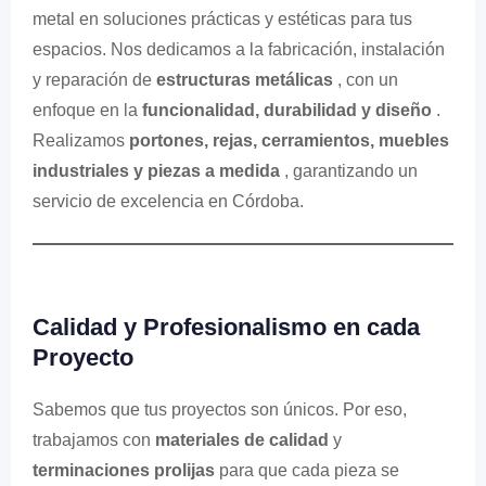
metal en soluciones prácticas y estéticas para tus
espacios. Nos dedicamos a la fabricación, instalación
y reparación de
estructuras metálicas
, con un
enfoque en la
funcionalidad, durabilidad y diseño
.
Realizamos
portones, rejas, cerramientos, muebles
industriales y piezas a medida
, garantizando un
servicio de excelencia en Córdoba.
Calidad y Profesionalismo en cada
Proyecto
Sabemos que tus proyectos son únicos. Por eso,
trabajamos con
materiales de calidad
y
terminaciones prolijas
para que cada pieza se