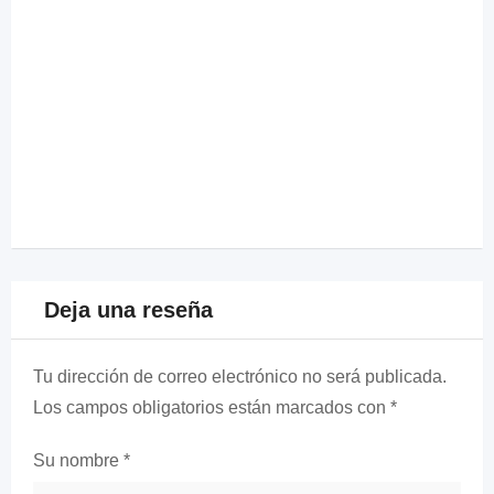
Deja una reseña
Tu dirección de correo electrónico no será publicada.
Los campos obligatorios están marcados con
*
Su nombre
*