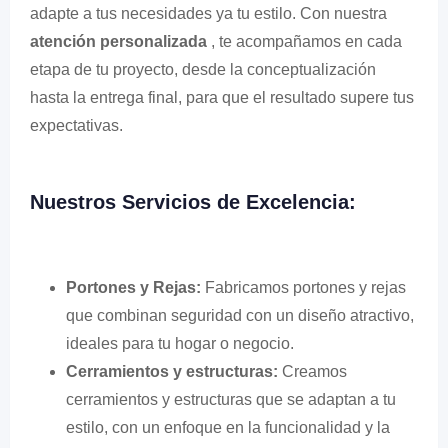
adapte a tus necesidades ya tu estilo. Con nuestra
atención personalizada
, te acompañamos en cada
etapa de tu proyecto, desde la conceptualización
hasta la entrega final, para que el resultado supere tus
expectativas.
Nuestros Servicios de Excelencia:
Portones y Rejas:
Fabricamos portones y rejas
que combinan seguridad con un diseño atractivo,
ideales para tu hogar o negocio.
Cerramientos y estructuras:
Creamos
cerramientos y estructuras que se adaptan a tu
estilo, con un enfoque en la funcionalidad y la