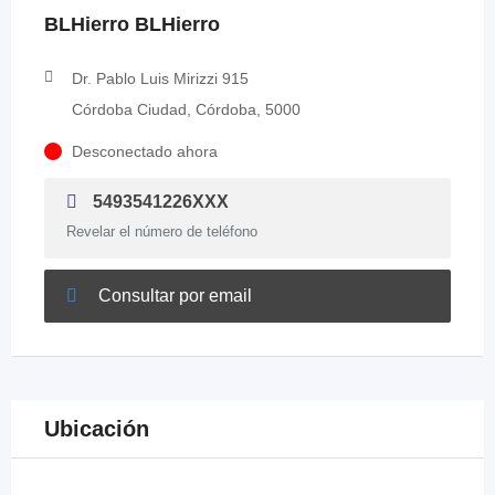
BLHierro BLHierro
Dr. Pablo Luis Mirizzi 915
Córdoba Ciudad, Córdoba, 5000
Desconectado ahora
5493541226XXX
Revelar el número de teléfono
Consultar por email
Ubicación