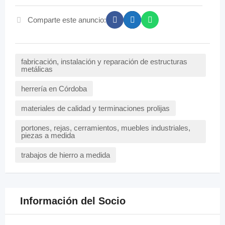
Comparte este anuncio:
fabricación, instalación y reparación de estructuras
metálicas
herrería en Córdoba
materiales de calidad y terminaciones prolijas
portones, rejas, cerramientos, muebles industriales,
piezas a medida
trabajos de hierro a medida
Información del Socio