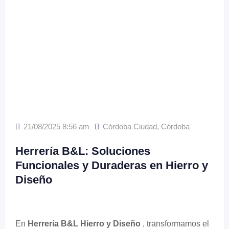
21/08/2025 8:56 am
Córdoba Ciudad
,
Córdoba
Herrería B&L: Soluciones
Funcionales y Duraderas en Hierro y
Diseño
En
Herrería B&L Hierro y Diseño
, transformamos el