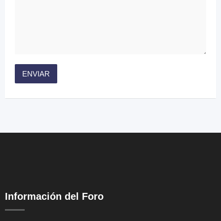
Información del Foro