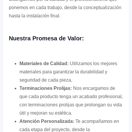
ponemos en cada trabajo, desde la conceptualización
hasta la instalación final.
Nuestra Promesa de Valor:
Materiales de Calidad:
Utilizamos los mejores
materiales para garantizar la durabilidad y
seguridad de cada pieza.
Terminaciones Prolijas:
Nos encargamos de
que cada producto tenga un acabado profesional,
con terminaciones prolijas que prolongan su vida
útil y mejoran su estética.
Atención Personalizada:
Te acompañamos en
cada etapa del proyecto, desde la