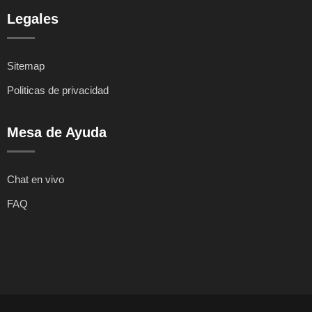
Legales
Sitemap
Politicas de privacidad
Mesa de Ayuda
Chat en vivo
FAQ