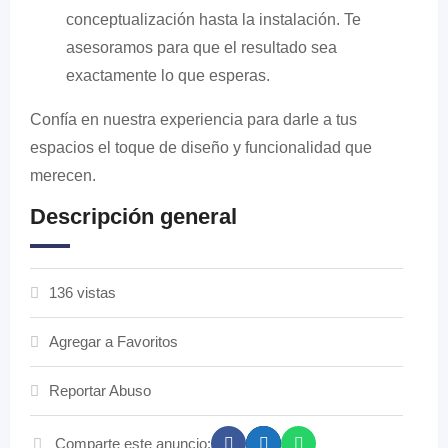
conceptualización hasta la instalación. Te
asesoramos para que el resultado sea
exactamente lo que esperas.
Confía en nuestra experiencia para darle a tus
espacios el toque de diseño y funcionalidad que
merecen.
Descripción general
136 vistas
Agregar a Favoritos
Reportar Abuso
Comparte este anuncio: