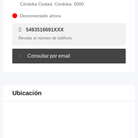
Córdoba Ciudad, Córdoba, 5000
Desconectado ahora
5493516691XXX
Revelar el número de teléfono
Consultar por email
Ubicación