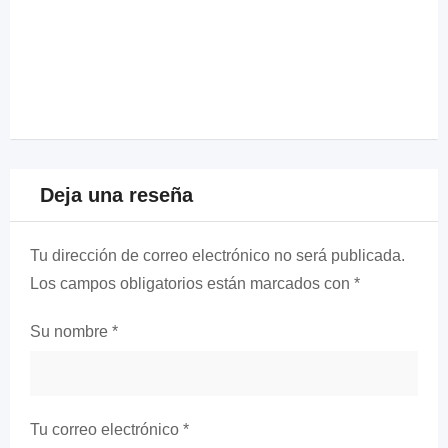
Deja una reseña
Tu dirección de correo electrónico no será publicada.
Los campos obligatorios están marcados con
*
Su nombre
*
Tu correo electrónico
*