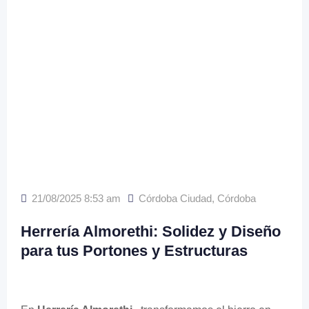
21/08/2025 8:53 am
Córdoba Ciudad
,
Córdoba
Herrería Almorethi: Solidez y Diseño
para tus Portones y Estructuras