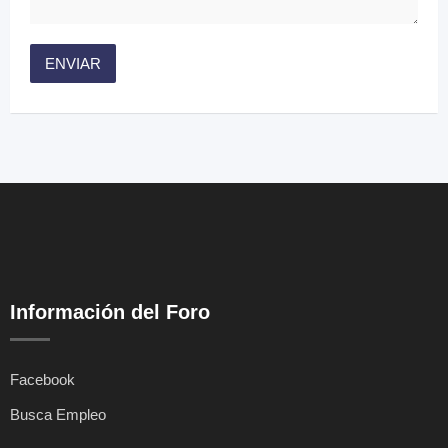
Información del Foro
Facebook
Busca Empleo