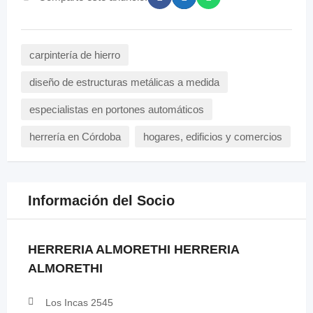
carpintería de hierro
diseño de estructuras metálicas a medida
especialistas en portones automáticos
herrería en Córdoba
hogares, edificios y comercios
Información del Socio
HERRERIA ALMORETHI HERRERIA
ALMORETHI
Los Incas 2545