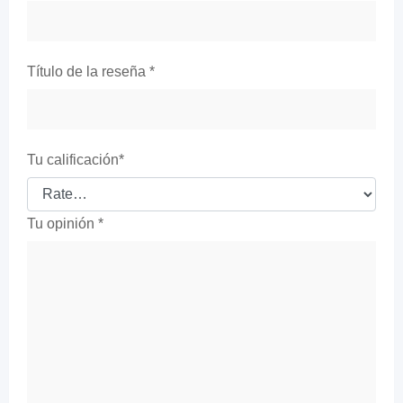
Título de la reseña
*
Tu calificación
*
Tu opinión
*