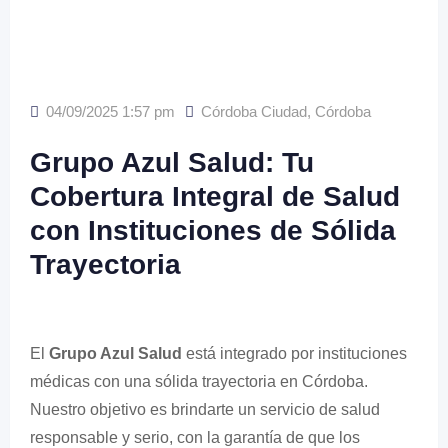
04/09/2025 1:57 pm
Córdoba Ciudad
,
Córdoba
Grupo Azul Salud: Tu
Cobertura Integral de Salud
con Instituciones de Sólida
Trayectoria
El
Grupo Azul Salud
está integrado por instituciones
médicas con una sólida trayectoria en Córdoba.
Nuestro objetivo es brindarte un servicio de salud
responsable y serio, con la garantía de que los