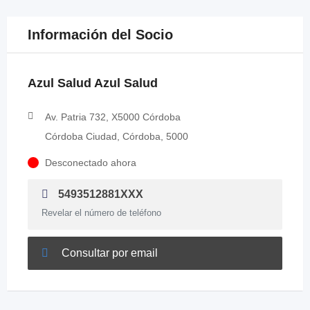
Información del Socio
Azul Salud Azul Salud
Av. Patria 732, X5000 Córdoba
Córdoba Ciudad, Córdoba, 5000
Desconectado ahora
5493512881XXX
Revelar el número de teléfono
Consultar por email