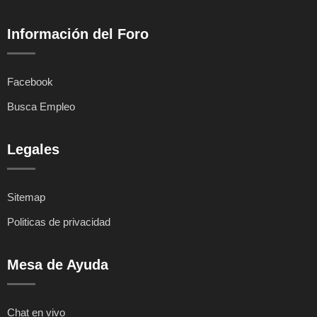
Información del Foro
Facebook
Busca Empleo
Legales
Sitemap
Politicas de privacidad
Mesa de Ayuda
Chat en vivo