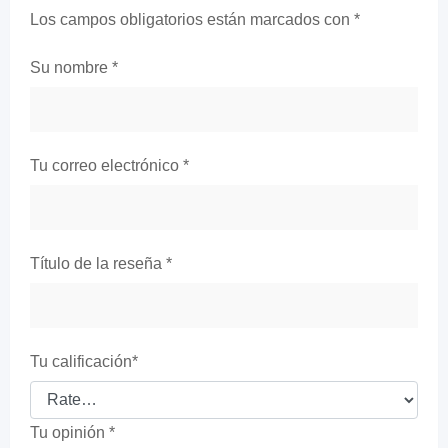
Los campos obligatorios están marcados con
*
Su nombre
*
Tu correo electrónico
*
Título de la reseña
*
Tu calificación
*
Tu opinión
*