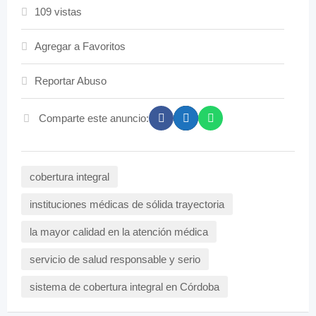
109 vistas
Agregar a Favoritos
Reportar Abuso
Comparte este anuncio:
cobertura integral
instituciones médicas de sólida trayectoria
la mayor calidad en la atención médica
servicio de salud responsable y serio
sistema de cobertura integral en Córdoba