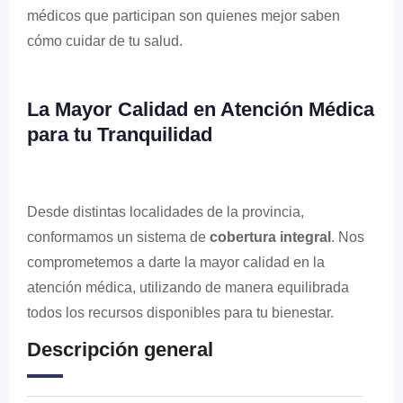
médicos que participan son quienes mejor saben
cómo cuidar de tu salud.
La Mayor Calidad en Atención Médica
para tu Tranquilidad
Desde distintas localidades de la provincia,
conformamos un sistema de
cobertura integral
. Nos
comprometemos a darte la mayor calidad en la
atención médica, utilizando de manera equilibrada
todos los recursos disponibles para tu bienestar.
Descripción general