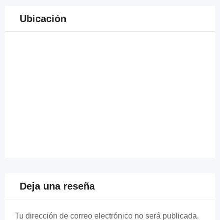
Ubicación
Deja una reseña
Tu dirección de correo electrónico no será publicada.