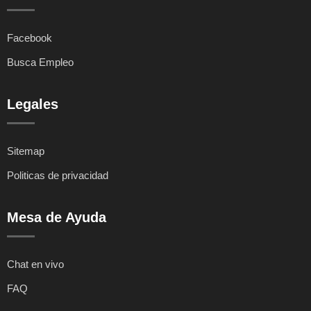
Facebook
Busca Empleo
Legales
Sitemap
Politicas de privacidad
Mesa de Ayuda
Chat en vivo
FAQ