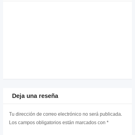
Deja una reseña
Tu dirección de correo electrónico no será publicada.
Los campos obligatorios están marcados con
*