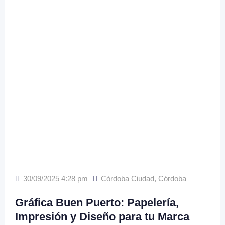
30/09/2025 4:28 pm
Córdoba Ciudad
,
Córdoba
Gráfica Buen Puerto: Papelería,
Impresión y Diseño para tu Marca