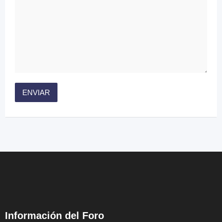
Información del Foro