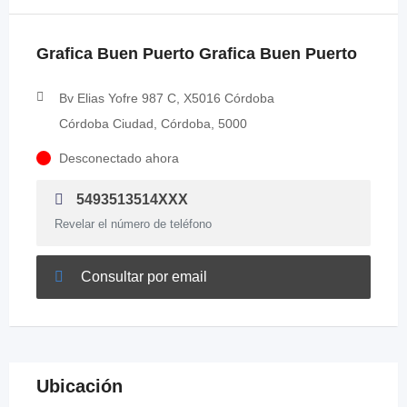
Grafica Buen Puerto Grafica Buen Puerto
Bv Elias Yofre 987 C, X5016 Córdoba
Córdoba Ciudad, Córdoba, 5000
Desconectado ahora
5493513514XXX
Revelar el número de teléfono
Consultar por email
Ubicación