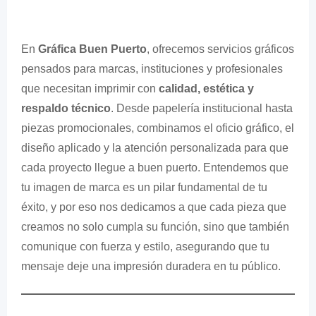
En
Gráfica Buen Puerto
, ofrecemos servicios gráficos
pensados para marcas, instituciones y profesionales
que necesitan imprimir con
calidad, estética y
respaldo técnico
. Desde papelería institucional hasta
piezas promocionales, combinamos el oficio gráfico, el
diseño aplicado y la atención personalizada para que
cada proyecto llegue a buen puerto. Entendemos que
tu imagen de marca es un pilar fundamental de tu
éxito, y por eso nos dedicamos a que cada pieza que
creamos no solo cumpla su función, sino que también
comunique con fuerza y estilo, asegurando que tu
mensaje deje una impresión duradera en tu público.