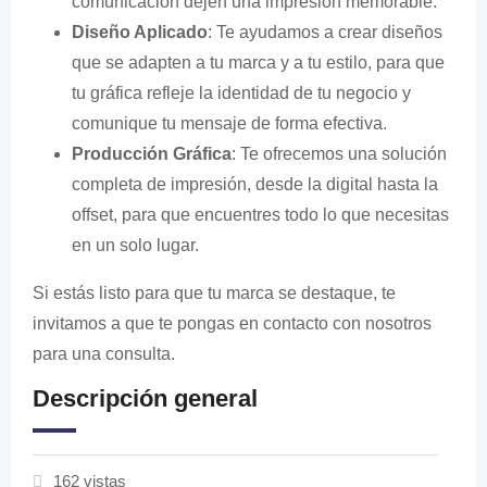
comunicación dejen una impresión memorable.
Diseño Aplicado
: Te ayudamos a crear diseños
que se adapten a tu marca y a tu estilo, para que
tu gráfica refleje la identidad de tu negocio y
comunique tu mensaje de forma efectiva.
Producción Gráfica
: Te ofrecemos una solución
completa de impresión, desde la digital hasta la
offset, para que encuentres todo lo que necesitas
en un solo lugar.
Si estás listo para que tu marca se destaque, te
invitamos a que te pongas en contacto con nosotros
para una consulta.
Descripción general
162 vistas