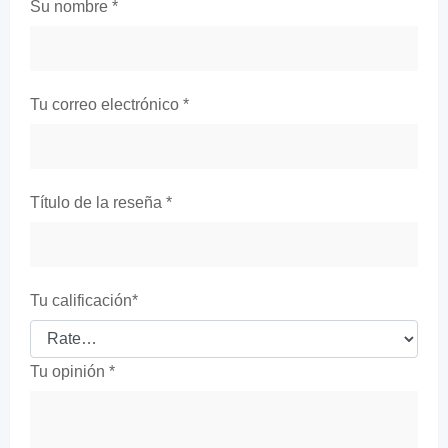
Su nombre
*
Tu correo electrónico
*
Título de la reseña
*
Tu calificación
*
Tu opinión
*