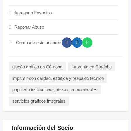
Agregar a Favoritos
Reportar Abuso
Comparte este anuncio:
diseño gráfico en Córdoba
imprenta en Córdoba
imprimir con calidad, estética y respaldo técnico
papelería institucional, piezas promocionales
servicios gráficos integrales
Información del Socio