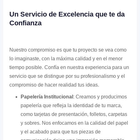
Un Servicio de Excelencia que te da
Confianza
Nuestro compromiso es que tu proyecto se vea como
lo imaginaste, con la máxima calidad y en el menor
tiempo posible. Confía en nuestra experiencia para un
servicio que se distingue por su profesionalismo y el
compromiso de hacer realidad tus ideas.
Papelería Institucional
: Creamos y producimos
papelería que refleja la identidad de tu marca,
como tarjetas de presentación, folletos, carpetas
y sobres. Nos enfocamos en la calidad del papel
y el acabado para que tus piezas de