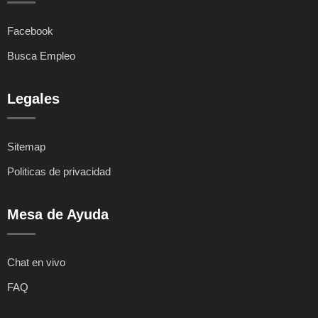
Facebook
Busca Empleo
Legales
Sitemap
Politicas de privacidad
Mesa de Ayuda
Chat en vivo
FAQ