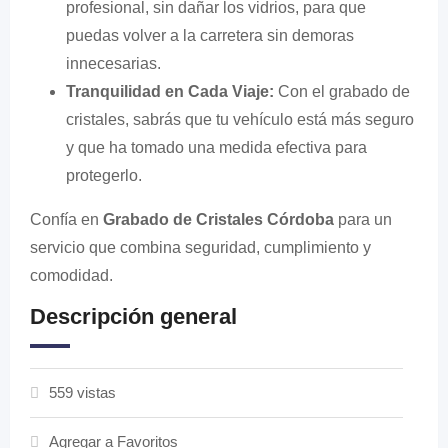
profesional, sin dañar los vidrios, para que
puedas volver a la carretera sin demoras
innecesarias.
Tranquilidad en Cada Viaje:
Con el grabado de
cristales, sabrás que tu vehículo está más seguro
y que ha tomado una medida efectiva para
protegerlo.
Confía en
Grabado de Cristales Córdoba
para un
servicio que combina seguridad, cumplimiento y
comodidad.
Descripción general
559 vistas
Agregar a Favoritos