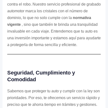
contra el robo. Nuestro servicio profesional de grabado
automotor marca los cristales con el número de
dominio, lo que no solo cumple con la
normativa
vigente
, sino que también te brinda una tranquilidad
invaluable en cada viaje. Entendemos que tu auto es
una inversión importante y estamos aquí para ayudarte
a protegerla de forma sencilla y eficiente.
Seguridad, Cumplimiento y
Comodidad
Sabemos que proteger tu auto y cumplir con la ley son
prioridades. Por eso, te ofrecemos un servicio rápido y
preciso que te ahorra tiempo en trámites y gestiones.