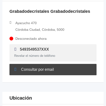
Grabadodecristales Grabadodecristales
Ayacucho 470
Córdoba Ciudad, Córdoba, 5000
Desconectado ahora
5493549537XXX
Revelar el número de teléfono
Consultar por email
Ubicación