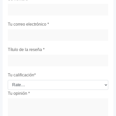
Tu correo electrónico
*
Título de la reseña
*
Tu calificación
*
Tu opinión
*