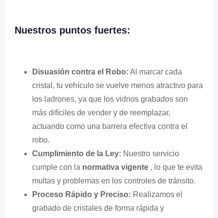
Nuestros puntos fuertes:
Disuasión contra el Robo:
Al marcar cada
cristal, tu vehículo se vuelve menos atractivo para
los ladrones, ya que los vidrios grabados son
más difíciles de vender y de reemplazar,
actuando como una barrera efectiva contra el
robo.
Cumplimiento de la Ley:
Nuestro servicio
cumple con la
normativa vigente
, lo que te evita
multas y problemas en los controles de tránsito.
Proceso Rápido y Preciso:
Realizamos el
grabado de cristales de forma rápida y