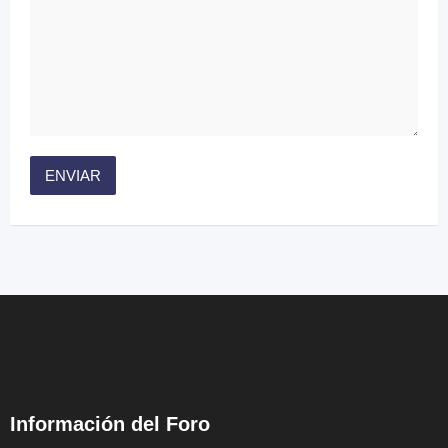
Información del Foro