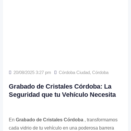
20/08/2025 3:27 pm
Córdoba Ciudad
,
Córdoba
Grabado de Cristales Córdoba: La
Seguridad que tu Vehículo Necesita
En
Grabado de Cristales Córdoba
, transformamos
cada vidrio de tu vehículo en una poderosa barrera