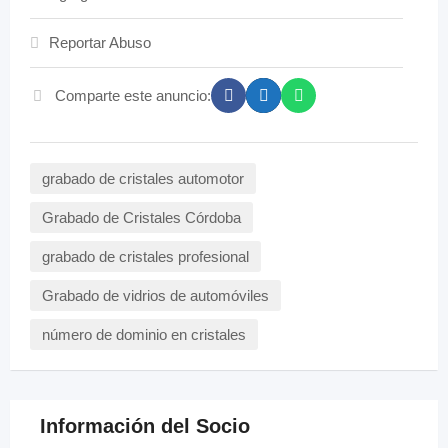
Reportar Abuso
Comparte este anuncio:
grabado de cristales automotor
Grabado de Cristales Córdoba
grabado de cristales profesional
Grabado de vidrios de automóviles
número de dominio en cristales
Información del Socio