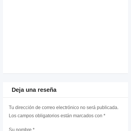
Deja una reseña
Tu dirección de correo electrónico no será publicada.
Los campos obligatorios están marcados con
*
Su nombre
*