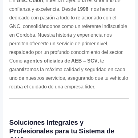
En
GNC Colón
, nuestra trayectoria es sinónimo de
confianza y excelencia. Desde
1996
, nos hemos
dedicado con pasión a todo lo relacionado con el
GNC, consolidándonos como un referente indiscutible
en Córdoba. Nuestra historia y experiencia nos
permiten ofrecerte un servicio de primer nivel,
respaldado por un profundo conocimiento del sector.
Como
agentes oficiales de AEB – SGV
, te
garantizamos la máxima calidad y seguridad en cada
uno de nuestros servicios, asegurando que tu vehículo
reciba el cuidado de una empresa líder.
Soluciones Integrales y
Profesionales para tu Sistema de