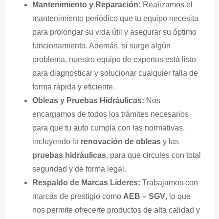
Mantenimiento y Reparación:
Realizamos el
mantenimiento periódico que tu equipo necesita
para prolongar su vida útil y asegurar su óptimo
funcionamiento. Además, si surge algún
problema, nuestro equipo de expertos está listo
para diagnosticar y solucionar cualquier falla de
forma rápida y eficiente.
Obleas y Pruebas Hidráulicas:
Nos
encargamos de todos los trámites necesarios
para que tu auto cumpla con las normativas,
incluyendo la
renovación de obleas
y las
pruebas hidráulicas
, para que circules con total
seguridad y de forma legal.
Respaldo de Marcas Líderes:
Trabajamos con
marcas de prestigio como
AEB – SGV
, lo que
nos permite ofrecerte productos de alta calidad y