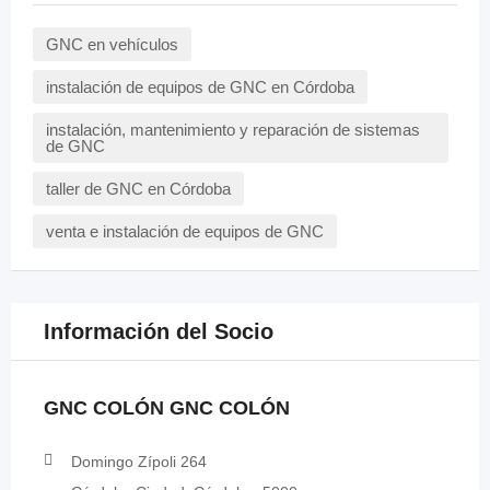
GNC en vehículos
instalación de equipos de GNC en Córdoba
instalación, mantenimiento y reparación de sistemas
de GNC
taller de GNC en Córdoba
venta e instalación de equipos de GNC
Información del Socio
GNC COLÓN GNC COLÓN
Domingo Zípoli 264