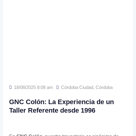
18/08/2025 8:08 am
Córdoba Ciudad
,
Córdoba
GNC Colón: La Experiencia de un
Taller Referente desde 1996