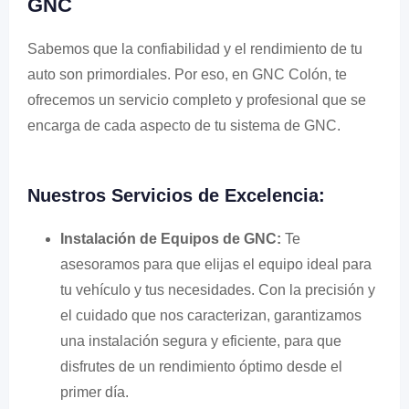
GNC
Sabemos que la confiabilidad y el rendimiento de tu
auto son primordiales. Por eso, en GNC Colón, te
ofrecemos un servicio completo y profesional que se
encarga de cada aspecto de tu sistema de GNC.
Nuestros Servicios de Excelencia:
Instalación de Equipos de GNC:
Te
asesoramos para que elijas el equipo ideal para
tu vehículo y tus necesidades. Con la precisión y
el cuidado que nos caracterizan, garantizamos
una instalación segura y eficiente, para que
disfrutes de un rendimiento óptimo desde el
primer día.