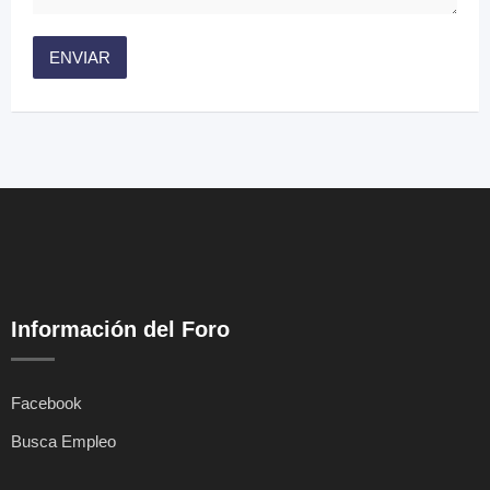
Información del Foro
Facebook
Busca Empleo