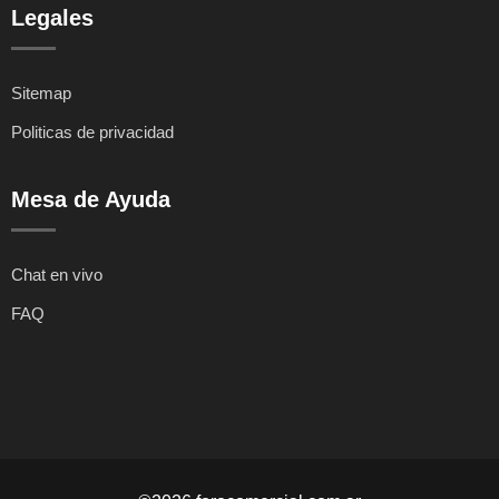
Legales
Sitemap
Politicas de privacidad
Mesa de Ayuda
Chat en vivo
FAQ