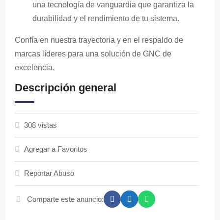
una tecnología de vanguardia que garantiza la
durabilidad y el rendimiento de tu sistema.
Confía en nuestra trayectoria y en el respaldo de
marcas líderes para una solución de GNC de
excelencia.
Descripción general
308 vistas
Agregar a Favoritos
Reportar Abuso
Comparte este anuncio: