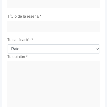
Título de la reseña
*
Tu calificación
*
Tu opinión
*