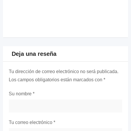
Deja una reseña
Tu dirección de correo electrónico no será publicada.
Los campos obligatorios están marcados con
*
Su nombre
*
Tu correo electrónico
*