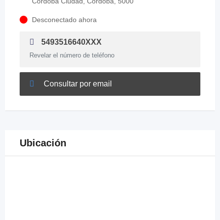
Córdoba Ciudad, Córdoba, 5000
Desconectado ahora
5493516640XXX
Revelar el número de teléfono
Consultar por email
Ubicación