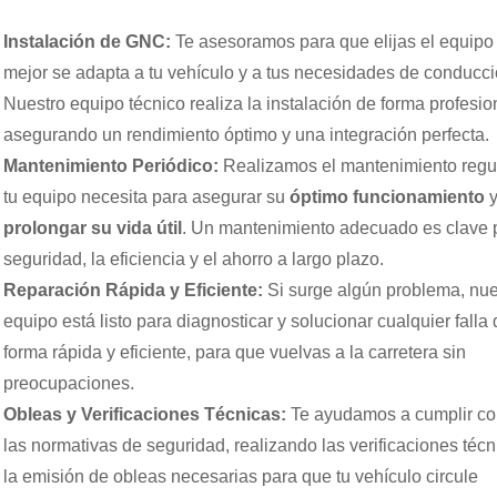
Instalación de GNC:
Te asesoramos para que elijas el equipo
mejor se adapta a tu vehículo y a tus necesidades de conducci
Nuestro equipo técnico realiza la instalación de forma profesio
asegurando un rendimiento óptimo y una integración perfecta.
Mantenimiento Periódico:
Realizamos el mantenimiento regu
tu equipo necesita para asegurar su
óptimo funcionamiento
prolongar su vida útil
. Un mantenimiento adecuado es clave p
seguridad, la eficiencia y el ahorro a largo plazo.
Reparación Rápida y Eficiente:
Si surge algún problema, nue
equipo está listo para diagnosticar y solucionar cualquier falla 
forma rápida y eficiente, para que vuelvas a la carretera sin
preocupaciones.
Obleas y Verificaciones Técnicas:
Te ayudamos a cumplir co
las normativas de seguridad, realizando las verificaciones técn
la emisión de obleas necesarias para que tu vehículo circule