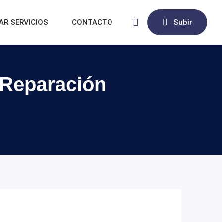
AR SERVICIOS
CONTACTO
Subir
 Reparación