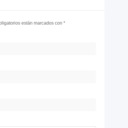
ligatorios están marcados con
*