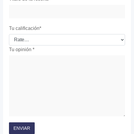
Tu calificación
*
Tu opinión
*