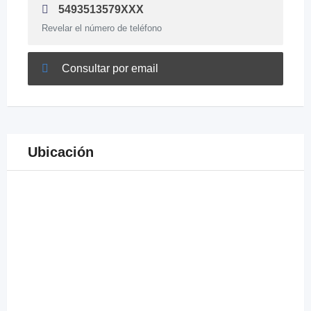
5493513579XXX
Revelar el número de teléfono
Consultar por email
Ubicación