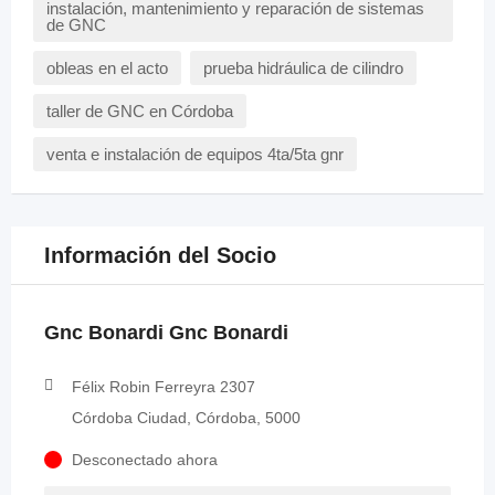
instalación, mantenimiento y reparación de sistemas
de GNC
obleas en el acto
prueba hidráulica de cilindro
taller de GNC en Córdoba
venta e instalación de equipos 4ta/5ta gnr
Información del Socio
Gnc Bonardi Gnc Bonardi
Félix Robin Ferreyra 2307
Córdoba Ciudad, Córdoba, 5000
Desconectado ahora