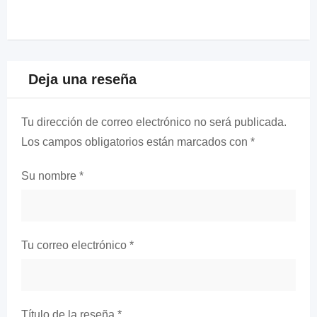
Deja una reseña
Tu dirección de correo electrónico no será publicada.
Los campos obligatorios están marcados con
*
Su nombre
*
Tu correo electrónico
*
Título de la reseña
*