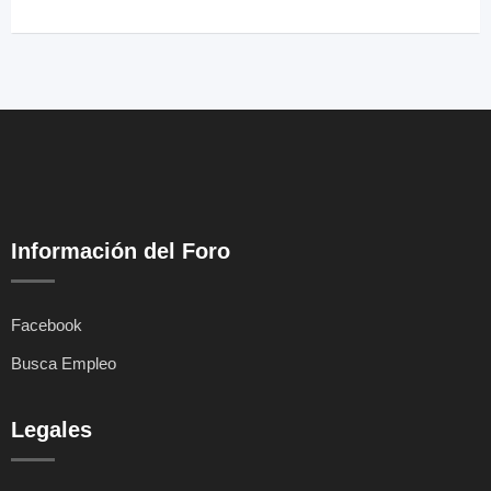
Información del Foro
Facebook
Busca Empleo
Legales