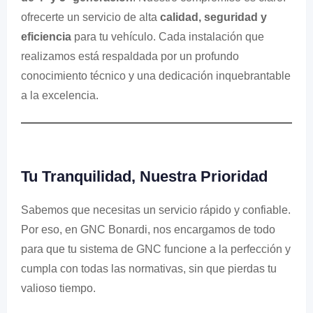
ofrecerte un servicio de alta
calidad, seguridad y
eficiencia
para tu vehículo. Cada instalación que
realizamos está respaldada por un profundo
conocimiento técnico y una dedicación inquebrantable
a la excelencia.
Tu Tranquilidad, Nuestra Prioridad
Sabemos que necesitas un servicio rápido y confiable.
Por eso, en GNC Bonardi, nos encargamos de todo
para que tu sistema de GNC funcione a la perfección y
cumpla con todas las normativas, sin que pierdas tu
valioso tiempo.