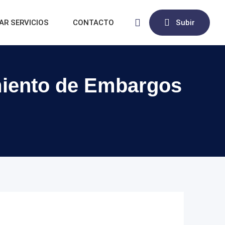
AR SERVICIOS
CONTACTO
Subir
amiento de Embargos