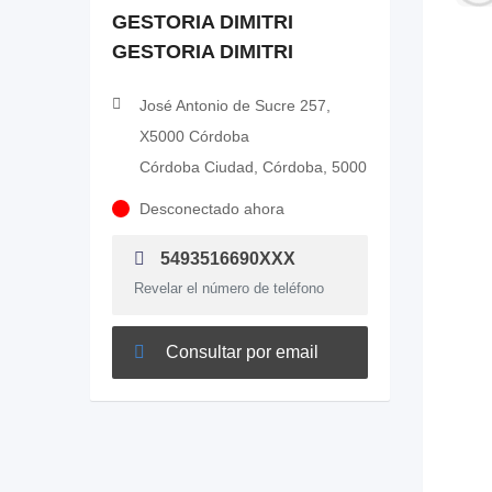
GESTORIA DIMITRI
GESTORIA DIMITRI
José Antonio de Sucre 257,
X5000 Córdoba
Córdoba Ciudad, Córdoba, 5000
Desconectado ahora
5493516690XXX
Revelar el número de teléfono
Consultar por email