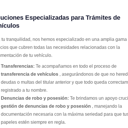
uciones Especializadas para Trámites de
hículos
 tu tranquilidad, nos hemos especializado en una amplia gama
icios que cubren todas las necesidades relacionadas con la
mentación de tu vehículo.
Transferencias:
Te acompañamos en todo el proceso de
transferencia de vehículos
, asegurándonos de que no hered
deudas o multas del titular anterior y que todo queda correcta
registrado a tu nombre.
Denuncias de robo y posesión:
Te brindamos un apoyo cruci
gestión de denuncias de robo y posesión
, manejando la
documentación necesaria con la máxima seriedad para que tu
papeles estén siempre en regla.