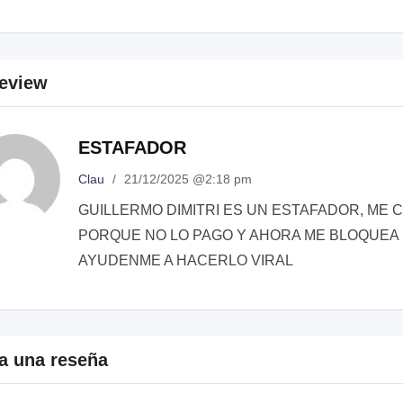
eview
ESTAFADOR
Clau
/
21/12/2025 @2:18 pm
GUILLERMO DIMITRI ES UN ESTAFADOR, ME C
PORQUE NO LO PAGO Y AHORA ME BLOQUEA 
AYUDENME A HACERLO VIRAL
a una reseña