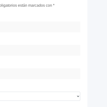
ligatorios están marcados con
*