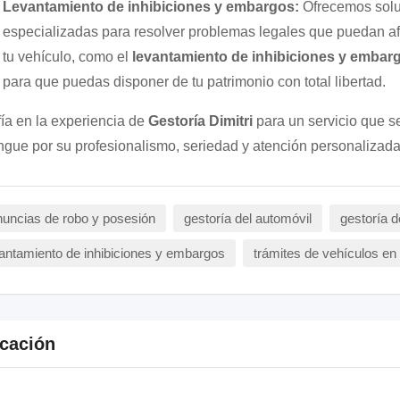
Levantamiento de inhibiciones y embargos:
Ofrecemos solu
especializadas para resolver problemas legales que puedan af
tu vehículo, como el
levantamiento de inhibiciones y embar
para que puedas disponer de tu patrimonio con total libertad.
ía en la experiencia de
Gestoría Dimitri
para un servicio que s
ingue por su profesionalismo, seriedad y atención personalizada
uncias de robo y posesión
gestoría del automóvil
gestoría 
antamiento de inhibiciones y embargos
trámites de vehículos e
cación