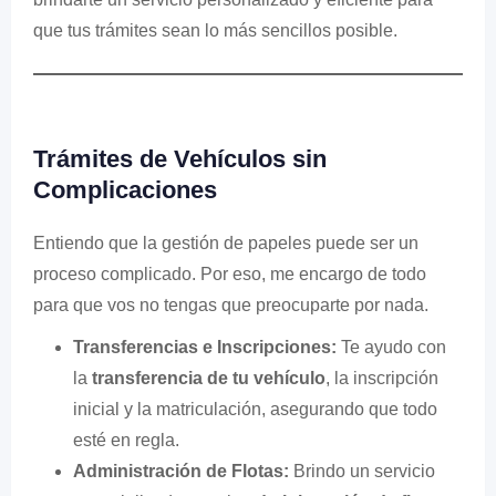
que tus trámites sean lo más sencillos posible.
Trámites de Vehículos sin
Complicaciones
Entiendo que la gestión de papeles puede ser un
proceso complicado. Por eso, me encargo de todo
para que vos no tengas que preocuparte por nada.
Transferencias e Inscripciones:
Te ayudo con
la
transferencia de tu vehículo
, la inscripción
inicial y la matriculación, asegurando que todo
esté en regla.
Administración de Flotas:
Brindo un servicio