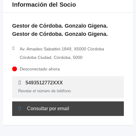
Información del Socio
Gestor de Córdoba. Gonzalo Gigena.
Gestor de Córdoba. Gonzalo Gigena.
Av. Amadeo Sabattini 1849, X5000 Córdoba
Córdoba Ciudad, Córdoba, 5000
Desconectado ahora
5493512772XXX
Revelar el número de teléfono
Consultar por email