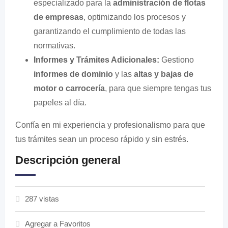
especializado para la
administración de flotas
de empresas
, optimizando los procesos y
garantizando el cumplimiento de todas las
normativas.
Informes y Trámites Adicionales:
Gestiono
informes de dominio
y las
altas y bajas de
motor o carrocería
, para que siempre tengas tus
papeles al día.
Confía en mi experiencia y profesionalismo para que
tus trámites sean un proceso rápido y sin estrés.
Descripción general
287 vistas
Agregar a Favoritos