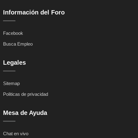
Información del Foro
Facebook
Busca Empleo
Legales
Sitemap
Politicas de privacidad
Mesa de Ayuda
Chat en vivo