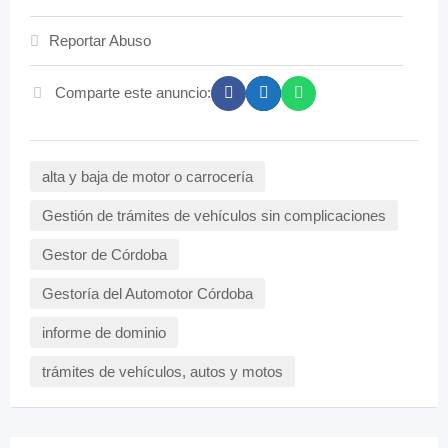
Reportar Abuso
Comparte este anuncio:
alta y baja de motor o carrocería
Gestión de trámites de vehículos sin complicaciones
Gestor de Córdoba
Gestoría del Automotor Córdoba
informe de dominio
trámites de vehículos, autos y motos