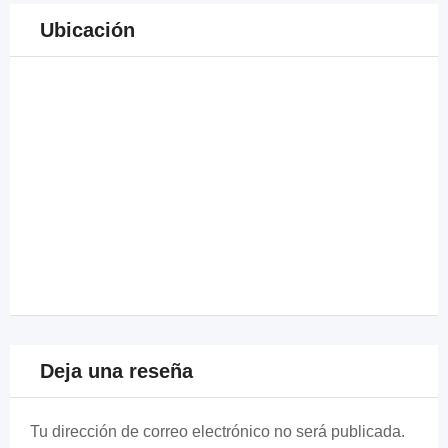
Ubicación
Deja una reseña
Tu dirección de correo electrónico no será publicada.