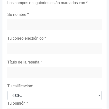
Los campos obligatorios están marcados con
*
Su nombre
*
Tu correo electrónico
*
Título de la reseña
*
Tu calificación
*
Tu opinión
*