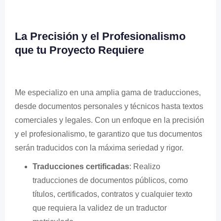
La Precisión y el Profesionalismo
que tu Proyecto Requiere
Me especializo en una amplia gama de traducciones,
desde documentos personales y técnicos hasta textos
comerciales y legales. Con un enfoque en la precisión
y el profesionalismo, te garantizo que tus documentos
serán traducidos con la máxima seriedad y rigor.
Traducciones certificadas
: Realizo
traducciones de documentos públicos, como
títulos, certificados, contratos y cualquier texto
que requiera la validez de un traductor