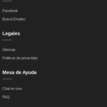
Facebook
Busca Empleo
Legales
Sitemap
Politicas de privacidad
Mesa de Ayuda
Chat en vivo
FAQ