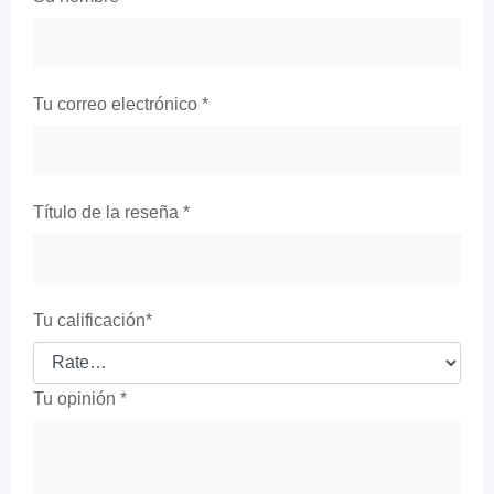
Tu correo electrónico
*
Título de la reseña
*
Tu calificación
*
Tu opinión
*