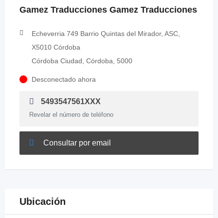
Gamez Traducciones Gamez Traducciones
Echeverria 749 Barrio Quintas del Mirador, ASC,
X5010 Córdoba
Córdoba Ciudad, Córdoba, 5000
Desconectado ahora
5493547561XXX
Revelar el número de teléfono
Consultar por email
Ubicación