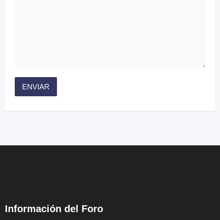
Información del Foro