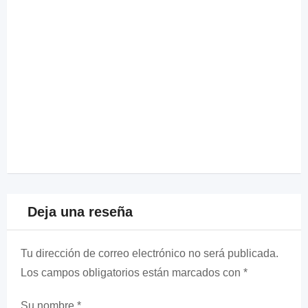
Deja una reseña
Tu dirección de correo electrónico no será publicada.
Los campos obligatorios están marcados con
*
Su nombre
*