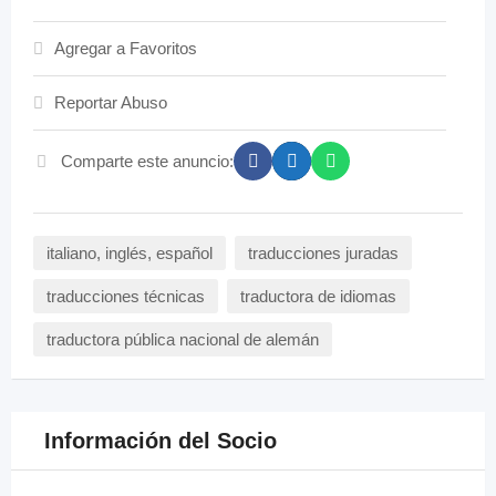
Agregar a Favoritos
Reportar Abuso
Comparte este anuncio:
italiano, inglés, español
traducciones juradas
traducciones técnicas
traductora de idiomas
traductora pública nacional de alemán
Información del Socio