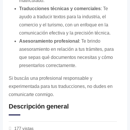
matriculado.
Traducciones técnicas y comerciales
: Te
ayudo a traducir textos para la industria, el
comercio y el turismo, con un enfoque en la
comunicación efectiva y la precisión técnica.
Asesoramiento profesional
: Te brindo
asesoramiento en relación a tus trámites, para
que sepas qué documentos necesitas y cómo
presentarlos correctamente.
Si buscás una profesional responsable y
experimentada para tus traducciones, no dudes en
comunicarte conmigo.
Descripción general
177 vistas