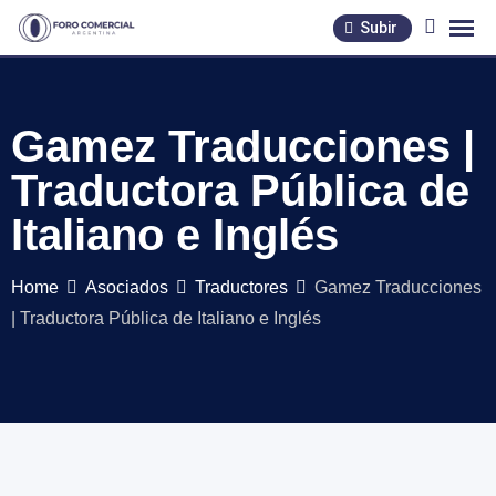
Skip
Subir
to
content
Gamez Traducciones |
Traductora Pública de
Italiano e Inglés
Home
Asociados
Traductores
Gamez Traducciones
| Traductora Pública de Italiano e Inglés