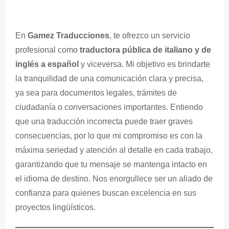
En
Gamez Traducciones
, te ofrezco un servicio
profesional como
traductora pública de italiano y de
inglés a español
y viceversa. Mi objetivo es brindarte
la tranquilidad de una comunicación clara y precisa,
ya sea para documentos legales, trámites de
ciudadanía o conversaciones importantes. Entiendo
que una traducción incorrecta puede traer graves
consecuencias, por lo que mi compromiso es con la
máxima seriedad y atención al detalle en cada trabajo,
garantizando que tu mensaje se mantenga intacto en
el idioma de destino. Nos enorgullece ser un aliado de
confianza para quienes buscan excelencia en sus
proyectos lingüísticos.