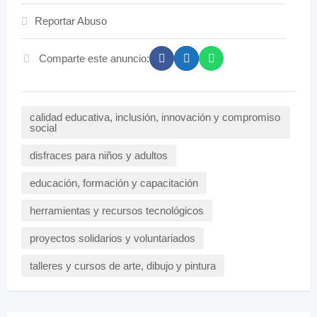
Reportar Abuso
Comparte este anuncio:
calidad educativa, inclusión, innovación y compromiso
social
disfraces para niños y adultos
educación, formación y capacitación
herramientas y recursos tecnológicos
proyectos solidarios y voluntariados
talleres y cursos de arte, dibujo y pintura