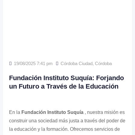
19/08/2025 7:41 pm
Córdoba Ciudad
,
Córdoba
Fundación Instituto Suquía: Forjando
un Futuro a Través de la Educación
En la
Fundación Instituto Suquía
, nuestra misión es
construir una sociedad más justa a través del poder de
la educación y la formación. Ofrecemos servicios de