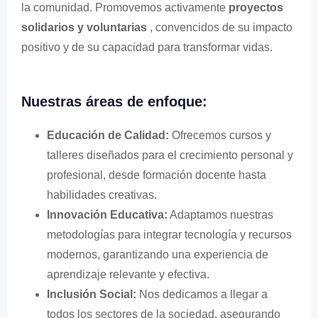
la comunidad. Promovemos activamente
proyectos
solidarios y voluntarias
, convencidos de su impacto
positivo y de su capacidad para transformar vidas.
Nuestras áreas de enfoque:
Educación de Calidad:
Ofrecemos cursos y
talleres diseñados para el crecimiento personal y
profesional, desde formación docente hasta
habilidades creativas.
Innovación Educativa:
Adaptamos nuestras
metodologías para integrar tecnología y recursos
modernos, garantizando una experiencia de
aprendizaje relevante y efectiva.
Inclusión Social:
Nos dedicamos a llegar a
todos los sectores de la sociedad, asegurando