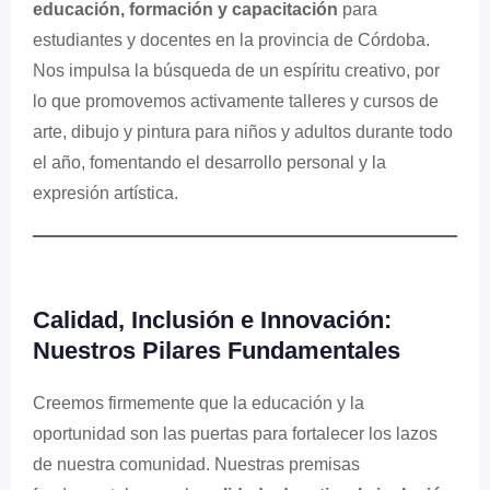
educación, formación y capacitación
para
estudiantes y docentes en la provincia de Córdoba.
Nos impulsa la búsqueda de un espíritu creativo, por
lo que promovemos activamente talleres y cursos de
arte, dibujo y pintura para niños y adultos durante todo
el año, fomentando el desarrollo personal y la
expresión artística.
Calidad, Inclusión e Innovación:
Nuestros Pilares Fundamentales
Creemos firmemente que la educación y la
oportunidad son las puertas para fortalecer los lazos
de nuestra comunidad. Nuestras premisas