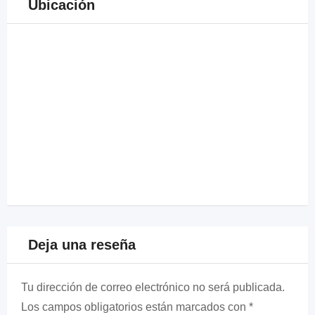
Ubicación
Deja una reseña
Tu dirección de correo electrónico no será publicada.
Los campos obligatorios están marcados con
*