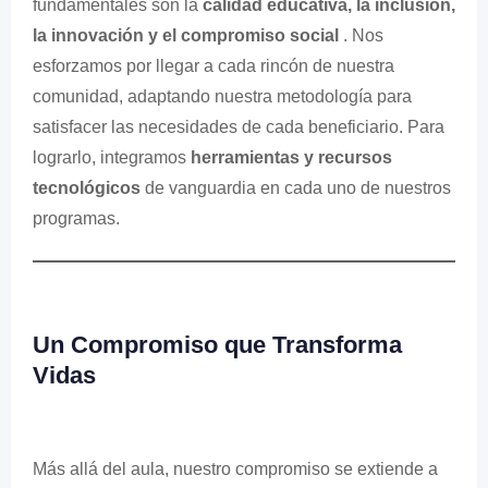
fundamentales son la
calidad educativa, la inclusión,
la innovación y el compromiso social
. Nos
esforzamos por llegar a cada rincón de nuestra
comunidad, adaptando nuestra metodología para
satisfacer las necesidades de cada beneficiario. Para
lograrlo, integramos
herramientas y recursos
tecnológicos
de vanguardia en cada uno de nuestros
programas.
Un Compromiso que Transforma
Vidas
Más allá del aula, nuestro compromiso se extiende a