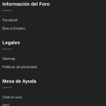
Información del Foro
Facebook
Busca Empleo
Legales
Sitemap
Politicas de privacidad
Mesa de Ayuda
Chat en vivo
FAQ