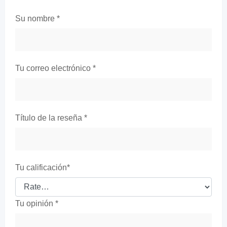
Su nombre
*
Tu correo electrónico
*
Título de la reseña
*
Tu calificación
*
Tu opinión
*