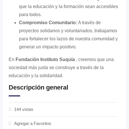
que la educación y la formación sean accesibles
para todos.
Compromiso Comunitario:
A través de
proyectos solidarios y voluntariados, trabajamos
para fortalecer los lazos de nuestra comunidad y
generar un impacto positivo.
En
Fundación Instituto Suquía
, creemos que una
sociedad más justa se construye a través de la
educación y la solidaridad.
Descripción general
144 vistas
Agregar a Favoritos