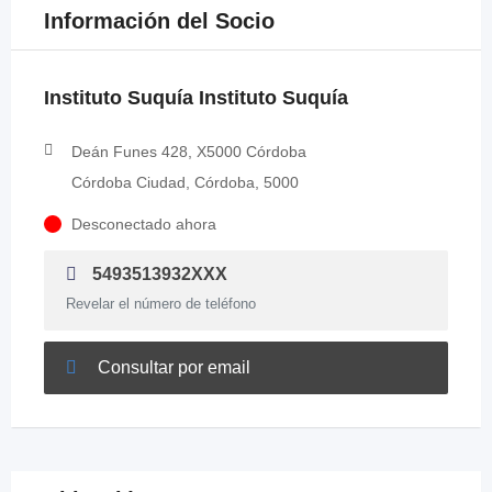
Información del Socio
Instituto Suquía Instituto Suquía
Deán Funes 428, X5000 Córdoba
Córdoba Ciudad, Córdoba, 5000
Desconectado ahora
5493513932XXX
Revelar el número de teléfono
Consultar por email