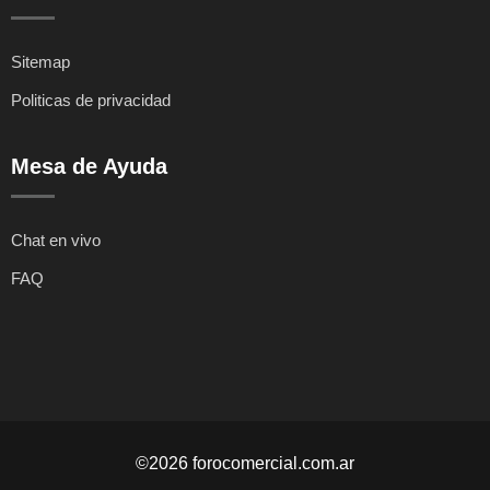
Sitemap
Politicas de privacidad
Mesa de Ayuda
Chat en vivo
FAQ
©2026 forocomercial.com.ar