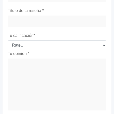
Título de la reseña
*
Tu calificación
*
Tu opinión
*