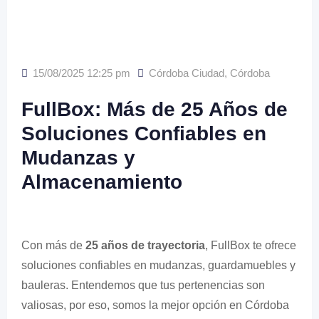
15/08/2025 12:25 pm
Córdoba Ciudad
,
Córdoba
FullBox: Más de 25 Años de
Soluciones Confiables en
Mudanzas y
Almacenamiento
Con más de
25 años de trayectoria
, FullBox te ofrece
soluciones confiables en mudanzas, guardamuebles y
bauleras. Entendemos que tus pertenencias son
valiosas, por eso, somos la mejor opción en Córdoba