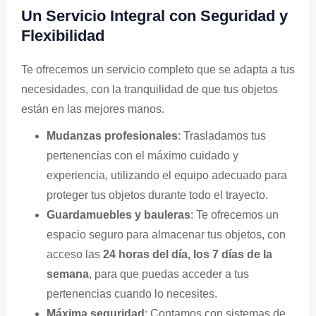
Un Servicio Integral con Seguridad y
Flexibilidad
Te ofrecemos un servicio completo que se adapta a tus
necesidades, con la tranquilidad de que tus objetos
están en las mejores manos.
Mudanzas profesionales
: Trasladamos tus
pertenencias con el máximo cuidado y
experiencia, utilizando el equipo adecuado para
proteger tus objetos durante todo el trayecto.
Guardamuebles y bauleras
: Te ofrecemos un
espacio seguro para almacenar tus objetos, con
acceso las
24 horas del día, los 7 días de la
semana
, para que puedas acceder a tus
pertenencias cuando lo necesites.
Máxima seguridad
: Contamos con sistemas de