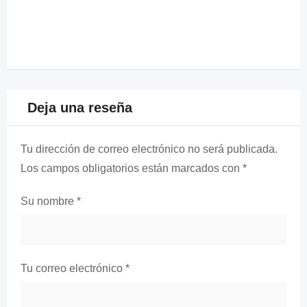
Deja una reseña
Tu dirección de correo electrónico no será publicada.
Los campos obligatorios están marcados con
*
Su nombre
*
Tu correo electrónico
*