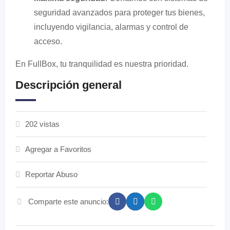
seguridad avanzados para proteger tus bienes,
incluyendo vigilancia, alarmas y control de
acceso.
En FullBox, tu tranquilidad es nuestra prioridad.
Descripción general
202 vistas
Agregar a Favoritos
Reportar Abuso
Comparte este anuncio: