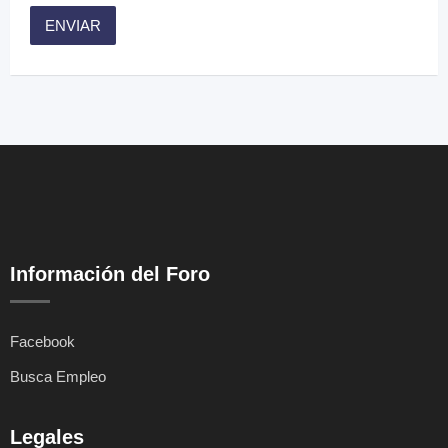
Información del Foro
Facebook
Busca Empleo
Legales