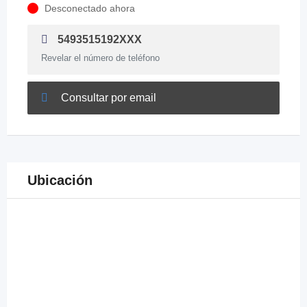
Desconectado ahora
5493515192XXX
Revelar el número de teléfono
Consultar por email
Ubicación