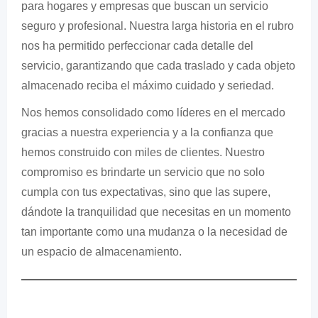
para hogares y empresas que buscan un servicio
seguro y profesional. Nuestra larga historia en el rubro
nos ha permitido perfeccionar cada detalle del
servicio, garantizando que cada traslado y cada objeto
almacenado reciba el máximo cuidado y seriedad.
Nos hemos consolidado como líderes en el mercado
gracias a nuestra experiencia y a la confianza que
hemos construido con miles de clientes. Nuestro
compromiso es brindarte un servicio que no solo
cumpla con tus expectativas, sino que las supere,
dándote la tranquilidad que necesitas en un momento
tan importante como una mudanza o la necesidad de
un espacio de almacenamiento.