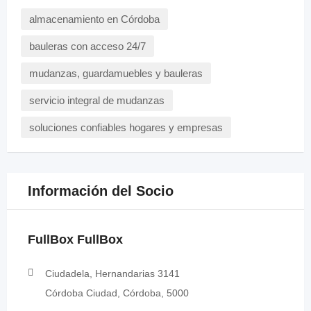
almacenamiento en Córdoba
bauleras con acceso 24/7
mudanzas, guardamuebles y bauleras
servicio integral de mudanzas
soluciones confiables hogares y empresas
Información del Socio
FullBox FullBox
Ciudadela, Hernandarias 3141
Córdoba Ciudad, Córdoba, 5000