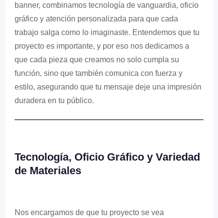
banner, combinamos tecnología de vanguardia, oficio
gráfico y atención personalizada para que cada
trabajo salga como lo imaginaste. Entendemos que tu
proyecto es importante, y por eso nos dedicamos a
que cada pieza que creamos no solo cumpla su
función, sino que también comunica con fuerza y ​​
estilo, asegurando que tu mensaje deje una impresión
duradera en tu público.
Tecnología, Oficio Gráfico y Variedad
de Materiales
Nos encargamos de que tu proyecto se vea