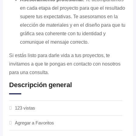
en cada etapa del proyecto para que el resultado
supere tus expectativas. Te asesoramos en la
elección de materiales y en el diseño para que tu
gráfica sea coherente con tu identidad y
comunique el mensaje correcto.
Si estás listo para darle vida a tus proyectos, te
invitamos a que te pongas en contacto con nosotros
para una consulta.
Descripción general
123 vistas
Agregar a Favoritos