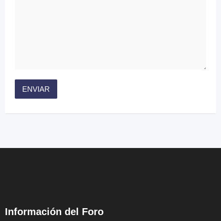
Información del Foro