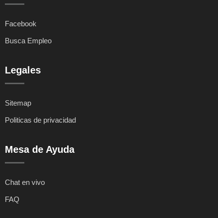
Facebook
Busca Empleo
Legales
Sitemap
Politicas de privacidad
Mesa de Ayuda
Chat en vivo
FAQ