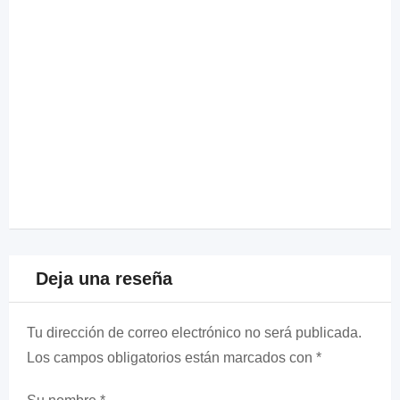
Deja una reseña
Tu dirección de correo electrónico no será publicada.
Los campos obligatorios están marcados con
*