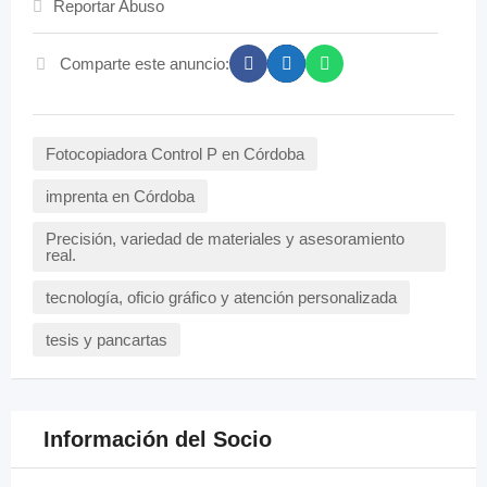
Reportar Abuso
Comparte este anuncio:
Fotocopiadora Control P en Córdoba
imprenta en Córdoba
Precisión, variedad de materiales y asesoramiento
real.
tecnología, oficio gráfico y atención personalizada
tesis y pancartas
Información del Socio