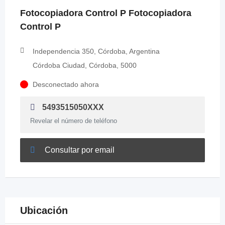
Fotocopiadora Control P Fotocopiadora
Control P
Independencia 350, Córdoba, Argentina
Córdoba Ciudad, Córdoba, 5000
Desconectado ahora
5493515050XXX
Revelar el número de teléfono
Consultar por email
Ubicación