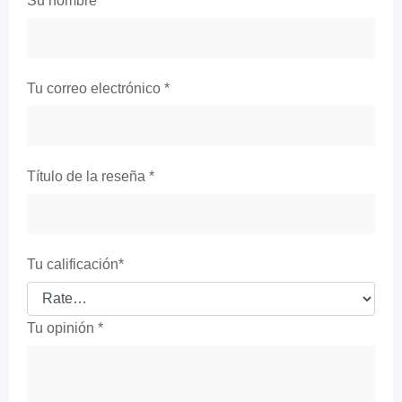
Su nombre
*
Tu correo electrónico
*
Título de la reseña
*
Tu calificación
*
Tu opinión
*