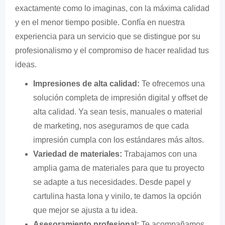
exactamente como lo imaginas, con la máxima calidad
y en el menor tiempo posible. Confía en nuestra
experiencia para un servicio que se distingue por su
profesionalismo y el compromiso de hacer realidad tus
ideas.
Impresiones de alta calidad:
Te ofrecemos una
solución completa de impresión digital y offset de
alta calidad. Ya sean tesis, manuales o material
de marketing, nos aseguramos de que cada
impresión cumpla con los estándares más altos.
Variedad de materiales:
Trabajamos con una
amplia gama de materiales para que tu proyecto
se adapte a tus necesidades. Desde papel y
cartulina hasta lona y vinilo, te damos la opción
que mejor se ajusta a tu idea.
Asesoramiento profesional:
Te acompañamos