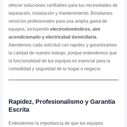
ofrecer soluciones confiables para tus necesidades de
reparación, instalación y mantenimiento. Brindamos
servicios profesionales para una amplia gama de
equipos, incluyendo
electrodomésticos, aire
acondicionado y electricidad domiciliaria
.
Atendemos cada solicitud con rapidez y garantizamos
la calidad de nuestro trabajo, porque entendemos que
la funcionalidad de tus equipos es esencial para la
comodidad y seguridad de tu hogar o negocio.
Rapidez, Profesionalismo y Garantía
Escrita
Entendemos la importancia de que tus equipos