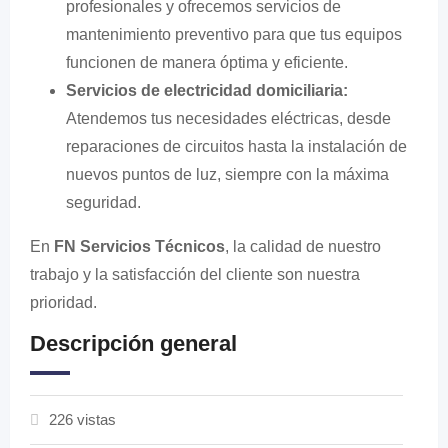
profesionales y ofrecemos servicios de
mantenimiento preventivo para que tus equipos
funcionen de manera óptima y eficiente.
Servicios de electricidad domiciliaria:
Atendemos tus necesidades eléctricas, desde
reparaciones de circuitos hasta la instalación de
nuevos puntos de luz, siempre con la máxima
seguridad.
En
FN Servicios Técnicos
, la calidad de nuestro
trabajo y la satisfacción del cliente son nuestra
prioridad.
Descripción general
226 vistas