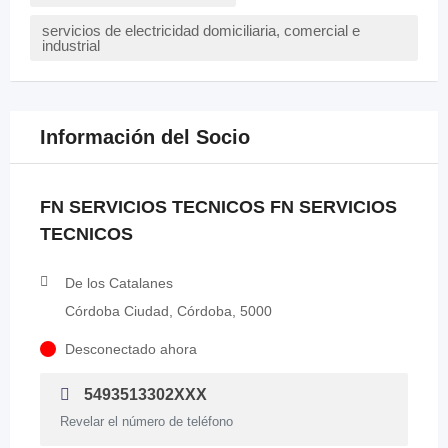
servicios de electricidad domiciliaria, comercial e
industrial
Información del Socio
FN SERVICIOS TECNICOS FN SERVICIOS
TECNICOS
De los Catalanes
Córdoba Ciudad, Córdoba, 5000
Desconectado ahora
5493513302XXX
Revelar el número de teléfono