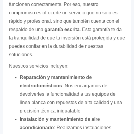
funcionen correctamente. Por eso, nuestro
compromiso es ofrecerte un servicio que no solo es
rápido y profesional, sino que también cuenta con el
respaldo de una
garantía escrita
. Esta garantía te da
la tranquilidad de que tu inversión está protegida y que
puedes confiar en la durabilidad de nuestras
soluciones.
Nuestros servicios incluyen:
Reparación y mantenimiento de
electrodomésticos:
Nos encargamos de
devolverles la funcionalidad a tus equipos de
línea blanca con repuestos de alta calidad y una
precisión técnica inigualable.
Instalación y mantenimiento de aire
acondicionado:
Realizamos instalaciones