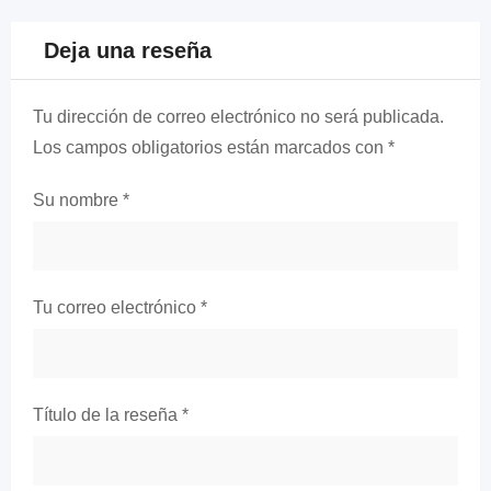
Deja una reseña
Tu dirección de correo electrónico no será publicada.
Los campos obligatorios están marcados con
*
Su nombre
*
Tu correo electrónico
*
Título de la reseña
*