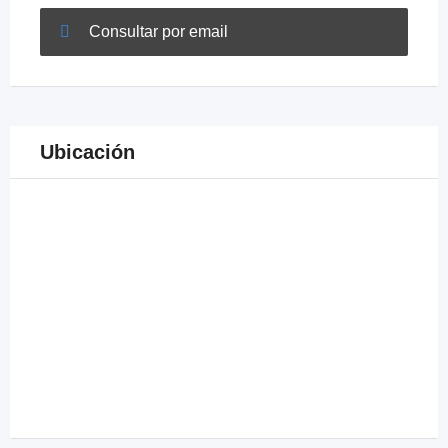
Consultar por email
Ubicación