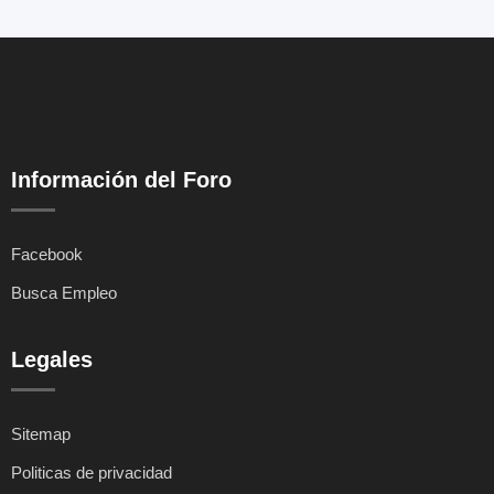
Información del Foro
Facebook
Busca Empleo
Legales
Sitemap
Politicas de privacidad