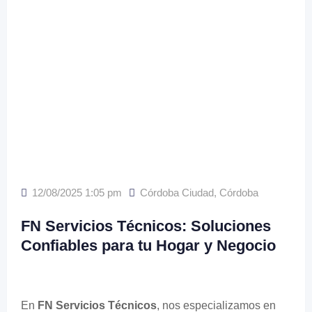
12/08/2025 1:05 pm
Córdoba Ciudad
,
Córdoba
FN Servicios Técnicos: Soluciones
Confiables para tu Hogar y Negocio
En
FN Servicios Técnicos
, nos especializamos en