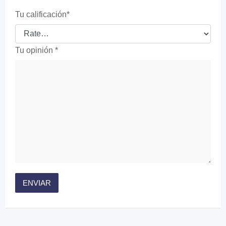
Tu calificación
*
Tu opinión
*