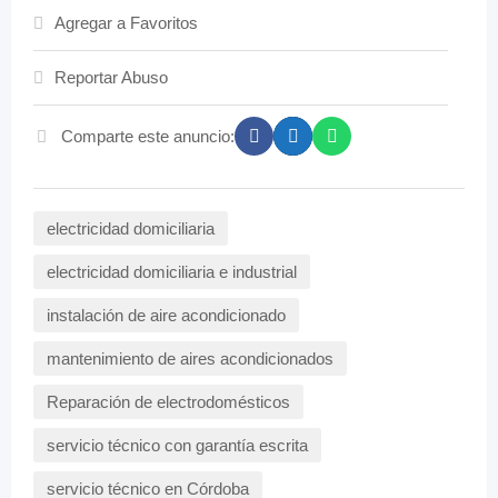
Agregar a Favoritos
Reportar Abuso
Comparte este anuncio:
electricidad domiciliaria
electricidad domiciliaria e industrial
instalación de aire acondicionado
mantenimiento de aires acondicionados
Reparación de electrodomésticos
servicio técnico con garantía escrita
servicio técnico en Córdoba