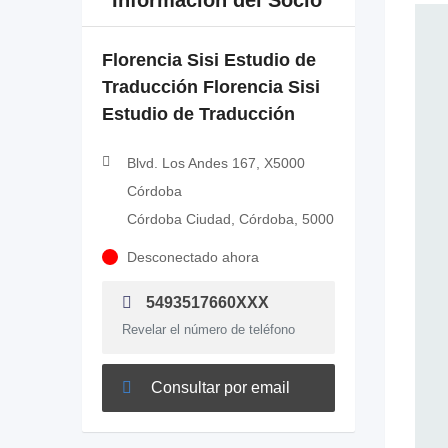
Información del Socio
Florencia Sisi Estudio de
Traducción Florencia Sisi
Estudio de Traducción
Blvd. Los Andes 167, X5000
Córdoba
Córdoba Ciudad, Córdoba, 5000
Desconectado ahora
5493517660XXX
Revelar el número de teléfono
Consultar por email