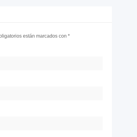
ligatorios están marcados con
*