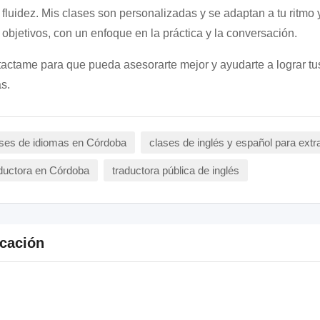
fluidez. Mis clases son personalizadas y se adaptan a tu ritmo y
objetivos, con un enfoque en la práctica y la conversación.
actame para que pueda asesorarte mejor y ayudarte a lograr tu
s.
ses de idiomas en Córdoba
clases de inglés y español para extr
ductora en Córdoba
traductora pública de inglés
cación