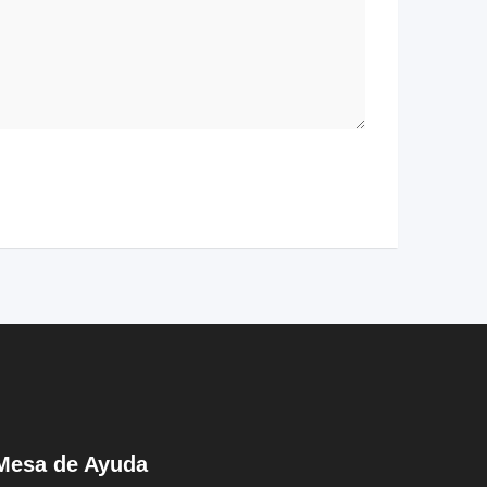
Mesa de Ayuda