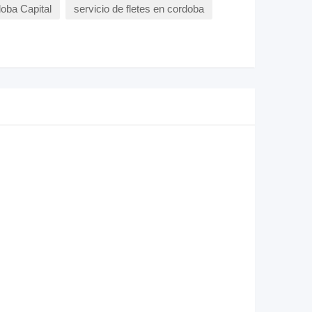
oba Capital
servicio de fletes en cordoba