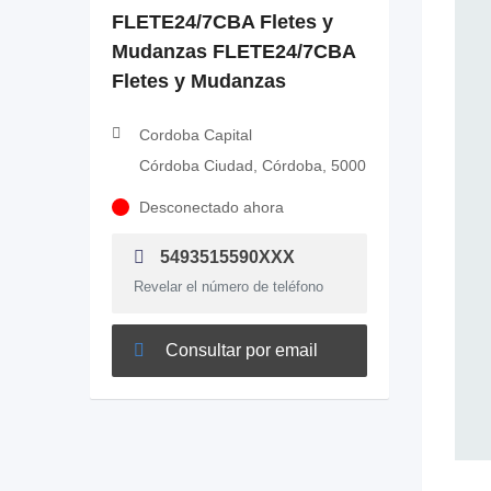
FLETE24/7CBA Fletes y
Mudanzas FLETE24/7CBA
Fletes y Mudanzas
Cordoba Capital
Córdoba Ciudad, Córdoba, 5000
Desconectado ahora
5493515590XXX
Revelar el número de teléfono
Consultar por email