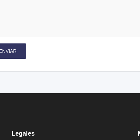
Legales