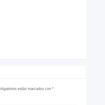
ligatorios están marcados con
*