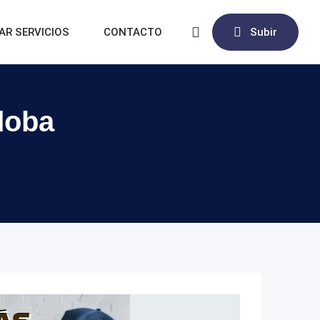
AR SERVICIOS
CONTACTO
Subir
doba