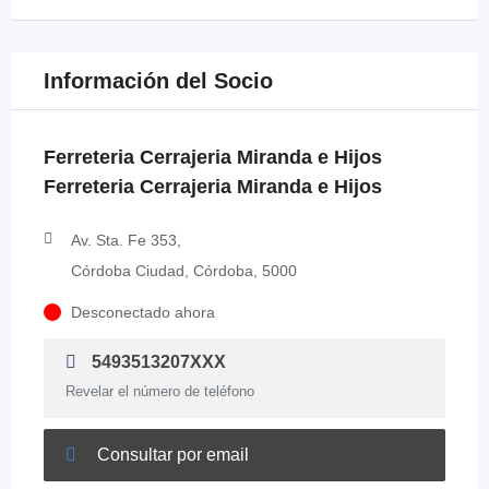
Información del Socio
Ferreteria Cerrajeria Miranda e Hijos
Ferreteria Cerrajeria Miranda e Hijos
Av. Sta. Fe 353,
Córdoba Ciudad, Córdoba, 5000
Desconectado ahora
5493513207XXX
Revelar el número de teléfono
Consultar por email