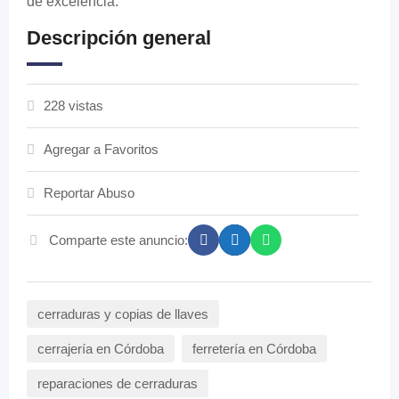
de excelencia.
Descripción general
228 vistas
Agregar a Favoritos
Reportar Abuso
Comparte este anuncio:
cerraduras y copias de llaves
cerrajería en Córdoba
ferretería en Córdoba
reparaciones de cerraduras