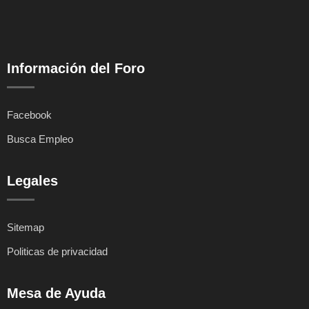
Información del Foro
Facebook
Busca Empleo
Legales
Sitemap
Politicas de privacidad
Mesa de Ayuda