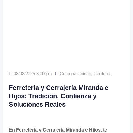
08/08/2025 8:00 pm
Córdoba Ciudad
,
Córdoba
Ferretería y Cerrajería Miranda e
Hijos: Tradición, Confianza y
Soluciones Reales
En
Ferretería y Cerrajería Miranda e Hijos
, te