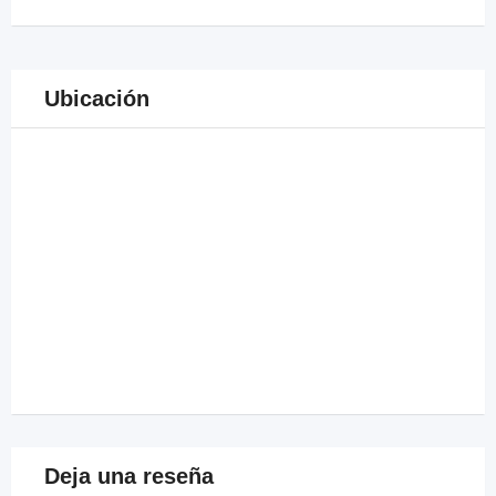
Ubicación
Deja una reseña