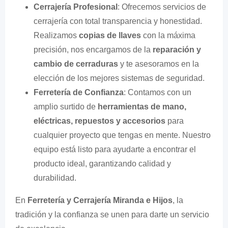
Cerrajería Profesional
: Ofrecemos servicios de
cerrajería con total transparencia y honestidad.
Realizamos
copias de llaves
con la máxima
precisión, nos encargamos de la
reparación y
cambio de cerraduras
y te asesoramos en la
elección de los mejores sistemas de seguridad.
Ferretería de Confianza
: Contamos con un
amplio surtido de
herramientas de mano,
eléctricas, repuestos y accesorios
para
cualquier proyecto que tengas en mente. Nuestro
equipo está listo para ayudarte a encontrar el
producto ideal, garantizando calidad y
durabilidad.
En
Ferretería y Cerrajería Miranda e Hijos
, la
tradición y la confianza se unen para darte un servicio