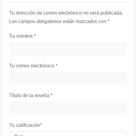
Tu dirección de correo electrónico no será publicada.
Los campos obligatorios están marcados con
*
Su nombre
*
Tu correo electrónico
*
Título de la reseña
*
Tu calificación
*