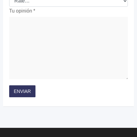
Tu opinión
*