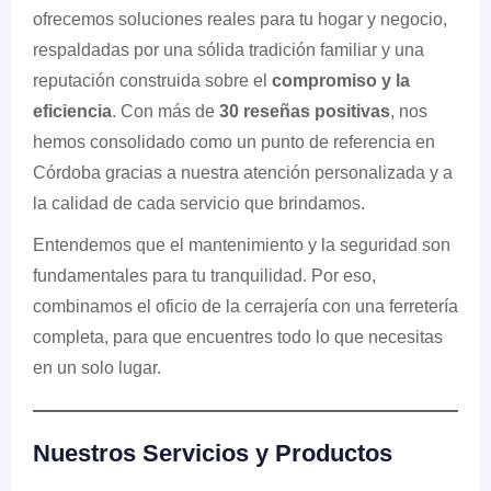
ofrecemos soluciones reales para tu hogar y negocio,
respaldadas por una sólida tradición familiar y una
reputación construida sobre el
compromiso y la
eficiencia
. Con más de
30 reseñas positivas
, nos
hemos consolidado como un punto de referencia en
Córdoba gracias a nuestra atención personalizada y a
la calidad de cada servicio que brindamos.
Entendemos que el mantenimiento y la seguridad son
fundamentales para tu tranquilidad. Por eso,
combinamos el oficio de la cerrajería con una ferretería
completa, para que encuentres todo lo que necesitas
en un solo lugar.
Nuestros Servicios y Productos