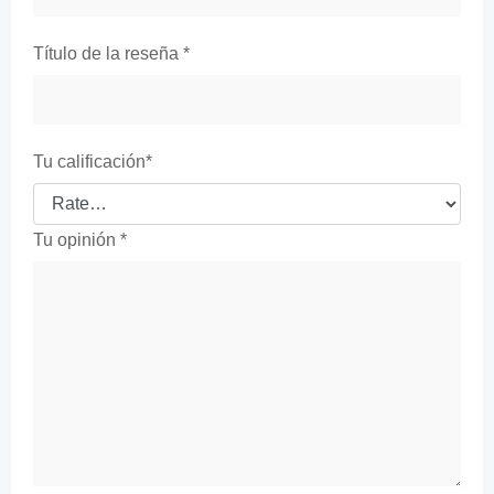
Título de la reseña
*
Tu calificación
*
Tu opinión
*