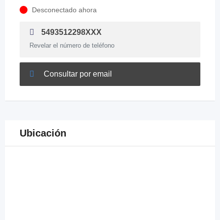
Desconectado ahora
5493512298XXX
Revelar el número de teléfono
Consultar por email
Ubicación