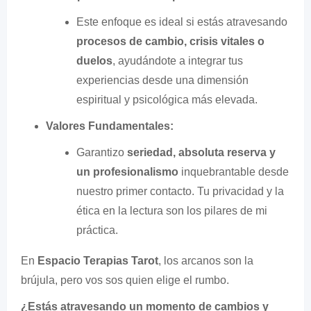
Este enfoque es ideal si estás atravesando
procesos de cambio, crisis vitales o
duelos
, ayudándote a integrar tus
experiencias desde una dimensión
espiritual y psicológica más elevada.
Valores Fundamentales:
Garantizo
seriedad, absoluta reserva y
un profesionalismo
inquebrantable desde
nuestro primer contacto. Tu privacidad y la
ética en la lectura son los pilares de mi
práctica.
En
Espacio Terapias Tarot
, los arcanos son la
brújula, pero vos sos quien elige el rumbo.
¿Estás atravesando un momento de cambios y