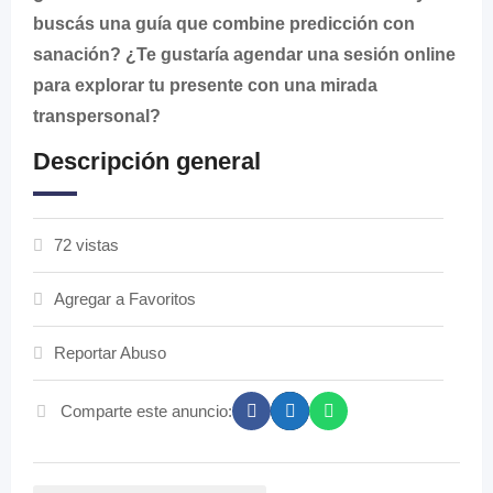
buscás una guía que combine predicción con
sanación? ¿Te gustaría agendar una sesión online
para explorar tu presente con una mirada
transpersonal?
Descripción general
72 vistas
Agregar a Favoritos
Reportar Abuso
Comparte este anuncio: