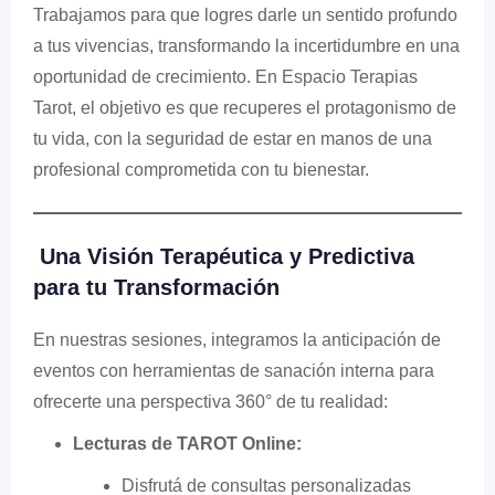
Trabajamos para que logres darle un sentido profundo
a tus vivencias, transformando la incertidumbre en una
oportunidad de crecimiento. En Espacio Terapias
Tarot, el objetivo es que recuperes el protagonismo de
tu vida, con la seguridad de estar en manos de una
profesional comprometida con tu bienestar.
Una Visión Terapéutica y Predictiva
para tu Transformación
En nuestras sesiones, integramos la anticipación de
eventos con herramientas de sanación interna para
ofrecerte una perspectiva 360° de tu realidad:
Lecturas de TAROT Online:
Disfrutá de consultas personalizadas