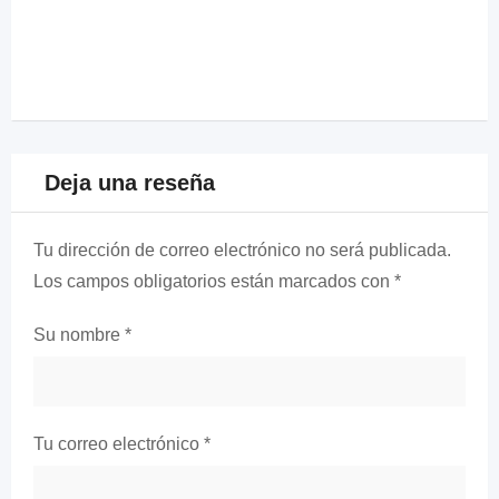
Deja una reseña
Tu dirección de correo electrónico no será publicada.
Los campos obligatorios están marcados con
*
Su nombre
*
Tu correo electrónico
*