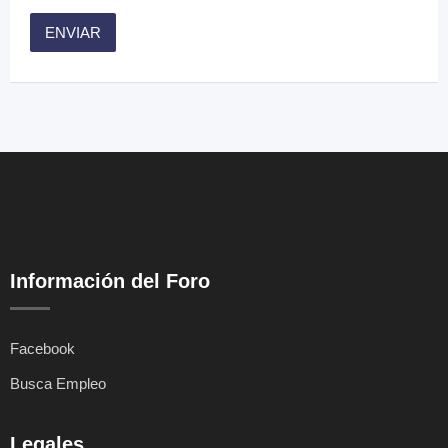
Información del Foro
Facebook
Busca Empleo
Legales