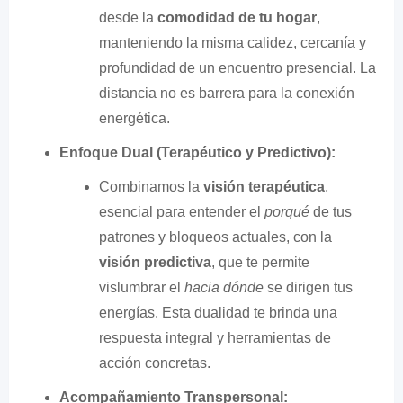
desde la
comodidad de tu hogar
,
manteniendo la misma calidez, cercanía y
profundidad de un encuentro presencial. La
distancia no es barrera para la conexión
energética.
Enfoque Dual (Terapéutico y Predictivo):
Combinamos la
visión terapéutica
,
esencial para entender el
porqué
de tus
patrones y bloqueos actuales, con la
visión predictiva
, que te permite
vislumbrar el
hacia dónde
se dirigen tus
energías. Esta dualidad te brinda una
respuesta integral y herramientas de
acción concretas.
Acompañamiento Transpersonal: