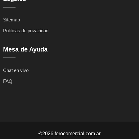
Sitemap
Politicas de privacidad
Mesa de Ayuda
Chat en vivo
FAQ
©2026 forocomercial.com.ar