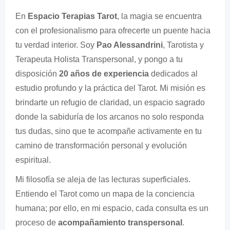
En
Espacio Terapias Tarot
, la magia se encuentra
con el profesionalismo para ofrecerte un puente hacia
tu verdad interior. Soy
Pao Alessandrini
, Tarotista y
Terapeuta Holista Transpersonal, y pongo a tu
disposición
20 años de experiencia
dedicados al
estudio profundo y la práctica del Tarot. Mi misión es
brindarte un refugio de claridad, un espacio sagrado
donde la sabiduría de los arcanos no solo responda
tus dudas, sino que te acompañe activamente en tu
camino de transformación personal y evolución
espiritual.
Mi filosofía se aleja de las lecturas superficiales.
Entiendo el Tarot como un mapa de la conciencia
humana; por ello, en mi espacio, cada consulta es un
proceso de
acompañamiento transpersonal
.