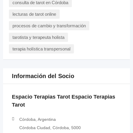
consulta de tarot en Córdoba
lecturas de tarot online
procesos de cambio y transformación
tarotista y terapeuta holista
terapia holística transpersonal
Información del Socio
Espacio Terapias Tarot Espacio Terapias
Tarot
Córdoba, Argentina
Córdoba Ciudad, Córdoba, 5000