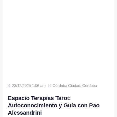
23/12/2025 1:06 am
Córdoba Ciudad
,
Córdoba
Espacio Terapias Tarot:
Autoconocimiento y Guía con Pao
Alessandrini