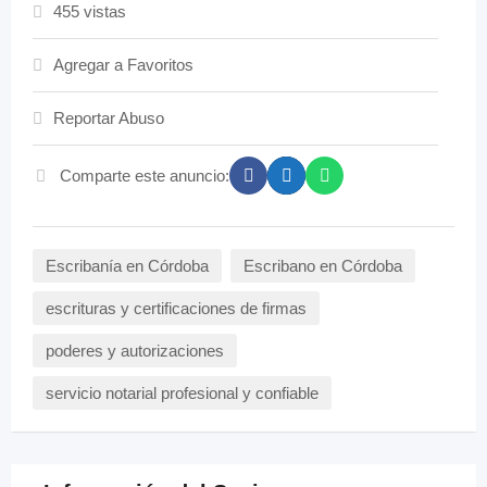
455 vistas
Agregar a Favoritos
Reportar Abuso
Comparte este anuncio:
Escribanía en Córdoba
Escribano en Córdoba
escrituras y certificaciones de firmas
poderes y autorizaciones
servicio notarial profesional y confiable