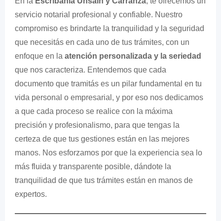
En la
Escribanía Unsain y Carranza
, te ofrecemos un
servicio notarial profesional y confiable. Nuestro
compromiso es brindarte la tranquilidad y la seguridad
que necesitás en cada uno de tus trámites, con un
enfoque en la
atención personalizada y la seriedad
que nos caracteriza. Entendemos que cada
documento que tramitás es un pilar fundamental en tu
vida personal o empresarial, y por eso nos dedicamos
a que cada proceso se realice con la máxima
precisión y profesionalismo, para que tengas la
certeza de que tus gestiones están en las mejores
manos. Nos esforzamos por que la experiencia sea lo
más fluida y transparente posible, dándote la
tranquilidad de que tus trámites están en manos de
expertos.