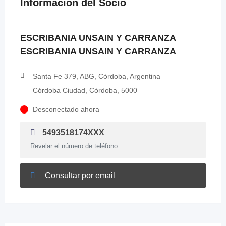
Información del Socio
ESCRIBANIA UNSAIN Y CARRANZA
ESCRIBANIA UNSAIN Y CARRANZA
Santa Fe 379, ABG, Córdoba, Argentina
Córdoba Ciudad, Córdoba, 5000
Desconectado ahora
5493518174XXX
Revelar el número de teléfono
Consultar por email