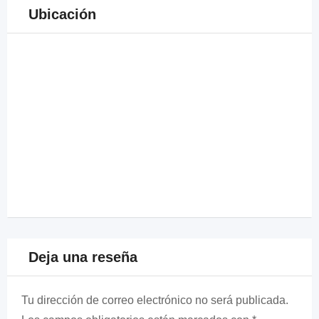
Ubicación
Deja una reseña
Tu dirección de correo electrónico no será publicada.