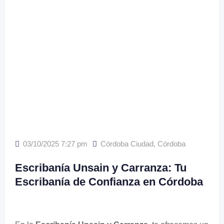
03/10/2025 7:27 pm
Córdoba Ciudad
,
Córdoba
Escribanía Unsain y Carranza: Tu
Escribanía de Confianza en Córdoba