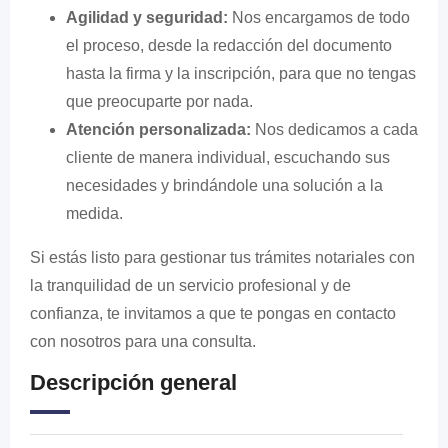
Agilidad y seguridad:
Nos encargamos de todo
el proceso, desde la redacción del documento
hasta la firma y la inscripción, para que no tengas
que preocuparte por nada.
Atención personalizada:
Nos dedicamos a cada
cliente de manera individual, escuchando sus
necesidades y brindándole una solución a la
medida.
Si estás listo para gestionar tus trámites notariales con
la tranquilidad de un servicio profesional y de
confianza, te invitamos a que te pongas en contacto
con nosotros para una consulta.
Descripción general