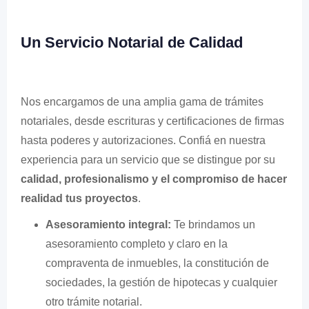
Un Servicio Notarial de Calidad
Nos encargamos de una amplia gama de trámites
notariales, desde escrituras y certificaciones de firmas
hasta poderes y autorizaciones. Confiá en nuestra
experiencia para un servicio que se distingue por su
calidad, profesionalismo y el compromiso de hacer
realidad tus proyectos
.
Asesoramiento integral:
Te brindamos un
asesoramiento completo y claro en la
compraventa de inmuebles, la constitución de
sociedades, la gestión de hipotecas y cualquier
otro trámite notarial.