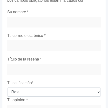
Los campos obligatorios están marcados con
*
Su nombre
*
Tu correo electrónico
*
Título de la reseña
*
Tu calificación
*
Tu opinión
*