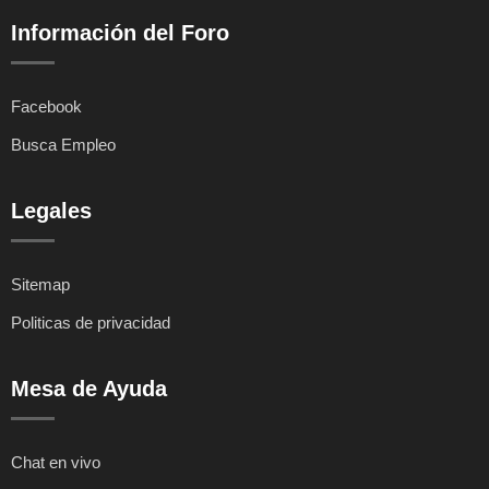
Información del Foro
Facebook
Busca Empleo
Legales
Sitemap
Politicas de privacidad
Mesa de Ayuda
Chat en vivo