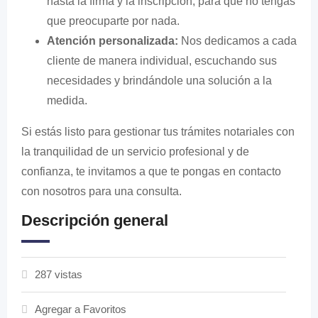
hasta la firma y la inscripción, para que no tengas
que preocuparte por nada.
Atención personalizada:
Nos dedicamos a cada
cliente de manera individual, escuchando sus
necesidades y brindándole una solución a la
medida.
Si estás listo para gestionar tus trámites notariales con
la tranquilidad de un servicio profesional y de
confianza, te invitamos a que te pongas en contacto
con nosotros para una consulta.
Descripción general
287 vistas
Agregar a Favoritos