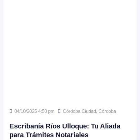
04/10/2025 4:50 pm
Córdoba Ciudad
,
Córdoba
Escribanía Ríos Ulloque: Tu Aliada
para Trámites Notariales