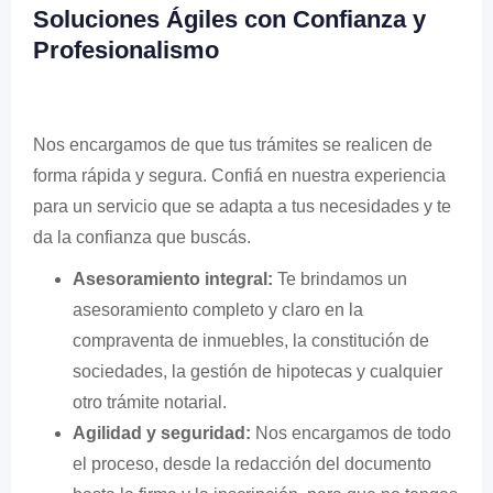
Soluciones Ágiles con Confianza y
Profesionalismo
Nos encargamos de que tus trámites se realicen de
forma rápida y segura. Confiá en nuestra experiencia
para un servicio que se adapta a tus necesidades y te
da la confianza que buscás.
Asesoramiento integral:
Te brindamos un
asesoramiento completo y claro en la
compraventa de inmuebles, la constitución de
sociedades, la gestión de hipotecas y cualquier
otro trámite notarial.
Agilidad y seguridad:
Nos encargamos de todo
el proceso, desde la redacción del documento