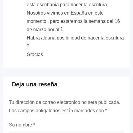
esta escribanía para hacer la escritura .
Nosotros vivimos en España en este
momento , pero estaremos la semana del 16
de marzo por allí.
Habrá alguna posibilidad de hacer la escritura
?
Gracias
Deja una reseña
Tu dirección de correo electrónico no será publicada.
Los campos obligatorios están marcados con
*
Su nombre
*