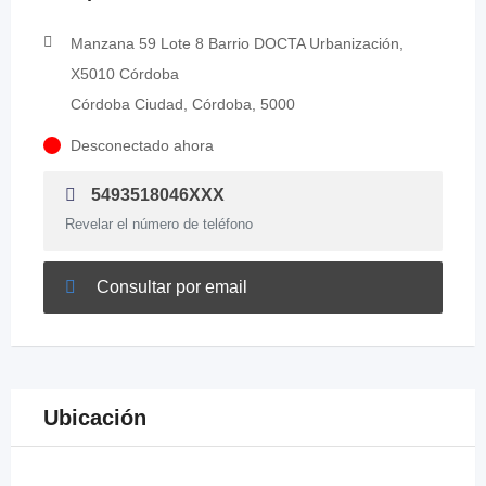
Manzana 59 Lote 8 Barrio DOCTA Urbanización,
X5010 Córdoba
Córdoba Ciudad, Córdoba, 5000
Desconectado ahora
5493518046XXX
Revelar el número de teléfono
Consultar por email
Ubicación