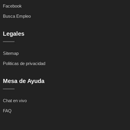
Facebook
Busca Empleo
Legales
Sitemap
Politicas de privacidad
Mesa de Ayuda
Chat en vivo
FAQ