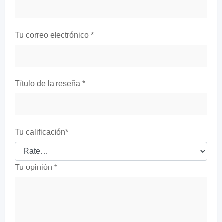
Tu correo electrónico
*
Título de la reseña
*
Tu calificación
*
Tu opinión
*