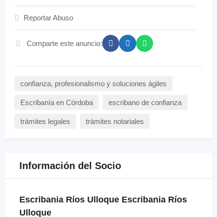
Reportar Abuso
Comparte este anuncio:
confianza, profesionalismo y soluciones ágiles
Escribanía en Córdoba
escribano de confianza
trámites legales
trámites notariales
Información del Socio
Escribania Ríos Ulloque Escribania Ríos
Ulloque