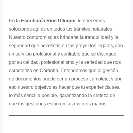
En la
Escribanía Ríos Ulloque
, te ofrecemos
soluciones ágiles en todos tus trámites notariales.
Nuestro compromiso es brindarte la tranquilidad y la
seguridad que necesitás en tus proyectos legales, con
un servicio profesional y confiable que se distingue
por su calidad, profesionalismo y la seriedad que nos
caracteriza en Córdoba. Entendemos que la gestión
de documentos puede ser un proceso complejo, y por
eso nuestro objetivo es hacer que tu experiencia sea
lo más sencilla posible, garantizando la certeza de
que tus gestiones están en las mejores manos.