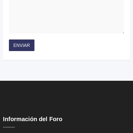
Información del Foro