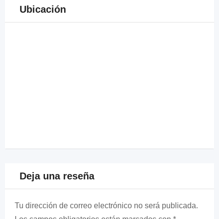
Ubicación
Deja una reseña
Tu dirección de correo electrónico no será publicada.