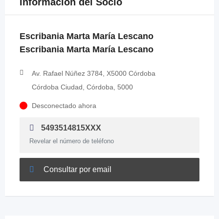
Información del Socio
Escribania Marta María Lescano
Escribania Marta María Lescano
Av. Rafael Núñez 3784, X5000 Córdoba
Córdoba Ciudad, Córdoba, 5000
Desconectado ahora
5493514815XXX
Revelar el número de teléfono
Consultar por email