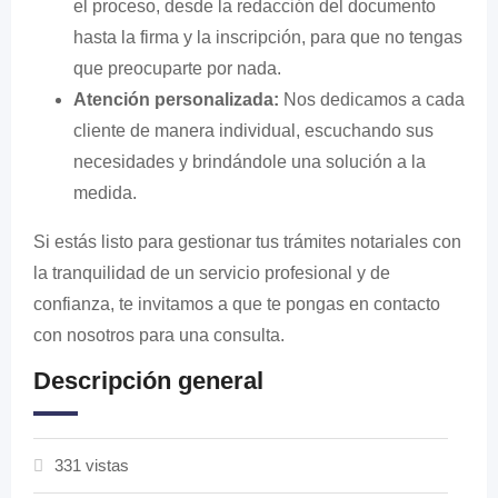
el proceso, desde la redacción del documento
hasta la firma y la inscripción, para que no tengas
que preocuparte por nada.
Atención personalizada:
Nos dedicamos a cada
cliente de manera individual, escuchando sus
necesidades y brindándole una solución a la
medida.
Si estás listo para gestionar tus trámites notariales con
la tranquilidad de un servicio profesional y de
confianza, te invitamos a que te pongas en contacto
con nosotros para una consulta.
Descripción general
331 vistas