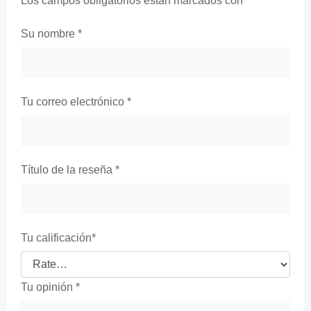
Los campos obligatorios están marcados con
*
Su nombre
*
Tu correo electrónico
*
Título de la reseña
*
Tu calificación
*
Tu opinión
*