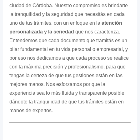
ciudad de Córdoba. Nuestro compromiso es brindarte
la tranquilidad y la seguridad que necesitás en cada
uno de tus trámites, con un enfoque en la
atención
personalizada y la seriedad
que nos caracteriza.
Entendemos que cada documento que tramitás es un
pilar fundamental en tu vida personal o empresarial, y
por eso nos dedicamos a que cada proceso se realice
con la máxima precisión y profesionalismo, para que
tengas la certeza de que tus gestiones están en las
mejores manos. Nos esforzamos por que la
experiencia sea lo más fluida y transparente posible,
dándote la tranquilidad de que tus trámites están en
manos de expertos.