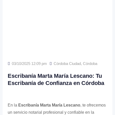
03/10/2025 12:09 pm
Córdoba Ciudad
,
Córdoba
Escribanía Marta María Lescano: Tu
Escribanía de Confianza en Córdoba
En la
Escribanía Marta María Lescano
, te ofrecemos
un servicio notarial profesional y confiable en la