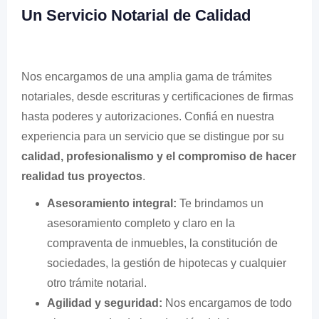
Un Servicio Notarial de Calidad
Nos encargamos de una amplia gama de trámites
notariales, desde escrituras y certificaciones de firmas
hasta poderes y autorizaciones. Confiá en nuestra
experiencia para un servicio que se distingue por su
calidad, profesionalismo y el compromiso de hacer
realidad tus proyectos
.
Asesoramiento integral:
Te brindamos un
asesoramiento completo y claro en la
compraventa de inmuebles, la constitución de
sociedades, la gestión de hipotecas y cualquier
otro trámite notarial.
Agilidad y seguridad:
Nos encargamos de todo