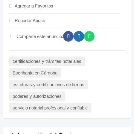
Agregar a Favoritos
Reportar Abuso
Comparte este anuncio:
certificaciones y trámites notariales
Escribanía en Córdoba
escrituras y certificaciones de firmas
poderes y autorizaciones
servicio notarial profesional y confiable