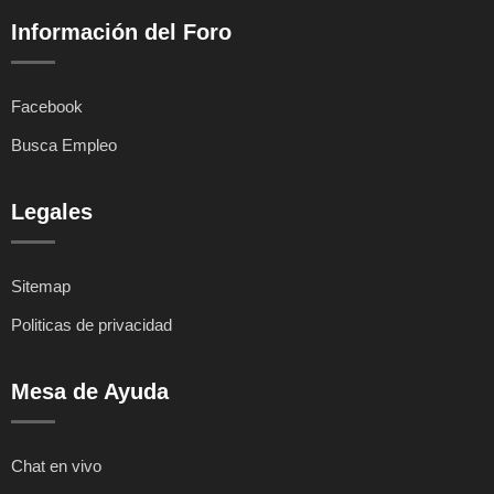
Información del Foro
Facebook
Busca Empleo
Legales
Sitemap
Politicas de privacidad
Mesa de Ayuda
Chat en vivo