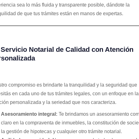
riencia sea lo más fluida y transparente posible, dándote la
quilidad de que tus trámites están en manos de expertas.
Servicio Notarial de Calidad con Atención
rsonalizada
tro compromiso es brindarte la tranquilidad y la seguridad que
sitás en cada uno de tus trámites legales, con un enfoque en la
ción personalizada y la seriedad que nos caracteriza.
Asesoramiento integral:
Te brindamos un asesoramiento com
claro en la compraventa de inmuebles, la constitución de soci
la gestión de hipotecas y cualquier otro trámite notarial.