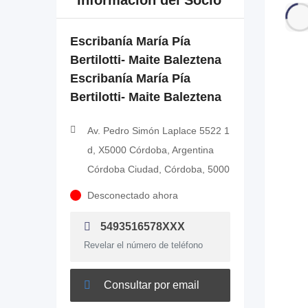
Información del Socio
Escribanía María Pía
Bertilotti- Maite Baleztena
Escribanía María Pía
Bertilotti- Maite Baleztena
Av. Pedro Simón Laplace 5522 1
d, X5000 Córdoba, Argentina
Córdoba Ciudad, Córdoba, 5000
Desconectado ahora
5493516578XXX
Revelar el número de teléfono
Consultar por email