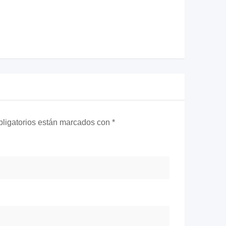
ligatorios están marcados con
*