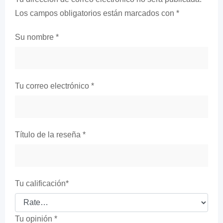
Los campos obligatorios están marcados con
*
Su nombre
*
Tu correo electrónico
*
Título de la reseña
*
Tu calificación
*
Tu opinión
*