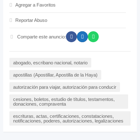
Agregar a Favoritos
Reportar Abuso
Comparte este anuncio:
abogado, escribano nacional, notario
apostillas (Apostillar, Apostilla de la Haya)
autorización para viajar, autorización para conducir
cesiones, boletos, estudio de títulos, testamentos,
donaciones, compraventa
escrituras, actas, certificaciones, constataciones,
notificaciones, poderes, autorizaciones, legalizaciones