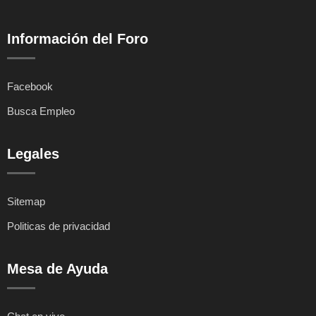
Información del Foro
Facebook
Busca Empleo
Legales
Sitemap
Politicas de privacidad
Mesa de Ayuda