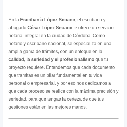
En la
Escribanía López Seoane
, el escribano y
abogado
César López Seoane
te ofrece un servicio
notarial integral en la ciudad de Córdoba. Como
notario y escribano nacional, se especializa en una
amplia gama de trámites, con un enfoque en la
calidad, la seriedad y el profesionalismo
que tu
proyecto requiere. Entendemos que cada documento
que tramitas es un pilar fundamental en tu vida
personal o empresarial, y por eso nos dedicamos a
que cada proceso se realice con la máxima precisión y
seriedad, para que tengas la certeza de que tus
gestiones están en las mejores manos.