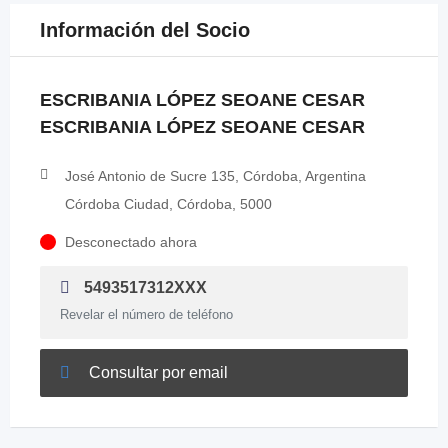
Información del Socio
ESCRIBANIA LÓPEZ SEOANE CESAR
ESCRIBANIA LÓPEZ SEOANE CESAR
José Antonio de Sucre 135, Córdoba, Argentina
Córdoba Ciudad, Córdoba, 5000
Desconectado ahora
5493517312XXX
Revelar el número de teléfono
Consultar por email