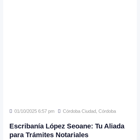
01/10/2025 6:57 pm
Córdoba Ciudad
,
Córdoba
Escribanía López Seoane: Tu Aliada
para Trámites Notariales