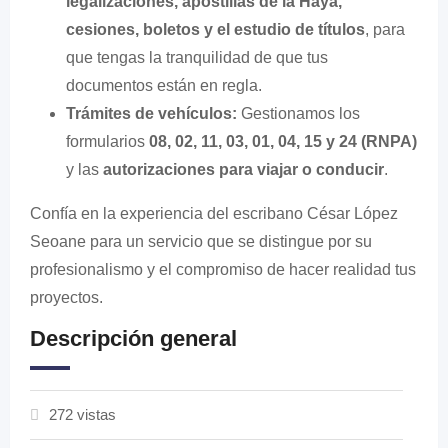
legalizaciones, apostillas de la Haya,
cesiones, boletos y el estudio de títulos
, para
que tengas la tranquilidad de que tus
documentos están en regla.
Trámites de vehículos:
Gestionamos los
formularios
08, 02, 11, 03, 01, 04, 15 y 24 (RNPA)
y las
autorizaciones para viajar o conducir
.
Confía en la experiencia del escribano César López
Seoane para un servicio que se distingue por su
profesionalismo y el compromiso de hacer realidad tus
proyectos.
Descripción general
272 vistas