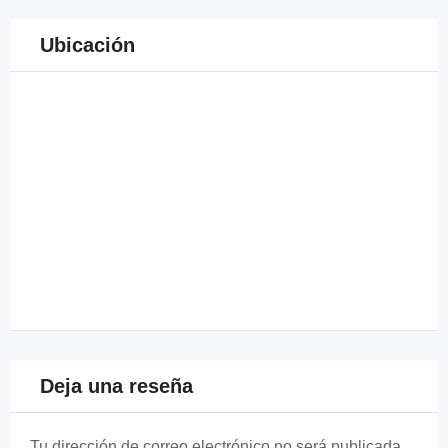
Ubicación
Deja una reseña
Tu dirección de correo electrónico no será publicada.