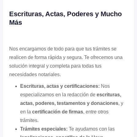
Escrituras, Actas, Poderes y Mucho
Más
Nos encargamos de todo para que tus trámites se
realicen de forma rápida y segura. Te ofrecemos una
solución integral y completa para todas tus
necesidades notariales.
Escrituras, actas y certificaciones:
Nos
especializamos en la redacción de
escrituras,
actas, poderes, testamentos y donaciones
, y
en la
certificación de firmas
, entre otros
trámites.
Trámites especiales:
Te ayudamos con las