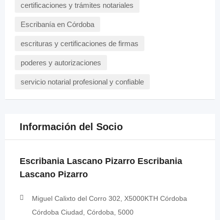
certificaciones y trámites notariales
Escribanía en Córdoba
escrituras y certificaciones de firmas
poderes y autorizaciones
servicio notarial profesional y confiable
Información del Socio
Escribania Lascano Pizarro Escribania
Lascano Pizarro
Miguel Calixto del Corro 302, X5000KTH Córdoba
Córdoba Ciudad, Córdoba, 5000