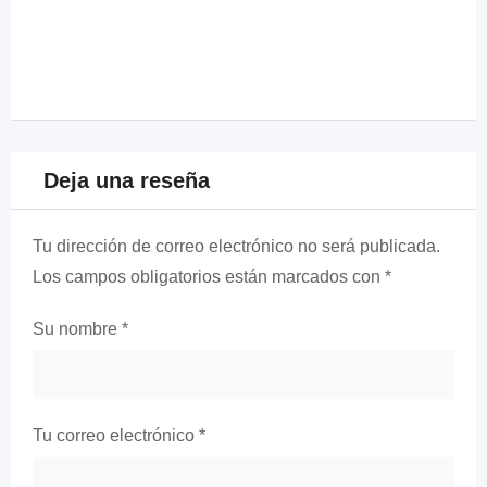
Deja una reseña
Tu dirección de correo electrónico no será publicada.
Los campos obligatorios están marcados con
*
Su nombre
*
Tu correo electrónico
*