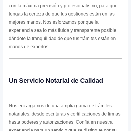
con la máxima precisión y profesionalismo, para que
tengas la certeza de que tus gestiones están en las
mejores manos. Nos esforzamos por que la
experiencia sea lo más fluida y transparente posible,
dándote la tranquilidad de que tus trámites están en
manos de expertos.
Un Servicio Notarial de Calidad
Nos encargamos de una amplia gama de trámites
notariales, desde escrituras y certificaciones de firmas
hasta poderes y autorizaciones. Confiá en nuestra
experiencia para un servicio que se distingue por su