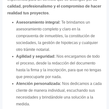
calidad, profesionalismo y el compromiso de hacer
realidad tus proyectos
.
Asesoramiento integral:
Te brindamos un
asesoramiento completo y claro en la
compraventa de inmuebles, la constitución de
sociedades, la gestión de hipotecas y cualquier
otro trámite notarial.
Agilidad y seguridad:
Nos encargamos de todo
el proceso, desde la redacción del documento
hasta la firma y la inscripción, para que no tengas
que preocuparte por nada.
Atención personalizada:
Nos dedicamos a cada
cliente de manera individual, escuchando sus
necesidades y brindándole una solución a la
medida.