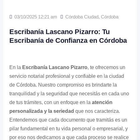
03/10/2025 12:21 am
Córdoba Ciudad
,
Córdoba
Escribanía Lascano Pizarro: Tu
Escribanía de Confianza en Córdoba
En la
Escribanía Lascano Pizarro
, te ofrecemos un
servicio notarial profesional y confiable en la ciudad
de Córdoba. Nuestro compromiso es brindarte la
tranquilidad y la seguridad que necesitás en cada uno
de tus trámites, con un enfoque en la
atención
personalizada y la seriedad
que nos caracteriza.
Entendemos que cada documento que tramitás es un
pilar fundamental en tu vida personal o empresarial, y
por eso nos dedicamos a que cada proceso se realice