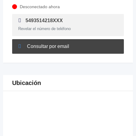
Desconectado ahora
5493514218XXX
Revelar el número de teléfono
Consultar por email
Ubicación