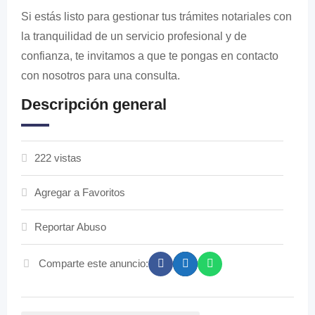
Si estás listo para gestionar tus trámites notariales con
la tranquilidad de un servicio profesional y de
confianza, te invitamos a que te pongas en contacto
con nosotros para una consulta.
Descripción general
222 vistas
Agregar a Favoritos
Reportar Abuso
Comparte este anuncio: