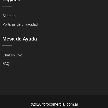
Sitemap
Politicas de privacidad
Mesa de Ayuda
Chat en vivo
FAQ
©2026 forocomercial.com.ar