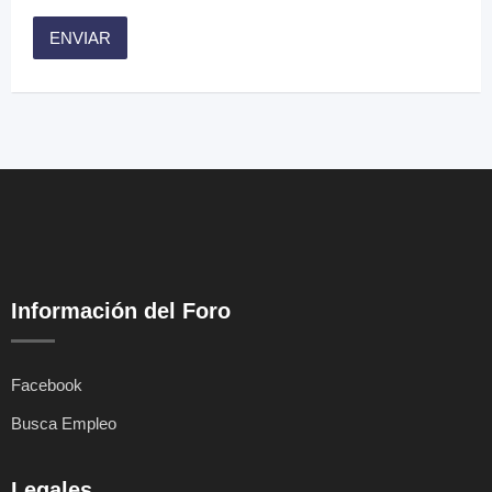
Información del Foro
Facebook
Busca Empleo
Legales