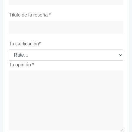
Título de la reseña
*
Tu calificación
*
Tu opinión
*