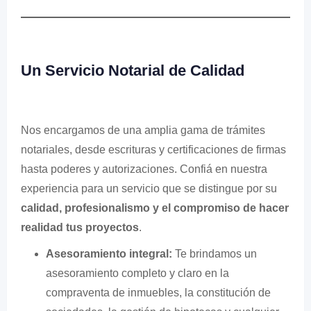
Un Servicio Notarial de Calidad
Nos encargamos de una amplia gama de trámites
notariales, desde escrituras y certificaciones de firmas
hasta poderes y autorizaciones. Confiá en nuestra
experiencia para un servicio que se distingue por su
calidad, profesionalismo y el compromiso de hacer
realidad tus proyectos
.
Asesoramiento integral:
Te brindamos un
asesoramiento completo y claro en la
compraventa de inmuebles, la constitución de