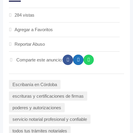
284 vistas
Agregar a Favoritos
Reportar Abuso
Comparte este anuncio:
Escribanía en Córdoba
escrituras y certificaciones de firmas
poderes y autorizaciones
servicio notarial profesional y confiable
todos tus trámites notariales