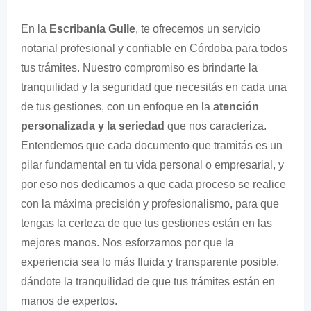
En la
Escribanía Gulle
, te ofrecemos un servicio
notarial profesional y confiable en Córdoba para todos
tus trámites. Nuestro compromiso es brindarte la
tranquilidad y la seguridad que necesitás en cada una
de tus gestiones, con un enfoque en la
atención
personalizada y la seriedad
que nos caracteriza.
Entendemos que cada documento que tramitás es un
pilar fundamental en tu vida personal o empresarial, y
por eso nos dedicamos a que cada proceso se realice
con la máxima precisión y profesionalismo, para que
tengas la certeza de que tus gestiones están en las
mejores manos. Nos esforzamos por que la
experiencia sea lo más fluida y transparente posible,
dándote la tranquilidad de que tus trámites están en
manos de expertos.