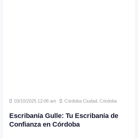
03/10/2025 12:06 am
Córdoba Ciudad
,
Córdoba
Escribanía Gulle: Tu Escribanía de
Confianza en Córdoba