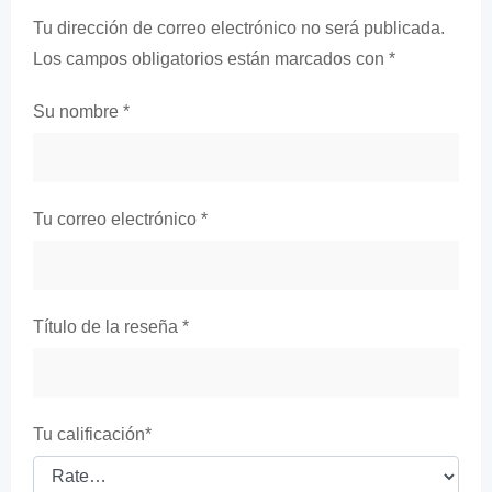
Tu dirección de correo electrónico no será publicada.
Los campos obligatorios están marcados con
*
Su nombre
*
Tu correo electrónico
*
Título de la reseña
*
Tu calificación
*