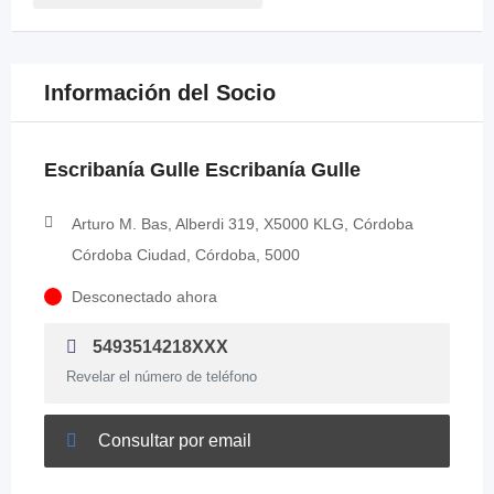
Información del Socio
Escribanía Gulle Escribanía Gulle
Arturo M. Bas, Alberdi 319, X5000 KLG, Córdoba
Córdoba Ciudad, Córdoba, 5000
Desconectado ahora
5493514218XXX
Revelar el número de teléfono
Consultar por email