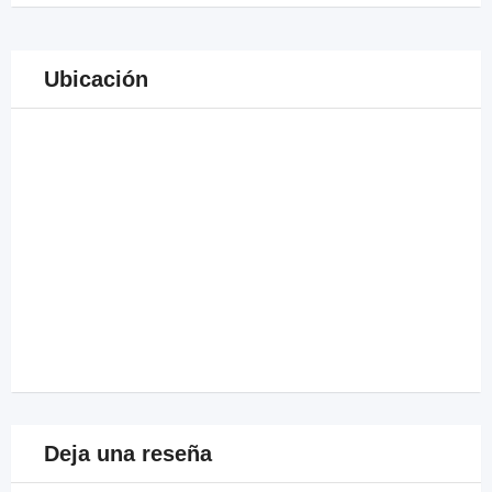
Ubicación
Deja una reseña