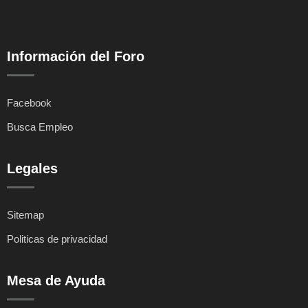
Información del Foro
Facebook
Busca Empleo
Legales
Sitemap
Politicas de privacidad
Mesa de Ayuda