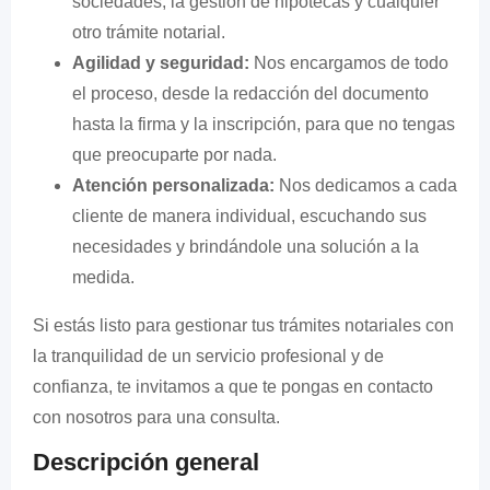
sociedades, la gestión de hipotecas y cualquier
otro trámite notarial.
Agilidad y seguridad:
Nos encargamos de todo
el proceso, desde la redacción del documento
hasta la firma y la inscripción, para que no tengas
que preocuparte por nada.
Atención personalizada:
Nos dedicamos a cada
cliente de manera individual, escuchando sus
necesidades y brindándole una solución a la
medida.
Si estás listo para gestionar tus trámites notariales con
la tranquilidad de un servicio profesional y de
confianza, te invitamos a que te pongas en contacto
con nosotros para una consulta.
Descripción general