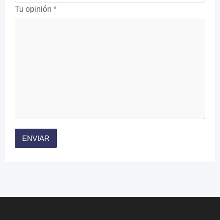
Tu opinión
*