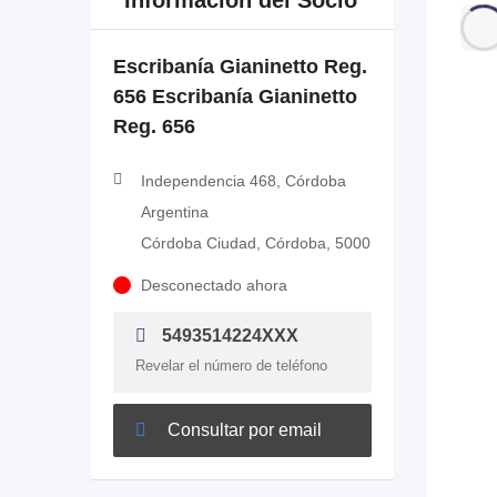
Información del Socio
Escribanía Gianinetto Reg.
656 Escribanía Gianinetto
Reg. 656
Independencia 468, Córdoba
Argentina
Córdoba Ciudad, Córdoba, 5000
Desconectado ahora
5493514224XXX
Revelar el número de teléfono
Consultar por email