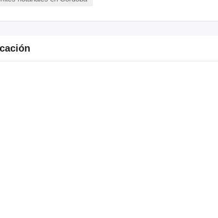
cación