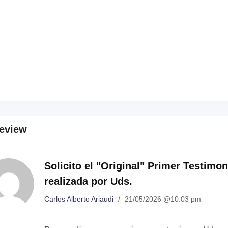
eview
Solicito el "Original" Primer Testimon
realizada por Uds.
Carlos Alberto Ariaudi
/
21/05/2026 @10:03 pm