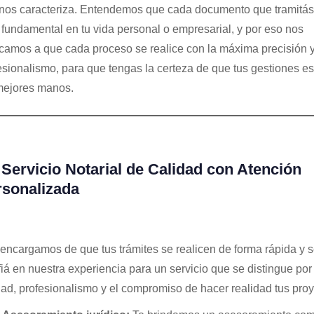
nos caracteriza. Entendemos que cada documento que tramitás
r fundamental en tu vida personal o empresarial, y por eso nos
camos a que cada proceso se realice con la máxima precisión 
esionalismo, para que tengas la certeza de que tus gestiones e
mejores manos.
Servicio Notarial de Calidad con Atención
rsonalizada
encargamos de que tus trámites se realicen de forma rápida y s
iá en nuestra experiencia para un servicio que se distingue por
dad, profesionalismo y el compromiso de hacer realidad tus proy