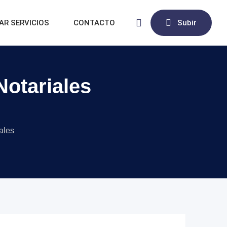
AR SERVICIOS
CONTACTO
Subir
Notariales
ales