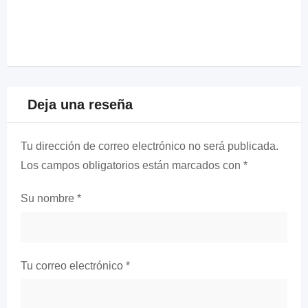
Deja una reseña
Tu dirección de correo electrónico no será publicada.
Los campos obligatorios están marcados con
*
Su nombre
*
Tu correo electrónico
*