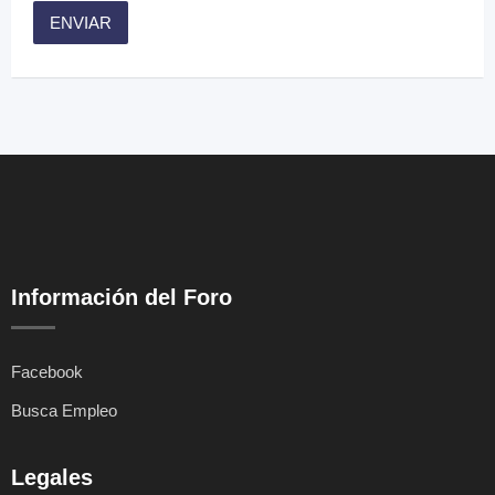
Información del Foro
Facebook
Busca Empleo
Legales