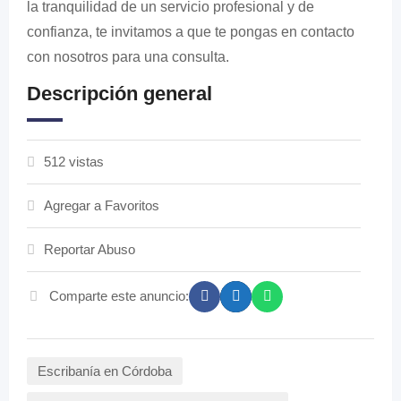
la tranquilidad de un servicio profesional y de
confianza, te invitamos a que te pongas en contacto
con nosotros para una consulta.
Descripción general
512 vistas
Agregar a Favoritos
Reportar Abuso
Comparte este anuncio:
Escribanía en Córdoba