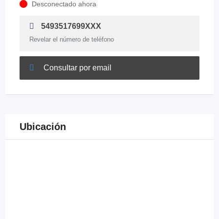
Desconectado ahora
5493517699XXX
Revelar el número de teléfono
Consultar por email
Ubicación