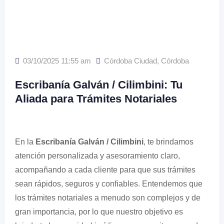
03/10/2025 11:55 am
Córdoba Ciudad
,
Córdoba
Escribanía Galván / Cilimbini: Tu
Aliada para Trámites Notariales
En la
Escribanía Galván / Cilimbini
, te brindamos
atención personalizada y asesoramiento claro,
acompañando a cada cliente para que sus trámites
sean rápidos, seguros y confiables. Entendemos que
los trámites notariales a menudo son complejos y de
gran importancia, por lo que nuestro objetivo es