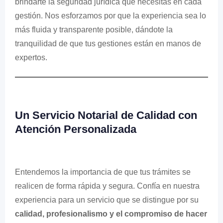
brindarte la seguridad jurídica que necesitas en cada
gestión. Nos esforzamos por que la experiencia sea lo
más fluida y transparente posible, dándote la
tranquilidad de que tus gestiones están en manos de
expertos.
Un Servicio Notarial de Calidad con
Atención Personalizada
Entendemos la importancia de que tus trámites se
realicen de forma rápida y segura. Confía en nuestra
experiencia para un servicio que se distingue por su
calidad, profesionalismo y el compromiso de hacer