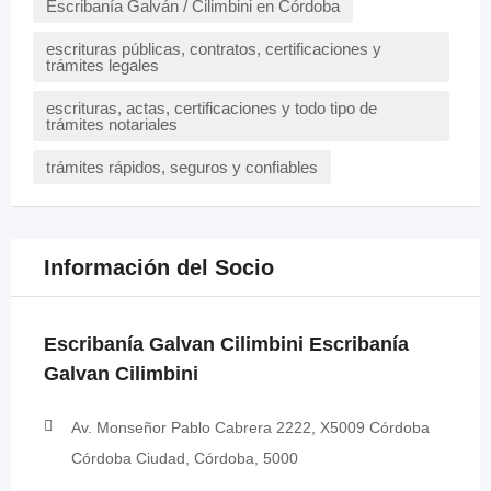
Escribanía Galván / Cilimbini en Córdoba
escrituras públicas, contratos, certificaciones y
trámites legales
escrituras, actas, certificaciones y todo tipo de
trámites notariales
trámites rápidos, seguros y confiables
Información del Socio
Escribanía Galvan Cilimbini Escribanía
Galvan Cilimbini
Av. Monseñor Pablo Cabrera 2222, X5009 Córdoba
Córdoba Ciudad, Córdoba, 5000