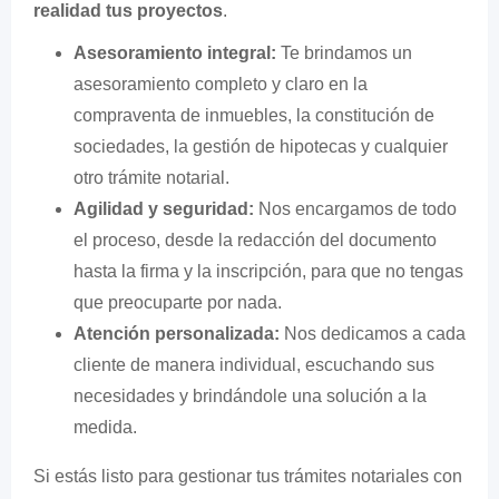
realidad tus proyectos
.
Asesoramiento integral:
Te brindamos un
asesoramiento completo y claro en la
compraventa de inmuebles, la constitución de
sociedades, la gestión de hipotecas y cualquier
otro trámite notarial.
Agilidad y seguridad:
Nos encargamos de todo
el proceso, desde la redacción del documento
hasta la firma y la inscripción, para que no tengas
que preocuparte por nada.
Atención personalizada:
Nos dedicamos a cada
cliente de manera individual, escuchando sus
necesidades y brindándole una solución a la
medida.
Si estás listo para gestionar tus trámites notariales con