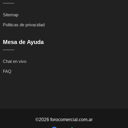
Sitemap
Politicas de privacidad
Mesa de Ayuda
Chat en vivo
FAQ
©2026 forocomercial.com.ar