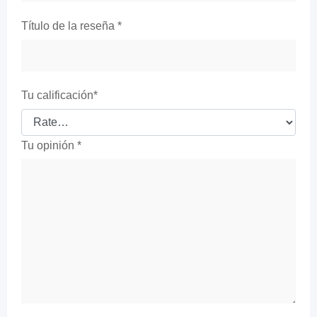
Título de la reseña
*
Tu calificación
*
Tu opinión
*