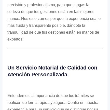
precisión y profesionalismo, para que tengas la
certeza de que tus gestiones están en las mejores
manos. Nos esforzamos por que la experiencia sea lo
más fluida y transparente posible, dándote la
tranquilidad de que tus gestiones están en manos de
expertos.
Un Servicio Notarial de Calidad con
Atención Personalizada
Entendemos la importancia de que tus trámites se
realicen de forma rápida y segura. Confiá en nuestra
experiencia para un servicio que se distingue por su