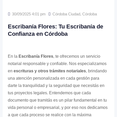
30/09/2025 4:01 pm
Córdoba Ciudad
,
Córdoba
Escribanía Flores: Tu Escribanía de
Confianza en Córdoba
En la
Escribanía Flores
, te ofrecemos un servicio
notarial responsable y confiable. Nos especializamos
en
escrituras y otros trámites notariales
, brindando
una atención personalizada en cada gestión para
darte la tranquilidad y la seguridad que necesitás en
tus proyectos legales. Entendemos que cada
documento que tramitás es un pilar fundamental en tu
vida personal o empresarial, y por eso nos dedicamos
a que cada proceso se realice con la máxima