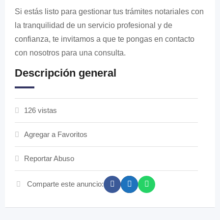
Si estás listo para gestionar tus trámites notariales con
la tranquilidad de un servicio profesional y de
confianza, te invitamos a que te pongas en contacto
con nosotros para una consulta.
Descripción general
126 vistas
Agregar a Favoritos
Reportar Abuso
Comparte este anuncio: