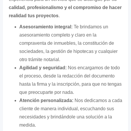
calidad, profesionalismo y el compromiso de hacer
realidad tus proyectos
.
Asesoramiento integral:
Te brindamos un
asesoramiento completo y claro en la
compraventa de inmuebles, la constitución de
sociedades, la gestión de hipotecas y cualquier
otro trámite notarial.
Agilidad y seguridad:
Nos encargamos de todo
el proceso, desde la redacción del documento
hasta la firma y la inscripción, para que no tengas
que preocuparte por nada.
Atención personalizada:
Nos dedicamos a cada
cliente de manera individual, escuchando sus
necesidades y brindándole una solución a la
medida.