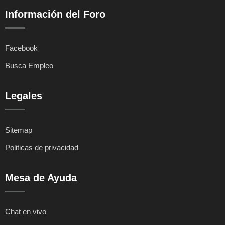
Información del Foro
Facebook
Busca Empleo
Legales
Sitemap
Politicas de privacidad
Mesa de Ayuda
Chat en vivo