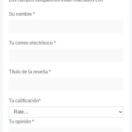
Su nombre
*
Tu correo electrónico
*
Título de la reseña
*
Tu calificación
*
Tu opinión
*