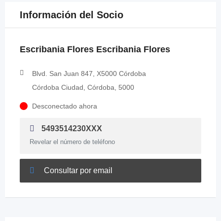
Información del Socio
Escribania Flores Escribania Flores
Blvd. San Juan 847, X5000 Córdoba
Córdoba Ciudad, Córdoba, 5000
Desconectado ahora
5493514230XXX
Revelar el número de teléfono
Consultar por email