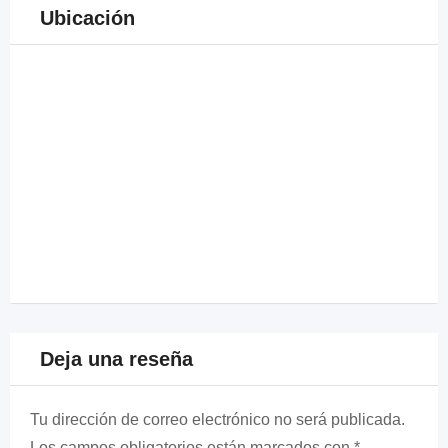
Ubicación
Deja una reseña
Tu dirección de correo electrónico no será publicada.
Los campos obligatorios están marcados con
*