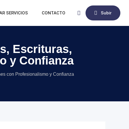
AR SERVICIOS
CONTACTO
Subir
s, Escrituras,
mo y Confianza
iones con Profesionalismo y Confianza