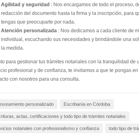
Agilidad y seguridad
: Nos encargamos de todo el proceso, d
redacción del documento hasta la firma y la inscripción, para 
tengas que preocuparte por nada.
Atención personalizada
: Nos dedicamos a cada cliente de 
individual, escuchando sus necesidades y brindándole una sol
la medida.
isto para gestionar tus trámites notariales con la tranquilidad de 
icio profesional y de confianza, te invitamos a que te pongas en
acto con nosotros para una consulta.
esoramiento personalizado
Escribanía en Córdoba
rituras, actas, certificaciones y todo tipo de trámites notariales
vicios notariales con profesionalismo y confianza
todo tipo de tr