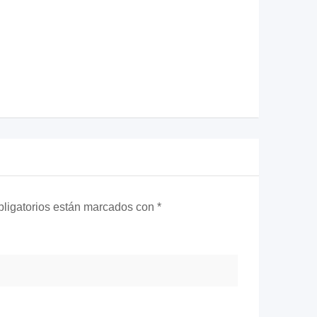
ligatorios están marcados con
*